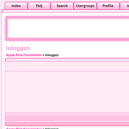
Inloggen
Apple Pink Forumindex
» Inloggen