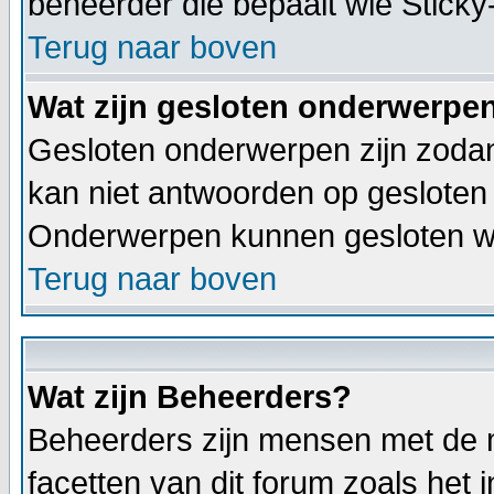
beheerder die bepaalt wie Stick
Terug naar boven
Wat zijn gesloten onderwerpe
Gesloten onderwerpen zijn zodan
kan niet antwoorden op gesloten
Onderwerpen kunnen gesloten wo
Terug naar boven
Wat zijn Beheerders?
Beheerders zijn mensen met de m
facetten van dit forum zoals het