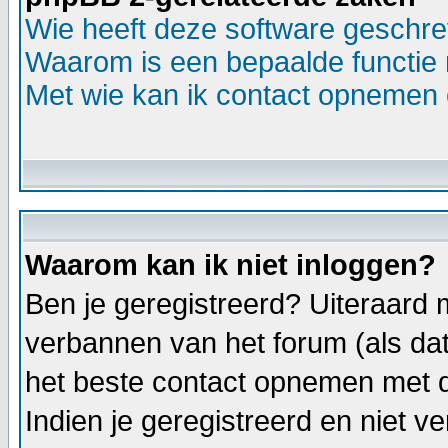
Wie heeft deze software geschr
Waarom is een bepaalde functie 
Met wie kan ik contact opnemen o
Waarom kan ik niet inloggen?
Ben je geregistreerd? Uiteraard m
verbannen van het forum (als dat 
het beste contact opnemen met d
Indien je geregistreerd en niet 