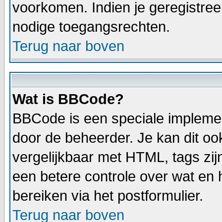
voorkomen. Indien je geregistree
nodige toegangsrechten.
Terug naar boven
Wat is BBCode?
BBCode is een speciale implemen
door de beheerder. Je kan dit oo
vergelijkbaar met HTML, tags zij
een betere controle over wat en h
bereiken via het postformulier.
Terug naar boven