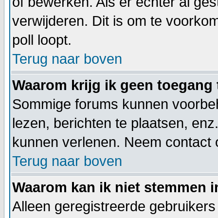
of bewerken. Als er echter al ge
verwijderen. Dit is om te voorko
poll loopt.
Terug naar boven
Waarom krijg ik geen toegang 
Sommige forums kunnen voorbeho
lezen, berichten te plaatsen, en
kunnen verlenen. Neem contact 
Terug naar boven
Waarom kan ik niet stemmen i
Alleen geregistreerde gebruiker