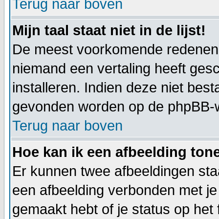
Terug naar boven
Mijn taal staat niet in de lijst!
De meest voorkomende redenen hie
niemand een vertaling heeft ges
installeren. Indien deze niet best
gevonden worden op de phpBB-web
Terug naar boven
Hoe kan ik een afbeelding to
Er kunnen twee afbeeldingen staa
een afbeelding verbonden met je 
gemaakt hebt of je status op het