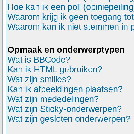
Hoe kan ik een poll (opiniepeili
Waarom krijg ik geen toegang to
Waarom kan ik niet stemmen in p
Opmaak en onderwerptypen
Wat is BBCode?
Kan ik HTML gebruiken?
Wat zijn smilies?
Kan ik afbeeldingen plaatsen?
Wat zijn mededelingen?
Wat zijn Sticky-onderwerpen?
Wat zijn gesloten onderwerpen?