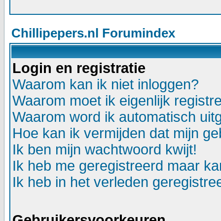
Chillipepers.nl Forumindex
Login en registratie
Waarom kan ik niet inloggen?
Waarom moet ik eigenlijk registr
Waarom word ik automatisch uit
Hoe kan ik vermijden dat mijn geb
Ik ben mijn wachtwoord kwijt!
Ik heb me geregistreerd maar kan
Ik heb in het verleden geregistr
Gebruikersvoorkeuren