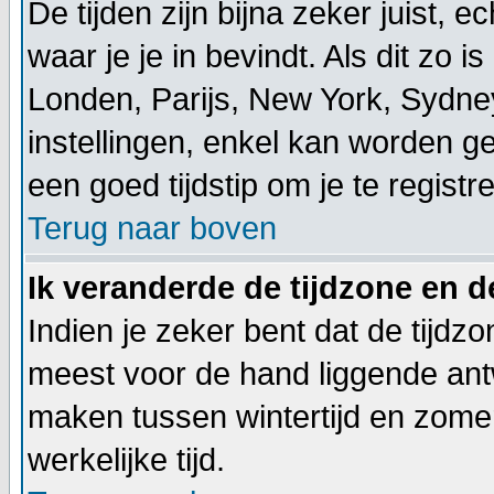
De tijden zijn bijna zeker juist, 
waar je je in bevindt. Als dit zo is 
Londen, Parijs, New York, Sydney
instellingen, enkel kan worden ge
een goed tijdstip om je te registr
Terug naar boven
Ik veranderde de tijdzone en de
Indien je zeker bent dat de tijdzo
meest voor de hand liggende ant
maken tussen wintertijd en zomer
werkelijke tijd.