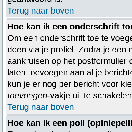
Terug naar boven
Hoe kan ik een onderschrift t
Om een onderschrift toe te voegen
doen via je profiel. Zodra je een
aankruisen op het postformulier 
laten toevoegen aan al je bericht
kun je er nog per bericht voor ki
toevoegen
-vakje uit te schakelen
Terug naar boven
Hoe kan ik een poll (opiniepei