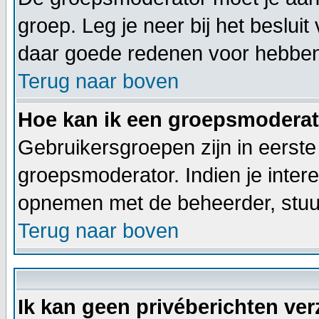
groep. Leg je neer bij het beslui
daar goede redenen voor hebben
Terug naar boven
Hoe kan ik een groepsmodera
Gebruikersgroepen zijn in eerste
groepsmoderator. Indien je inter
opnemen met de beheerder, stuur
Terug naar boven
Ik kan geen privéberichten ve