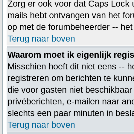
Zorg er ook voor dat Caps Lock uit
mails hebt ontvangen van het foru
op met de forumbeheerder -- het 
Terug naar boven
Waarom moet ik eigenlijk regi
Misschien hoeft dit niet eens -- 
registreren om berichten te kunne
die voor gasten niet beschikbaar 
privéberichten, e-mailen naar an
slechts een paar minuten in besla
Terug naar boven