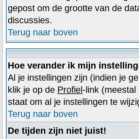
gepost om de grootte van de dat
discussies.
Terug naar boven
Hoe verander ik mijn instellin
Al je instellingen zijn (indien j
klik je op de
Profiel
-link (meestal 
staat om al je instellingen te wijz
Terug naar boven
De tijden zijn niet juist!