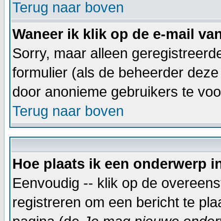
Terug naar boven
Waneer ik klik op de e-mail va
Sorry, maar alleen geregistreer
formulier (als de beheerder deze
door anonieme gebruikers te vo
Terug naar boven
Hoe plaats ik een onderwerp i
Eenvoudig -- klik op de overeen
registreren om een bericht te pl