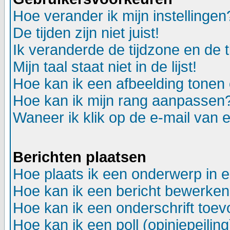
Hoe verander ik mijn instellingen
De tijden zijn niet juist!
Ik veranderde de tijdzone en de ti
Mijn taal staat niet in de lijst!
Hoe kan ik een afbeelding tonen
Hoe kan ik mijn rang aanpassen
Waneer ik klik op de e-mail van e
Berichten plaatsen
Hoe plaats ik een onderwerp in 
Hoe kan ik een bericht bewerken
Hoe kan ik een onderschrift toev
Hoe kan ik een poll (opiniepeili