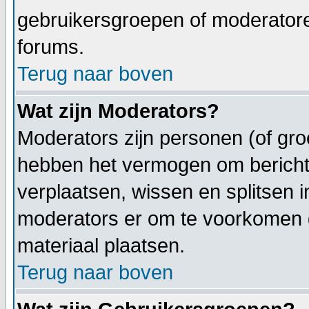
gebruikersgroepen of moderatoren
forums.
Terug naar boven
Wat zijn Moderators?
Moderators zijn personen (of gro
hebben het vermogen om berichte
verplaatsen, wissen en splitsen i
moderators er om te voorkomen
materiaal plaatsen.
Terug naar boven