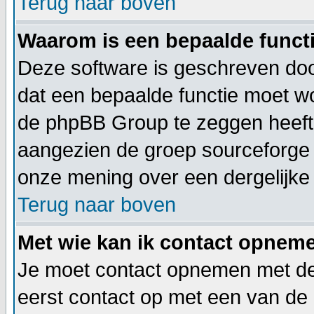
Terug naar boven
Waarom is een bepaalde functi
Deze software is geschreven doo
dat een bepaalde functie moet 
de phpBB Group te zeggen heeft.
aangezien de groep sourceforge 
onze mening over een dergelijke 
Terug naar boven
Met wie kan ik contact opneme
Je moet contact opnemen met de 
eerst contact op met een van de 