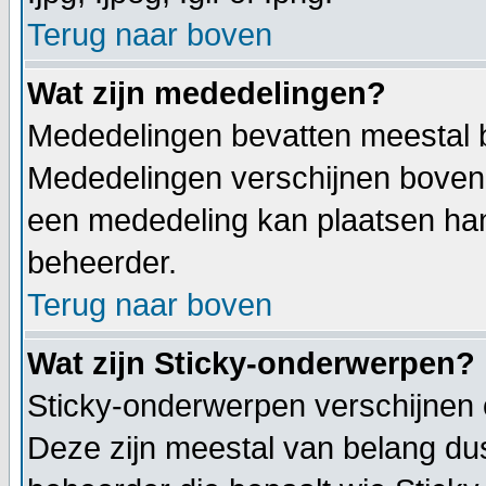
Terug naar boven
Wat zijn mededelingen?
Mededelingen bevatten meestal be
Mededelingen verschijnen bovenaa
een mededeling kan plaatsen hang
beheerder.
Terug naar boven
Wat zijn Sticky-onderwerpen?
Sticky-onderwerpen verschijnen 
Deze zijn meestal van belang dus