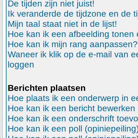
De tijden zijn niet juist!
Ik veranderde de tijdzone en de ti
Mijn taal staat niet in de lijst!
Hoe kan ik een afbeelding tonen
Hoe kan ik mijn rang aanpassen?
Waneer ik klik op de e-mail van e
loggen
Berichten plaatsen
Hoe plaats ik een onderwerp in 
Hoe kan ik een bericht bewerken
Hoe kan ik een onderschrift toev
Hoe kan ik een poll (opiniepeilin