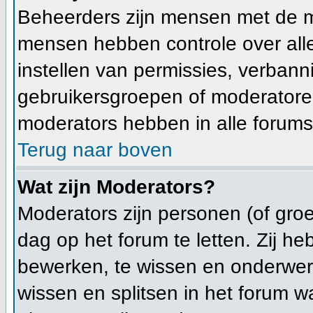
Beheerders zijn mensen met de m
mensen hebben controle over alle 
instellen van permissies, verban
gebruikersgroepen of moderatoren
moderators hebben in alle forums
Terug naar boven
Wat zijn Moderators?
Moderators zijn personen (of gro
dag op het forum te letten. Zij 
bewerken, te wissen en onderwerp
wissen en splitsen in het forum wa