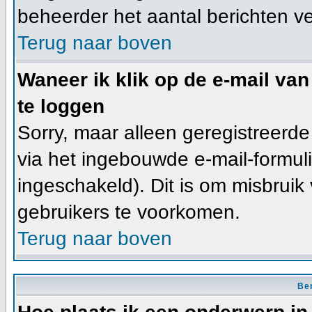
beheerder het aantal berichten v
Terug naar boven
Waneer ik klik op de e-mail van
te loggen
Sorry, maar alleen geregistreerd
via het ingebouwde e-mail-formuli
ingeschakeld). Dit is om misbrui
gebruikers te voorkomen.
Terug naar boven
Ber