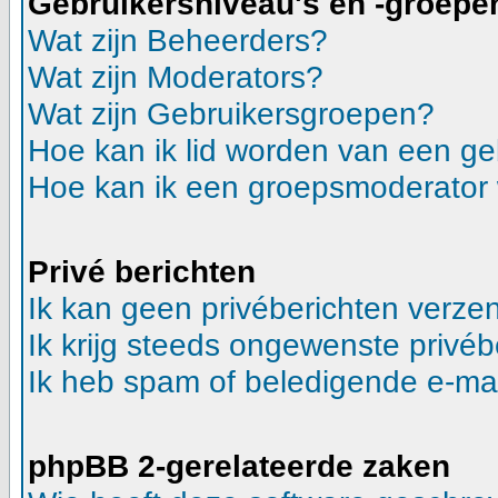
Gebruikersniveau's en -groepe
Wat zijn Beheerders?
Wat zijn Moderators?
Wat zijn Gebruikersgroepen?
Hoe kan ik lid worden van een g
Hoe kan ik een groepsmoderator
Privé berichten
Ik kan geen privéberichten verze
Ik krijg steeds ongewenste privéb
Ik heb spam of beledigende e-mai
phpBB 2-gerelateerde zaken