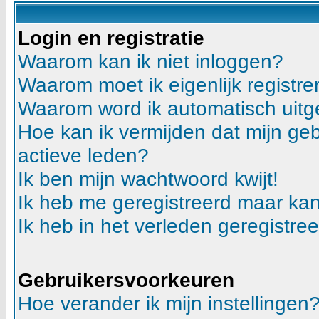
Login en registratie
Waarom kan ik niet inloggen?
Waarom moet ik eigenlijk registre
Waarom word ik automatisch uitg
Hoe kan ik vermijden dat mijn gebr
actieve leden?
Ik ben mijn wachtwoord kwijt!
Ik heb me geregistreerd maar kan
Ik heb in het verleden geregistre
Gebruikersvoorkeuren
Hoe verander ik mijn instellingen