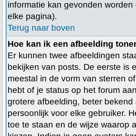
informatie kan gevonden worden 
elke pagina).
Terug naar boven
Hoe kan ik een afbeelding ton
Er kunnen twee afbeeldingen sta
bekijken van posts. De eerste is
meestal in de vorm van sterren of
hebt of je status op het forum a
grotere afbeelding, beter bekend 
persoonlijk voor elke gebruiker.
toe te staan en de wijze waarop 