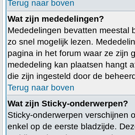
Terug naar boven
Wat zijn mededelingen?
Mededelingen bevatten meestal b
zo snel mogelijk lezen. Mededeli
pagina in het forum waar ze zijn g
mededeling kan plaatsen hangt af
die zijn ingesteld door de beheerd
Terug naar boven
Wat zijn Sticky-onderwerpen?
Sticky-onderwerpen verschijnen 
enkel op de eerste bladzijde. Dez