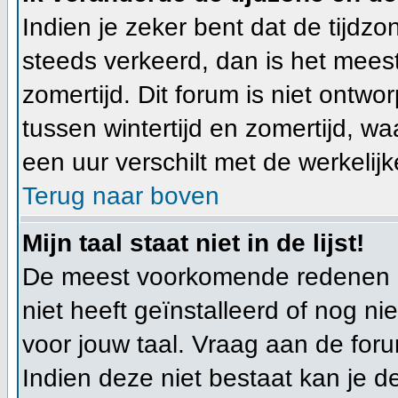
Indien je zeker bent dat de tijdzon
steeds verkeerd, dan is het mees
zomertijd. Dit forum is niet ont
tussen wintertijd en zomertijd, w
een uur verschilt met de werkelijke
Terug naar boven
Mijn taal staat niet in de lijst!
De meest voorkomende redenen hi
niet heeft geïnstalleerd of nog n
voor jouw taal. Vraag aan de foru
Indien deze niet bestaat kan je de