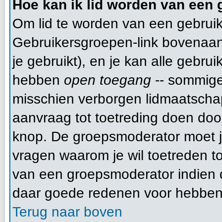
Hoe kan ik lid worden van een
Om lid te worden van een gebruik
Gebruikersgroepen-link bovenaan d
je gebruikt), en je kan alle gebru
hebben
open toegang
-- sommige
misschien verborgen lidmaatschap
aanvraag tot toetreding doen do
knop. De groepsmoderator moet 
vragen waarom je wil toetreden tot
van een groepsmoderator indien d
daar goede redenen voor hebben
Terug naar boven