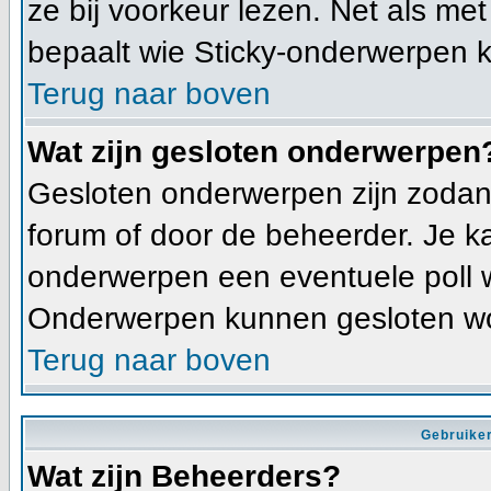
ze bij voorkeur lezen. Net als me
bepaalt wie Sticky-onderwerpen k
Terug naar boven
Wat zijn gesloten onderwerpen
Gesloten onderwerpen zijn zodani
forum of door de beheerder. Je k
onderwerpen een eventuele poll 
Onderwerpen kunnen gesloten wo
Terug naar boven
Gebruiker
Wat zijn Beheerders?