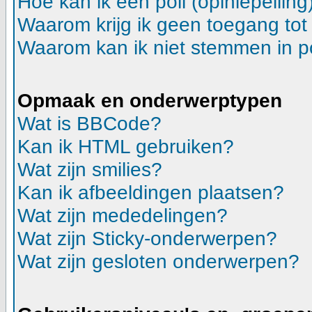
Hoe kan ik een poll (opiniepeilin
Waarom krijg ik geen toegang tot
Waarom kan ik niet stemmen in p
Opmaak en onderwerptypen
Wat is BBCode?
Kan ik HTML gebruiken?
Wat zijn smilies?
Kan ik afbeeldingen plaatsen?
Wat zijn mededelingen?
Wat zijn Sticky-onderwerpen?
Wat zijn gesloten onderwerpen?