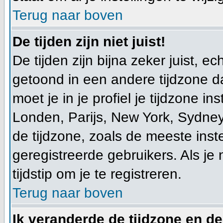
Terug naar boven
De tijden zijn niet juist!
De tijden zijn bijna zeker juist, ec
getoond in een andere tijdzone dan
moet je in je profiel je tijdzone ins
Londen, Parijs, New York, Sydney
de tijdzone, zoals de meeste ins
geregistreerde gebruikers. Als je 
tijdstip om je te registreren.
Terug naar boven
Ik veranderde de tijdzone en de 