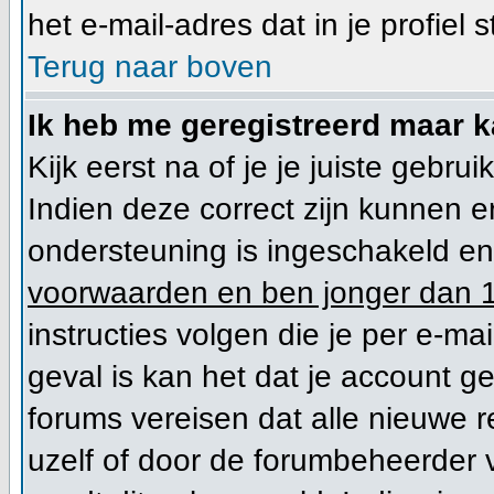
het e-mail-adres dat in je profiel s
Terug naar boven
Ik heb me geregistreerd maar k
Kijk eerst na of je je juiste geb
Indien deze correct zijn kunnen 
ondersteuning is ingeschakeld en 
voorwaarden en ben jonger dan 1
instructies volgen die je per e-mai
geval is kan het dat je account 
forums vereisen dat alle nieuwe r
uzelf of door de forumbeheerder vo