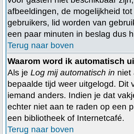
afbeeldingen, de mogelijkheid tot
gebruikers, lid worden van gebru
een paar minuten in beslag dus he
Terug naar boven
Waarom word ik automatisch u
Als je
Log mij automatisch in
niet 
bepaalde tijd weer uitgelogd. Dit
iemand anders. Indien je dat vakje 
echter niet aan te raden op een pu
een bibliotheek of Internetcafé.
Terug naar boven