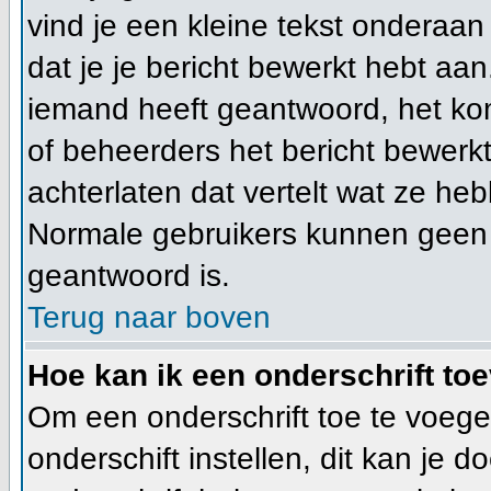
vind je een kleine tekst onderaan 
dat je je bericht bewerkt hebt aan
iemand heeft geantwoord, het kom
of beheerders het bericht bewerk
achterlaten dat vertelt wat ze h
Normale gebruikers kunnen geen 
geantwoord is.
Terug naar boven
Hoe kan ik een onderschrift to
Om een onderschrift toe te voege
onderschift instellen, dit kan je d