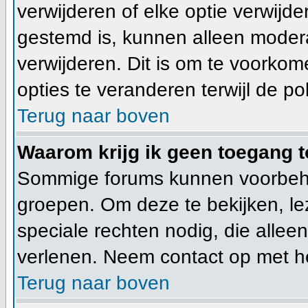
verwijderen of elke optie verwijde
gestemd is, kunnen alleen moder
verwijderen. Dit is om te voorko
opties te veranderen terwijl de pol
Terug naar boven
Waarom krijg ik geen toegang t
Sommige forums kunnen voorbeho
groepen. Om deze te bekijken, lez
speciale rechten nodig, die alle
verlenen. Neem contact op met h
Terug naar boven