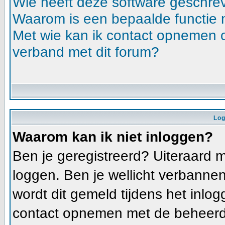
Wie heeft deze software geschre
Waarom is een bepaalde functie 
Met wie kan ik contact opnemen ov
verband met dit forum?
Log
Waarom kan ik niet inloggen?
Ben je geregistreerd? Uiteraard m
loggen. Ben je wellicht verbannen
wordt dit gemeld tijdens het inlog
contact opnemen met de beheerde