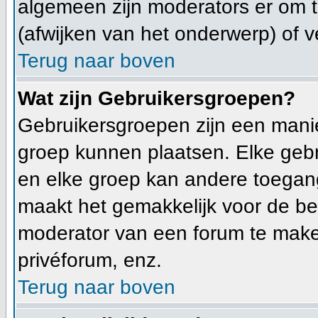
algemeen zijn moderators er om
(afwijken van het onderwerp) of v
Terug naar boven
Wat zijn Gebruikersgroepen?
Gebruikersgroepen zijn een mani
groep kunnen plaatsen. Elke gebr
en elke groep kan andere toegan
maakt het gemakkelijk voor de be
moderator van een forum te make
privéforum, enz.
Terug naar boven