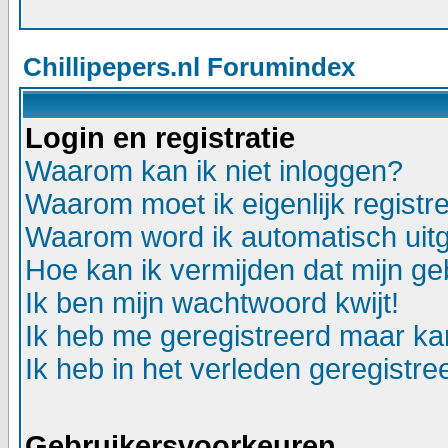
Chillipepers.nl Forumindex
Login en registratie
Waarom kan ik niet inloggen?
Waarom moet ik eigenlijk registr
Waarom word ik automatisch uit
Hoe kan ik vermijden dat mijn geb
Ik ben mijn wachtwoord kwijt!
Ik heb me geregistreerd maar kan
Ik heb in het verleden geregistr
Gebruikersvoorkeuren