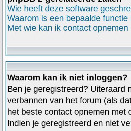
Wie heeft deze software geschr
Waarom is een bepaalde functie 
Met wie kan ik contact opnemen o
Waarom kan ik niet inloggen?
Ben je geregistreerd? Uiteraard m
verbannen van het forum (als dat 
het beste contact opnemen met d
Indien je geregistreerd en niet 