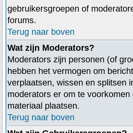
gebruikersgroepen of moderatoren
forums.
Terug naar boven
Wat zijn Moderators?
Moderators zijn personen (of gro
hebben het vermogen om berichte
verplaatsen, wissen en splitsen i
moderators er om te voorkomen
materiaal plaatsen.
Terug naar boven