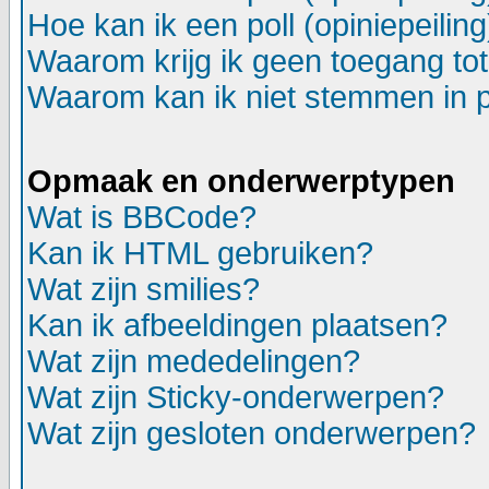
Hoe kan ik een poll (opiniepeili
Waarom krijg ik geen toegang to
Waarom kan ik niet stemmen in p
Opmaak en onderwerptypen
Wat is BBCode?
Kan ik HTML gebruiken?
Wat zijn smilies?
Kan ik afbeeldingen plaatsen?
Wat zijn mededelingen?
Wat zijn Sticky-onderwerpen?
Wat zijn gesloten onderwerpen?