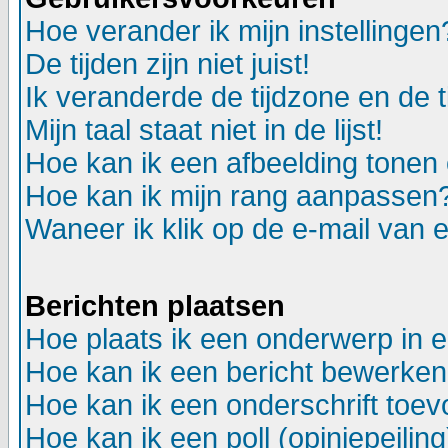
Hoe verander ik mijn instellingen
De tijden zijn niet juist!
Ik veranderde de tijdzone en de ti
Mijn taal staat niet in de lijst!
Hoe kan ik een afbeelding tonen
Hoe kan ik mijn rang aanpassen
Waneer ik klik op de e-mail van e
Berichten plaatsen
Hoe plaats ik een onderwerp in 
Hoe kan ik een bericht bewerken
Hoe kan ik een onderschrift toev
Hoe kan ik een poll (opiniepeili