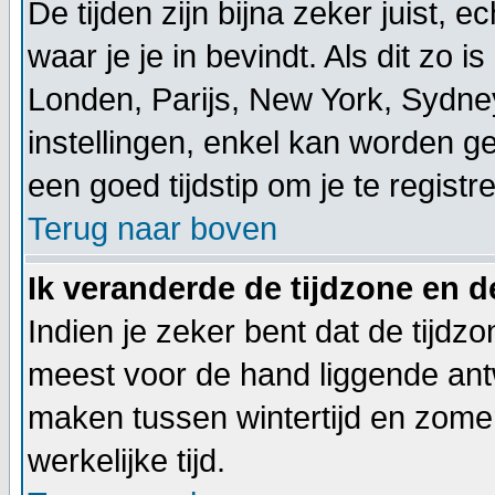
De tijden zijn bijna zeker juist, 
waar je je in bevindt. Als dit zo is 
Londen, Parijs, New York, Sydney
instellingen, enkel kan worden ge
een goed tijdstip om je te registr
Terug naar boven
Ik veranderde de tijdzone en de
Indien je zeker bent dat de tijdzo
meest voor de hand liggende ant
maken tussen wintertijd en zomer
werkelijke tijd.