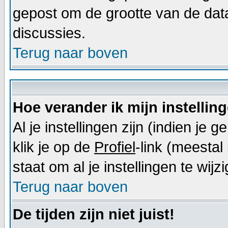
gepost om de grootte van de dat
discussies.
Terug naar boven
Hoe verander ik mijn instellin
Al je instellingen zijn (indien j
klik je op de
Profiel
-link (meestal 
staat om al je instellingen te wijz
Terug naar boven
De tijden zijn niet juist!