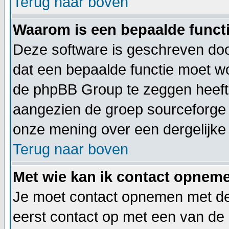
Terug naar boven
Waarom is een bepaalde functi
Deze software is geschreven doo
dat een bepaalde functie moet 
de phpBB Group te zeggen heeft.
aangezien de groep sourceforge 
onze mening over een dergelijke 
Terug naar boven
Met wie kan ik contact opneme
Je moet contact opnemen met de 
eerst contact op met een van de 