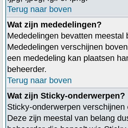
Terug naar boven
Wat zijn mededelingen?
Mededelingen bevatten meestal be
Mededelingen verschijnen bovenaa
een mededeling kan plaatsen hang
beheerder.
Terug naar boven
Wat zijn Sticky-onderwerpen?
Sticky-onderwerpen verschijnen 
Deze zijn meestal van belang dus