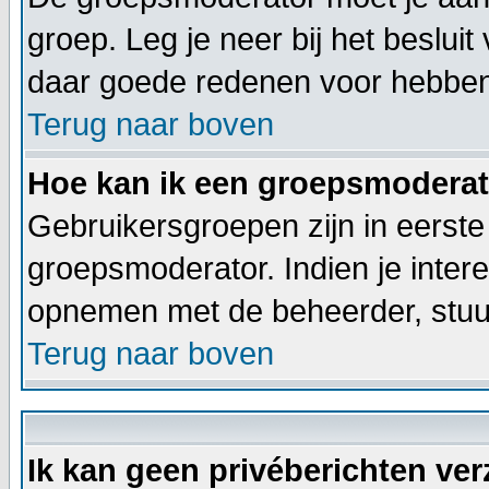
groep. Leg je neer bij het beslui
daar goede redenen voor hebben
Terug naar boven
Hoe kan ik een groepsmodera
Gebruikersgroepen zijn in eerste
groepsmoderator. Indien je inter
opnemen met de beheerder, stuur
Terug naar boven
Ik kan geen privéberichten ve