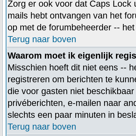
Zorg er ook voor dat Caps Lock uit
mails hebt ontvangen van het foru
op met de forumbeheerder -- het 
Terug naar boven
Waarom moet ik eigenlijk regi
Misschien hoeft dit niet eens -- 
registreren om berichten te kunne
die voor gasten niet beschikbaar 
privéberichten, e-mailen naar an
slechts een paar minuten in besla
Terug naar boven