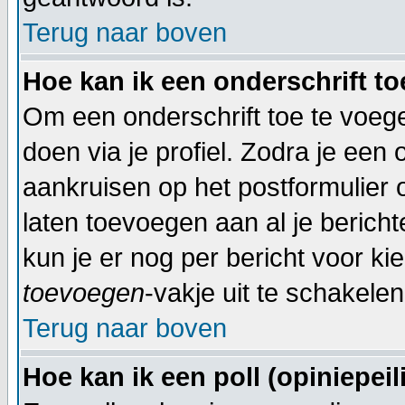
Terug naar boven
Hoe kan ik een onderschrift t
Om een onderschrift toe te voegen
doen via je profiel. Zodra je een
aankruisen op het postformulier 
laten toevoegen aan al je bericht
kun je er nog per bericht voor ki
toevoegen
-vakje uit te schakelen
Terug naar boven
Hoe kan ik een poll (opiniepei