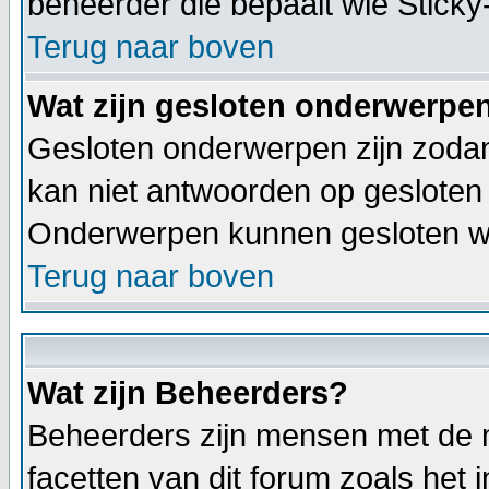
beheerder die bepaalt wie Stick
Terug naar boven
Wat zijn gesloten onderwerpe
Gesloten onderwerpen zijn zodan
kan niet antwoorden op gesloten
Onderwerpen kunnen gesloten wo
Terug naar boven
Wat zijn Beheerders?
Beheerders zijn mensen met de m
facetten van dit forum zoals het