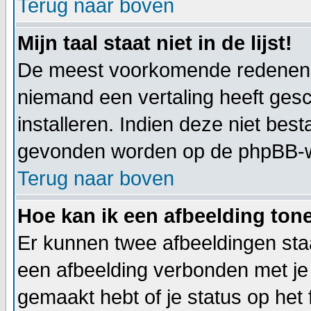
Terug naar boven
Mijn taal staat niet in de lijst!
De meest voorkomende redenen hie
niemand een vertaling heeft ges
installeren. Indien deze niet best
gevonden worden op de phpBB-web
Terug naar boven
Hoe kan ik een afbeelding to
Er kunnen twee afbeeldingen staa
een afbeelding verbonden met je 
gemaakt hebt of je status op het