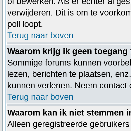
of bewerken. Als er echter al ge
verwijderen. Dit is om te voorko
poll loopt.
Terug naar boven
Waarom krijg ik geen toegang 
Sommige forums kunnen voorbeho
lezen, berichten te plaatsen, en
kunnen verlenen. Neem contact 
Terug naar boven
Waarom kan ik niet stemmen i
Alleen geregistreerde gebruiker