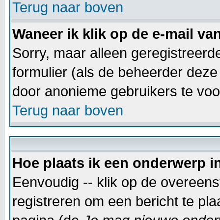
Terug naar boven
Waneer ik klik op de e-mail va
Sorry, maar alleen geregistreer
formulier (als de beheerder deze
door anonieme gebruikers te vo
Terug naar boven
Hoe plaats ik een onderwerp i
Eenvoudig -- klik op de overeen
registreren om een bericht te pl