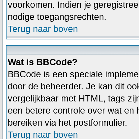
voorkomen. Indien je geregistree
nodige toegangsrechten.
Terug naar boven
Wat is BBCode?
BBCode is een speciale implemen
door de beheerder. Je kan dit oo
vergelijkbaar met HTML, tags zij
een betere controle over wat en h
bereiken via het postformulier.
Terug naar boven