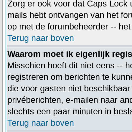
Zorg er ook voor dat Caps Lock uit
mails hebt ontvangen van het foru
op met de forumbeheerder -- het 
Terug naar boven
Waarom moet ik eigenlijk regi
Misschien hoeft dit niet eens -- 
registreren om berichten te kunne
die voor gasten niet beschikbaar 
privéberichten, e-mailen naar an
slechts een paar minuten in besla
Terug naar boven