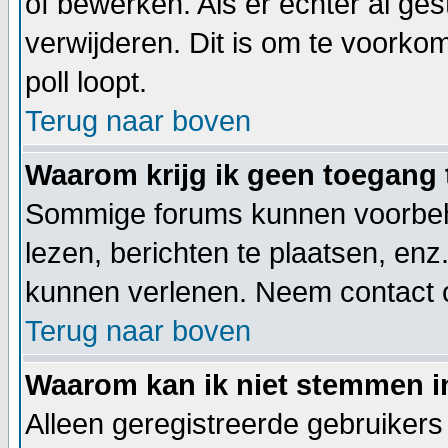
of bewerken. Als er echter al ge
verwijderen. Dit is om te voorko
poll loopt.
Terug naar boven
Waarom krijg ik geen toegang 
Sommige forums kunnen voorbeho
lezen, berichten te plaatsen, en
kunnen verlenen. Neem contact 
Terug naar boven
Waarom kan ik niet stemmen i
Alleen geregistreerde gebruiker