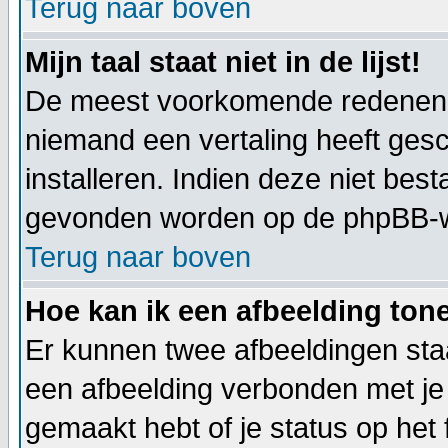
Terug naar boven
Mijn taal staat niet in de lijst!
De meest voorkomende redenen hie
niemand een vertaling heeft ges
installeren. Indien deze niet best
gevonden worden op de phpBB-web
Terug naar boven
Hoe kan ik een afbeelding to
Er kunnen twee afbeeldingen staa
een afbeelding verbonden met je 
gemaakt hebt of je status op het