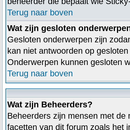
beheerder die bepaalt wie Stick
Terug naar boven
Wat zijn gesloten onderwerpe
Gesloten onderwerpen zijn zodan
kan niet antwoorden op gesloten
Onderwerpen kunnen gesloten wo
Terug naar boven
Wat zijn Beheerders?
Beheerders zijn mensen met de m
facetten van dit forum zoals het