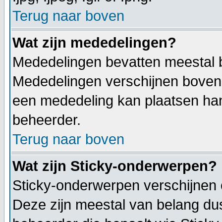
Terug naar boven
Wat zijn mededelingen?
Mededelingen bevatten meestal be
Mededelingen verschijnen bovenaa
een mededeling kan plaatsen hang
beheerder.
Terug naar boven
Wat zijn Sticky-onderwerpen?
Sticky-onderwerpen verschijnen 
Deze zijn meestal van belang dus