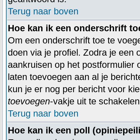
Terug naar boven
Hoe kan ik een onderschrift t
Om een onderschrift toe te voegen
doen via je profiel. Zodra je een
aankruisen op het postformulier 
laten toevoegen aan al je bericht
kun je er nog per bericht voor ki
toevoegen
-vakje uit te schakelen
Terug naar boven
Hoe kan ik een poll (opiniepei