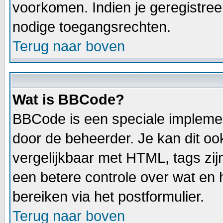
voorkomen. Indien je geregistree
nodige toegangsrechten.
Terug naar boven
Wat is BBCode?
BBCode is een speciale implemen
door de beheerder. Je kan dit oo
vergelijkbaar met HTML, tags zij
een betere controle over wat en h
bereiken via het postformulier.
Terug naar boven