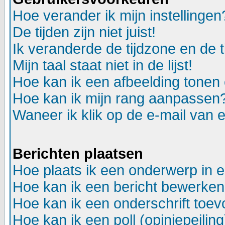
Hoe verander ik mijn instellingen
De tijden zijn niet juist!
Ik veranderde de tijdzone en de ti
Mijn taal staat niet in de lijst!
Hoe kan ik een afbeelding tonen
Hoe kan ik mijn rang aanpassen
Waneer ik klik op de e-mail van e
Berichten plaatsen
Hoe plaats ik een onderwerp in 
Hoe kan ik een bericht bewerken
Hoe kan ik een onderschrift toev
Hoe kan ik een poll (opiniepeili