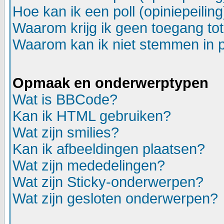
Hoe kan ik een poll (opiniepeili
Waarom krijg ik geen toegang to
Waarom kan ik niet stemmen in p
Opmaak en onderwerptypen
Wat is BBCode?
Kan ik HTML gebruiken?
Wat zijn smilies?
Kan ik afbeeldingen plaatsen?
Wat zijn mededelingen?
Wat zijn Sticky-onderwerpen?
Wat zijn gesloten onderwerpen?