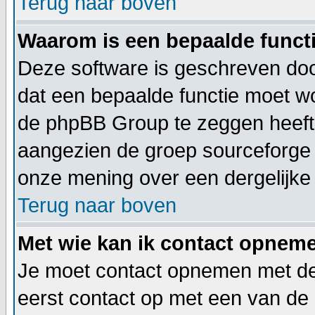
Terug naar boven
Waarom is een bepaalde functi
Deze software is geschreven doo
dat een bepaalde functie moet 
de phpBB Group te zeggen heeft.
aangezien de groep sourceforge 
onze mening over een dergelijke 
Terug naar boven
Met wie kan ik contact opneme
Je moet contact opnemen met de 
eerst contact op met een van de 