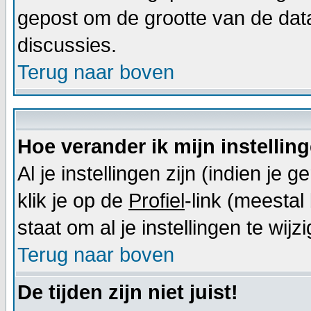
gepost om de grootte van de dat
discussies.
Terug naar boven
Hoe verander ik mijn instellin
Al je instellingen zijn (indien j
klik je op de
Profiel
-link (meestal 
staat om al je instellingen te wijz
Terug naar boven
De tijden zijn niet juist!