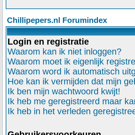
Chillipepers.nl Forumindex
Login en registratie
Waarom kan ik niet inloggen?
Waarom moet ik eigenlijk registr
Waarom word ik automatisch uit
Hoe kan ik vermijden dat mijn geb
Ik ben mijn wachtwoord kwijt!
Ik heb me geregistreerd maar kan
Ik heb in het verleden geregistr
Gebruikersvoorkeuren