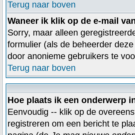
Terug naar boven
Waneer ik klik op de e-mail va
Sorry, maar alleen geregistreer
formulier (als de beheerder deze
door anonieme gebruikers te vo
Terug naar boven
Hoe plaats ik een onderwerp i
Eenvoudig -- klik op de overeen
registreren om een bericht te pl