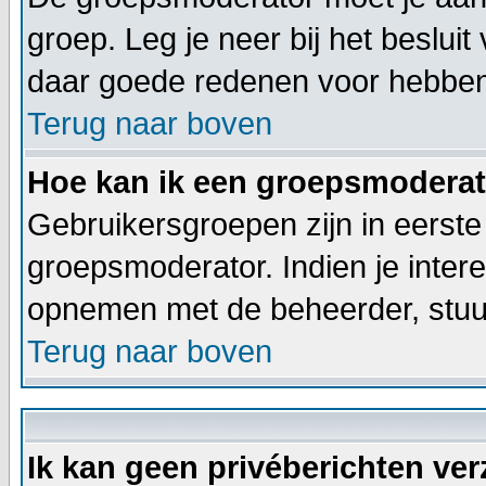
groep. Leg je neer bij het beslui
daar goede redenen voor hebben
Terug naar boven
Hoe kan ik een groepsmodera
Gebruikersgroepen zijn in eerste
groepsmoderator. Indien je inter
opnemen met de beheerder, stuur
Terug naar boven
Ik kan geen privéberichten ve