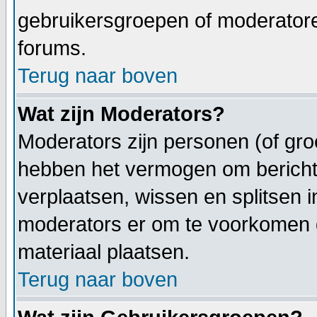
gebruikersgroepen of moderatoren
forums.
Terug naar boven
Wat zijn Moderators?
Moderators zijn personen (of gro
hebben het vermogen om berichte
verplaatsen, wissen en splitsen i
moderators er om te voorkomen
materiaal plaatsen.
Terug naar boven