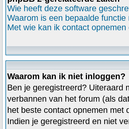
Wie heeft deze software geschr
Waarom is een bepaalde functie 
Met wie kan ik contact opnemen o
Waarom kan ik niet inloggen?
Ben je geregistreerd? Uiteraard m
verbannen van het forum (als dat 
het beste contact opnemen met d
Indien je geregistreerd en niet 