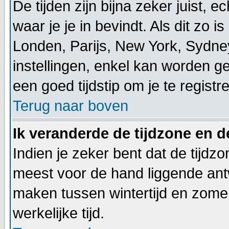
De tijden zijn bijna zeker juist, 
waar je je in bevindt. Als dit zo is 
Londen, Parijs, New York, Sydney
instellingen, enkel kan worden ge
een goed tijdstip om je te registr
Terug naar boven
Ik veranderde de tijdzone en de
Indien je zeker bent dat de tijdzo
meest voor de hand liggende ant
maken tussen wintertijd en zomer
werkelijke tijd.