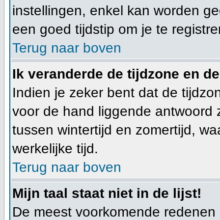
instellingen, enkel kan worden ged
een goed tijdstip om je te registre
Terug naar boven
Ik veranderde de tijdzone en de 
Indien je zeker bent dat de tijdzo
voor de hand liggende antwoord z
tussen wintertijd en zomertijd, w
werkelijke tijd.
Terug naar boven
Mijn taal staat niet in de lijst!
De meest voorkomende redenen hie