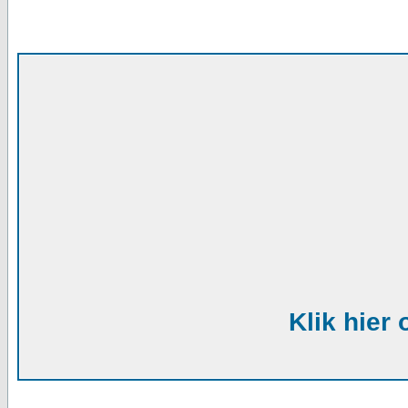
Klik hier