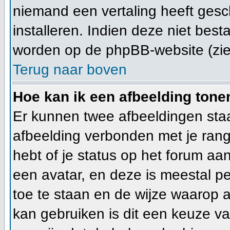
niemand een vertaling heeft gesc
installeren. Indien deze niet best
worden op de phpBB-website (zie 
Terug naar boven
Hoe kan ik een afbeelding ton
Er kunnen twee afbeeldingen staa
afbeelding verbonden met je rang
hebt of je status op het forum a
een avatar, en deze is meestal pe
toe te staan en de wijze waarop 
kan gebruiken is dit een keuze v