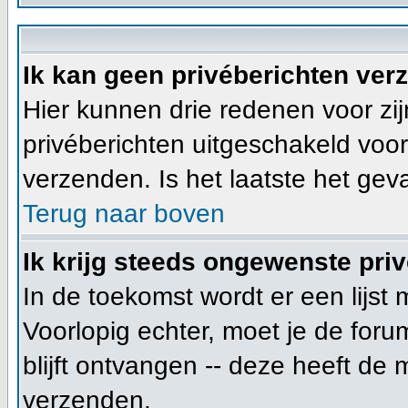
Ik kan geen privéberichten ver
Hier kunnen drie redenen voor zijn
privéberichten uitgeschakeld voor
verzenden. Is het laatste het ge
Terug naar boven
Ik krijg steeds ongewenste priv
In de toekomst wordt er een lijs
Voorlopig echter, moet je de for
blijft ontvangen -- deze heeft de
verzenden.