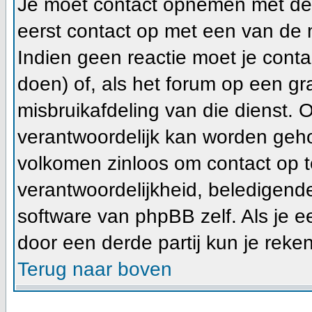
Je moet contact opnemen met de f
eerst contact op met een van de 
Indien geen reactie moet je cont
doen) of, als het forum op een gra
misbruikafdeling van die dienst.
verantwoordelijk kan worden geho
volkomen zinloos om contact op 
verantwoordelijkheid, beledigend
software van phpBB zelf. Als je 
door een derde partij kun je reke
Terug naar boven