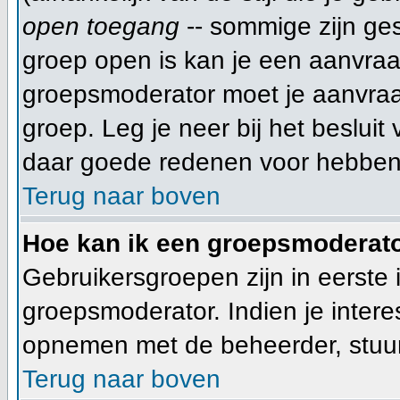
open toegang
-- sommige zijn ge
groep open is kan je een aanvra
groepsmoderator moet je aanvraa
groep. Leg je neer bij het beslui
daar goede redenen voor hebben
Terug naar boven
Hoe kan ik een groepsmoderat
Gebruikersgroepen zijn in eerste 
groepsmoderator. Indien je intere
opnemen met de beheerder, stuur
Terug naar boven