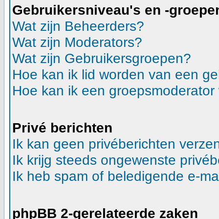
Gebruikersniveau's en -groepe
Wat zijn Beheerders?
Wat zijn Moderators?
Wat zijn Gebruikersgroepen?
Hoe kan ik lid worden van een g
Hoe kan ik een groepsmoderator
Privé berichten
Ik kan geen privéberichten verze
Ik krijg steeds ongewenste privéb
Ik heb spam of beledigende e-mai
phpBB 2-gerelateerde zaken