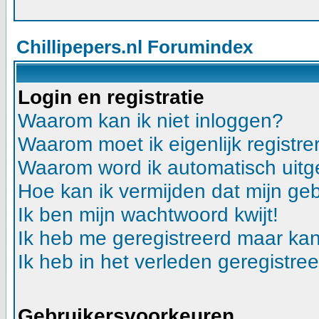
Chillipepers.nl Forumindex
Login en registratie
Waarom kan ik niet inloggen?
Waarom moet ik eigenlijk registre
Waarom word ik automatisch uitg
Hoe kan ik vermijden dat mijn geb
Ik ben mijn wachtwoord kwijt!
Ik heb me geregistreerd maar kan
Ik heb in het verleden geregistre
Gebruikersvoorkeuren