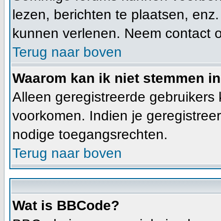
lezen, berichten te plaatsen, enz
kunnen verlenen. Neem contact 
Terug naar boven
Waarom kan ik niet stemmen in
Alleen geregistreerde gebruikers
voorkomen. Indien je geregistreer
nodige toegangsrechten.
Terug naar boven
Wat is BBCode?