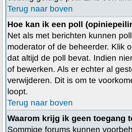
Terug naar boven
Hoe kan ik een poll (opiniepeil
Net als met berichten kunnen pol
moderator of de beheerder. Klik 
dat altijd de poll bevat. Indien n
of bewerken. Als er echter al ge
verwijderen. Dit is om te voorkom
loopt.
Terug naar boven
Waarom krijg ik geen toegang t
Sommige forums kunnen voorbehou