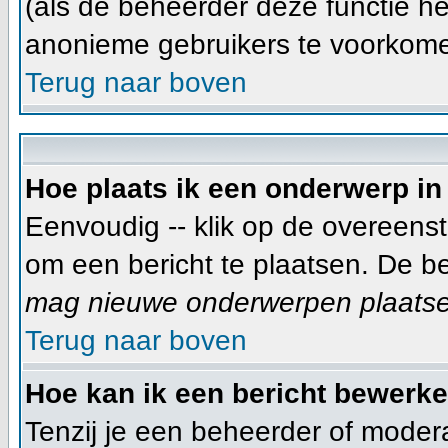
(als de beheerder deze functie he
anonieme gebruikers te voorkom
Terug naar boven
Hoe plaats ik een onderwerp in
Eenvoudig -- klik op de overeens
om een bericht te plaatsen. De b
mag nieuwe onderwerpen plaatsen 
Terug naar boven
Hoe kan ik een bericht bewerk
Tenzij je een beheerder of moder