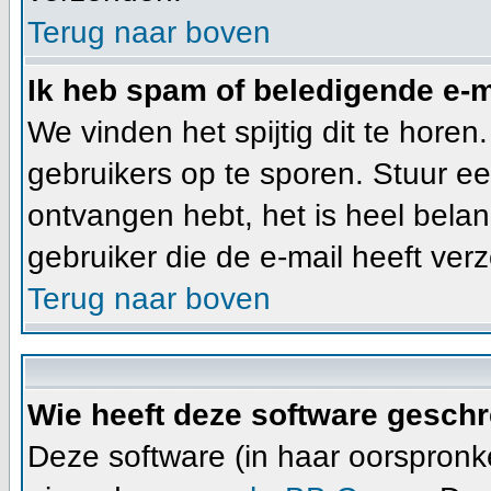
Terug naar boven
Ik heb spam of beledigende e-m
We vinden het spijtig dit te horen
gebruikers op te sporen. Stuur ee
ontvangen hebt, het is heel belan
gebruiker die de e-mail heeft ve
Terug naar boven
Wie heeft deze software gesch
Deze software (in haar oorspronke