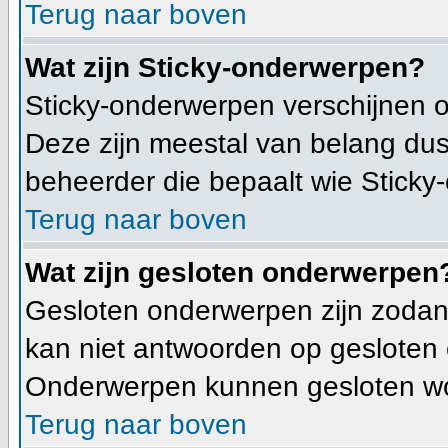
Terug naar boven
Wat zijn Sticky-onderwerpen?
Sticky-onderwerpen verschijnen o
Deze zijn meestal van belang dus 
beheerder die bepaalt wie Sticky
Terug naar boven
Wat zijn gesloten onderwerpen
Gesloten onderwerpen zijn zodani
kan niet antwoorden op gesloten
Onderwerpen kunnen gesloten wo
Terug naar boven