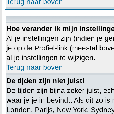
Terug naar boven
Hoe verander ik mijn instelling
Al je instellingen zijn (indien j
je op de
Profiel
-link (meestal bove
al je instellingen te wijzigen.
Terug naar boven
De tijden zijn niet juist!
De tijden zijn bijna zeker juist, e
waar je je in bevindt. Als dit zo is 
Londen, Parijs, New York, Sydney