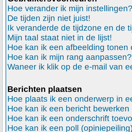
Hoe verander ik mijn instellingen
De tijden zijn niet juist!
Ik veranderde de tijdzone en de ti
Mijn taal staat niet in de lijst!
Hoe kan ik een afbeelding tonen
Hoe kan ik mijn rang aanpassen?
Waneer ik klik op de e-mail van e
Berichten plaatsen
Hoe plaats ik een onderwerp in 
Hoe kan ik een bericht bewerken
Hoe kan ik een onderschrift toev
Hoe kan ik een poll (opiniepeilin