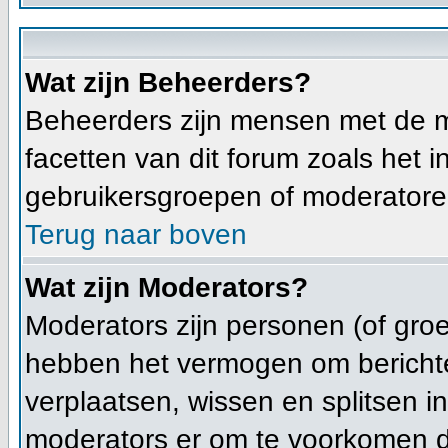
Wat zijn Beheerders?
Beheerders zijn mensen met de m
facetten van dit forum zoals het
gebruikersgroepen of moderatoren
Terug naar boven
Wat zijn Moderators?
Moderators zijn personen (of groe
hebben het vermogen om berichte
verplaatsen, wissen en splitsen i
moderators er om te voorkomen