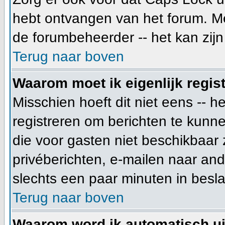
hebt ontvangen van het forum. Mee
de forumbeheerder -- het kan zijn
Terug naar boven
Waarom moet ik eigenlijk regis
Misschien hoeft dit niet eens -- 
registreren om berichten te kunne
die voor gasten niet beschikbaar 
privéberichten, e-mailen naar an
slechts een paar minuten in besla
Terug naar boven
Waarom word ik automatisch u