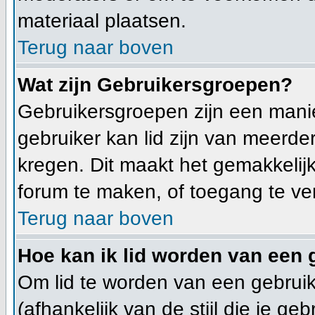
materiaal plaatsen.
Terug naar boven
Wat zijn Gebruikersgroepen?
Gebruikersgroepen zijn een mani
gebruiker kan lid zijn van meer
kregen. Dit maakt het gemakkelij
forum te maken, of toegang te ve
Terug naar boven
Hoe kan ik lid worden van een
Om lid te worden van een gebruik
(afhankelijk van de stijl die je g