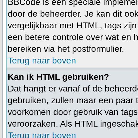
BBCode is een speciale implemen
door de beheerder. Je kan dit ook
vergelijkbaar met HTML, tags zijn
een betere controle over wat en h
bereiken via het postformulier.
Terug naar boven
Kan ik HTML gebruiken?
Dat hangt er vanaf of de beheerde
gebruiken, zullen maar een paar 
voorkomen door gebruik van tag
veroorzaken. Als HTML ingeschakel
Terug naar boven