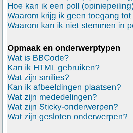
Hoe kan ik een poll (opiniepeilin
Waarom krijg ik geen toegang tot
Waarom kan ik niet stemmen in p
Opmaak en onderwerptypen
Wat is BBCode?
Kan ik HTML gebruiken?
Wat zijn smilies?
Kan ik afbeeldingen plaatsen?
Wat zijn mededelingen?
Wat zijn Sticky-onderwerpen?
Wat zijn gesloten onderwerpen?