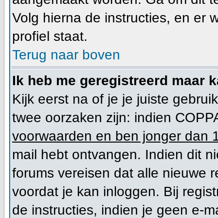
Volg hierna de instructies, en er
profiel staat.
Terug naar boven
Ik heb me geregistreerd maar k
Kijk eerst na of je je juiste geb
twee oorzaken zijn: indien COPPA
voorwaarden en ben jonger dan 1
mail hebt ontvangen. Indien dit n
forums vereisen dat alle nieuwe r
voordat je kan inloggen. Bij regis
de instructies, indien je geen e-