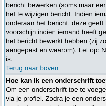
bericht bewerken (soms maar een 
het te wijzigen bericht. Indien ie
onderaan het bericht, deze geeft h
voorschijn indien iemand heeft g
het bericht bewerkt hebben (zij z
aangepast en waarom). Let op: N
is.
Terug naar boven
Hoe kan ik een onderschrift to
Om een onderschrift toe te voegen
via je profiel. Zodra je een onde