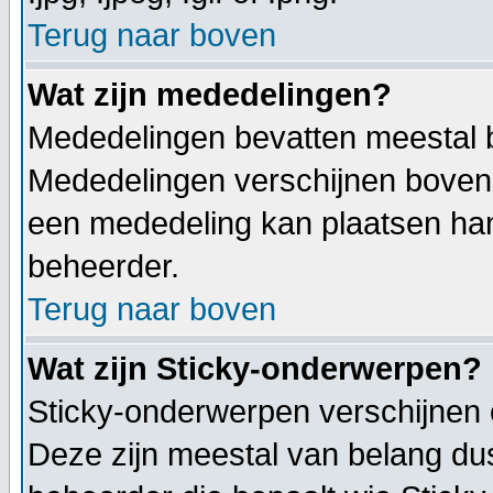
Terug naar boven
Wat zijn mededelingen?
Mededelingen bevatten meestal be
Mededelingen verschijnen bovenaa
een mededeling kan plaatsen hang
beheerder.
Terug naar boven
Wat zijn Sticky-onderwerpen?
Sticky-onderwerpen verschijnen 
Deze zijn meestal van belang dus