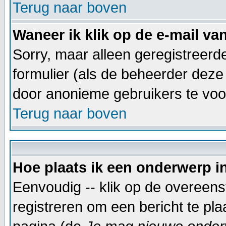
Terug naar boven
Waneer ik klik op de e-mail va
Sorry, maar alleen geregistreer
formulier (als de beheerder deze
door anonieme gebruikers te vo
Terug naar boven
Hoe plaats ik een onderwerp i
Eenvoudig -- klik op de overeen
registreren om een bericht te pl