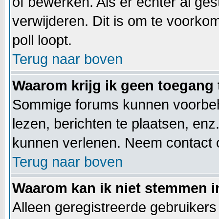
of bewerken. Als er echter al ge
verwijderen. Dit is om te voorko
poll loopt.
Terug naar boven
Waarom krijg ik geen toegang 
Sommige forums kunnen voorbeho
lezen, berichten te plaatsen, en
kunnen verlenen. Neem contact 
Terug naar boven
Waarom kan ik niet stemmen i
Alleen geregistreerde gebruiker