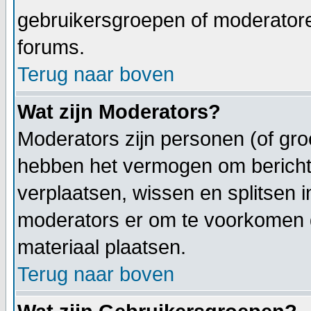
gebruikersgroepen of moderatoren
forums.
Terug naar boven
Wat zijn Moderators?
Moderators zijn personen (of gro
hebben het vermogen om berichte
verplaatsen, wissen en splitsen i
moderators er om te voorkomen
materiaal plaatsen.
Terug naar boven