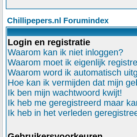
Chillipepers.nl Forumindex
Login en registratie
Waarom kan ik niet inloggen?
Waarom moet ik eigenlijk registr
Waarom word ik automatisch uit
Hoe kan ik vermijden dat mijn geb
Ik ben mijn wachtwoord kwijt!
Ik heb me geregistreerd maar kan
Ik heb in het verleden geregistr
Gebruikersvoorkeuren