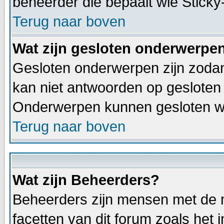
beheerder die bepaalt wie Stick
Terug naar boven
Wat zijn gesloten onderwerpe
Gesloten onderwerpen zijn zodan
kan niet antwoorden op gesloten
Onderwerpen kunnen gesloten wo
Terug naar boven
Wat zijn Beheerders?
Beheerders zijn mensen met de m
facetten van dit forum zoals het