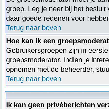
groep. Leg je neer bij het beslui
daar goede redenen voor hebben
Terug naar boven
Hoe kan ik een groepsmodera
Gebruikersgroepen zijn in eerste
groepsmoderator. Indien je inter
opnemen met de beheerder, stuur
Terug naar boven
Ik kan geen privéberichten ve