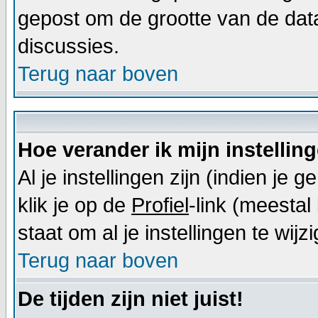
gepost om de grootte van de dat
discussies.
Terug naar boven
Hoe verander ik mijn instellin
Al je instellingen zijn (indien j
klik je op de
Profiel
-link (meestal 
staat om al je instellingen te wijz
Terug naar boven
De tijden zijn niet juist!