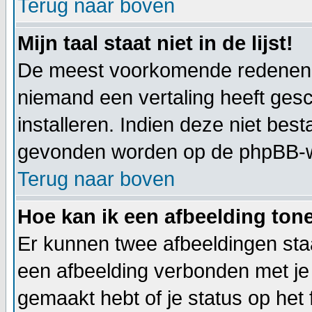
Terug naar boven
Mijn taal staat niet in de lijst!
De meest voorkomende redenen hie
niemand een vertaling heeft ges
installeren. Indien deze niet best
gevonden worden op de phpBB-web
Terug naar boven
Hoe kan ik een afbeelding to
Er kunnen twee afbeeldingen staa
een afbeelding verbonden met je 
gemaakt hebt of je status op het