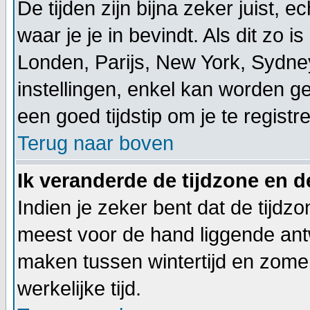
De tijden zijn bijna zeker juist, 
waar je je in bevindt. Als dit zo is 
Londen, Parijs, New York, Sydney
instellingen, enkel kan worden ge
een goed tijdstip om je te registr
Terug naar boven
Ik veranderde de tijdzone en de
Indien je zeker bent dat de tijdzo
meest voor de hand liggende ant
maken tussen wintertijd en zomer
werkelijke tijd.