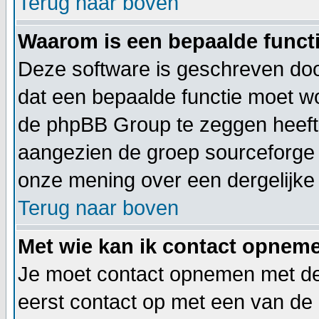
Terug naar boven
Waarom is een bepaalde functi
Deze software is geschreven doo
dat een bepaalde functie moet 
de phpBB Group te zeggen heeft.
aangezien de groep sourceforge 
onze mening over een dergelijke 
Terug naar boven
Met wie kan ik contact opneme
Je moet contact opnemen met de 
eerst contact op met een van de 