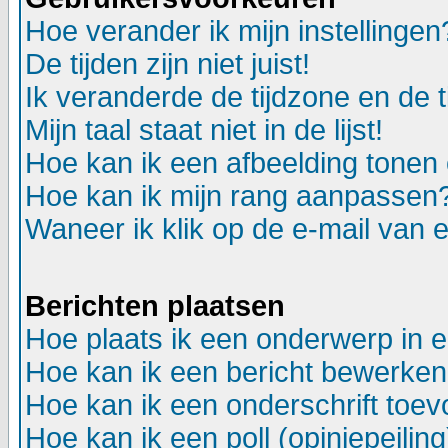
Hoe verander ik mijn instellingen
De tijden zijn niet juist!
Ik veranderde de tijdzone en de ti
Mijn taal staat niet in de lijst!
Hoe kan ik een afbeelding tonen
Hoe kan ik mijn rang aanpassen
Waneer ik klik op de e-mail van e
Berichten plaatsen
Hoe plaats ik een onderwerp in 
Hoe kan ik een bericht bewerken
Hoe kan ik een onderschrift toev
Hoe kan ik een poll (opiniepeili