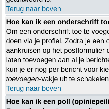
Terug naar boven
Hoe kan ik een onderschrift t
Om een onderschrift toe te voegen
doen via je profiel. Zodra je een
aankruisen op het postformulier 
laten toevoegen aan al je bericht
kun je er nog per bericht voor ki
toevoegen
-vakje uit te schakelen
Terug naar boven
Hoe kan ik een poll (opiniepei