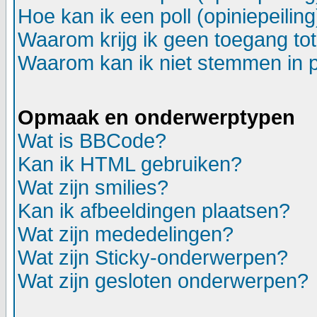
Hoe kan ik een poll (opiniepeili
Waarom krijg ik geen toegang to
Waarom kan ik niet stemmen in p
Opmaak en onderwerptypen
Wat is BBCode?
Kan ik HTML gebruiken?
Wat zijn smilies?
Kan ik afbeeldingen plaatsen?
Wat zijn mededelingen?
Wat zijn Sticky-onderwerpen?
Wat zijn gesloten onderwerpen?