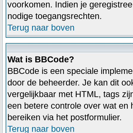
voorkomen. Indien je geregistree
nodige toegangsrechten.
Terug naar boven
Wat is BBCode?
BBCode is een speciale implemen
door de beheerder. Je kan dit oo
vergelijkbaar met HTML, tags zij
een betere controle over wat en h
bereiken via het postformulier.
Terug naar boven