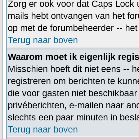
Zorg er ook voor dat Caps Lock uit
mails hebt ontvangen van het foru
op met de forumbeheerder -- het 
Terug naar boven
Waarom moet ik eigenlijk regi
Misschien hoeft dit niet eens -- 
registreren om berichten te kunne
die voor gasten niet beschikbaar 
privéberichten, e-mailen naar an
slechts een paar minuten in besla
Terug naar boven