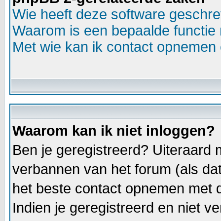
Wie heeft deze software geschr
Waarom is een bepaalde functie 
Met wie kan ik contact opnemen o
Waarom kan ik niet inloggen?
Ben je geregistreerd? Uiteraard m
verbannen van het forum (als dat 
het beste contact opnemen met d
Indien je geregistreerd en niet 