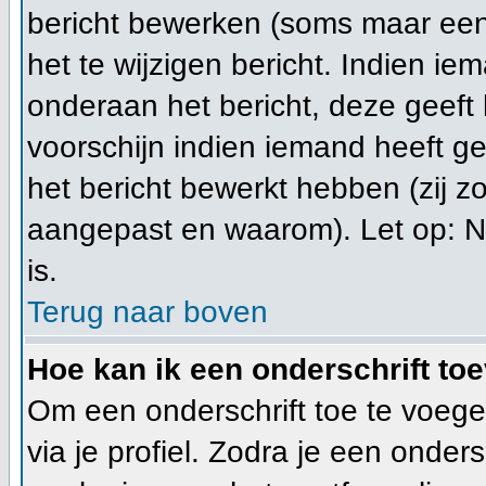
bericht bewerken (soms maar een 
het te wijzigen bericht. Indien ie
onderaan het bericht, deze geeft h
voorschijn indien iemand heeft g
het bericht bewerkt hebben (zij z
aangepast en waarom). Let op: N
is.
Terug naar boven
Hoe kan ik een onderschrift to
Om een onderschrift toe te voegen
via je profiel. Zodra je een onde