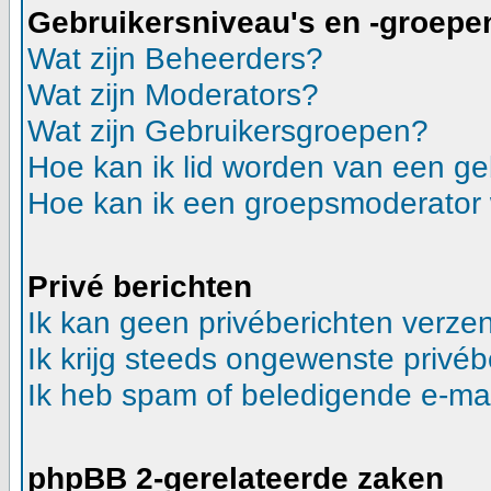
Gebruikersniveau's en -groepe
Wat zijn Beheerders?
Wat zijn Moderators?
Wat zijn Gebruikersgroepen?
Hoe kan ik lid worden van een g
Hoe kan ik een groepsmoderator
Privé berichten
Ik kan geen privéberichten verze
Ik krijg steeds ongewenste privéb
Ik heb spam of beledigende e-mai
phpBB 2-gerelateerde zaken