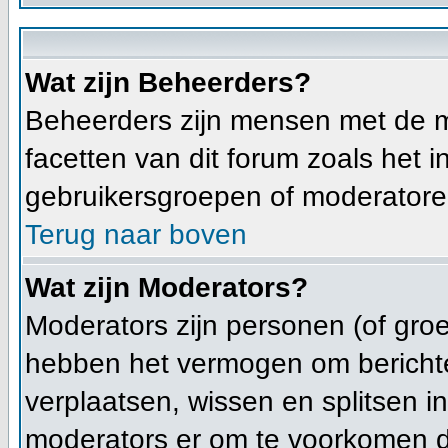
Wat zijn Beheerders?
Beheerders zijn mensen met de m
facetten van dit forum zoals het
gebruikersgroepen of moderatoren
Terug naar boven
Wat zijn Moderators?
Moderators zijn personen (of groe
hebben het vermogen om berichte
verplaatsen, wissen en splitsen i
moderators er om te voorkomen