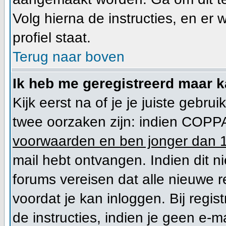
Volg hierna de instructies, en er
profiel staat.
Terug naar boven
Ik heb me geregistreerd maar k
Kijk eerst na of je je juiste geb
twee oorzaken zijn: indien COPPA
voorwaarden en ben jonger dan 1
mail hebt ontvangen. Indien dit n
forums vereisen dat alle nieuwe r
voordat je kan inloggen. Bij regis
de instructies, indien je geen e-