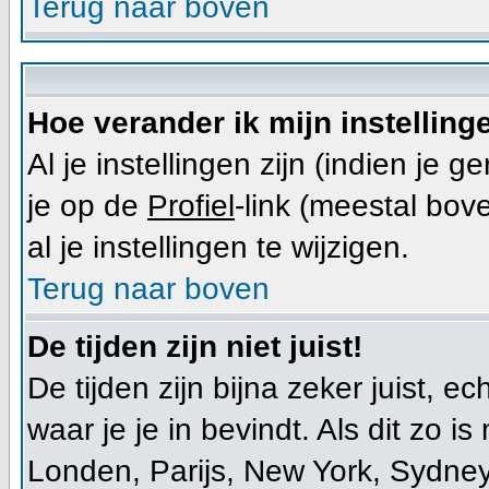
Terug naar boven
Hoe verander ik mijn instelling
Al je instellingen zijn (indien j
je op de
Profiel
-link (meestal bove
al je instellingen te wijzigen.
Terug naar boven
De tijden zijn niet juist!
De tijden zijn bijna zeker juist, e
waar je je in bevindt. Als dit zo is 
Londen, Parijs, New York, Sydney