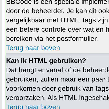
BBCode is een speciale implemen
door de beheerder. Je kan dit ook
vergelijkbaar met HTML, tags zijn
een betere controle over wat en h
bereiken via het postformulier.
Terug naar boven
Kan ik HTML gebruiken?
Dat hangt er vanaf of de beheerde
gebruiken, zullen maar een paar 
voorkomen door gebruik van tag
veroorzaken. Als HTML ingeschakel
Terug naar boven