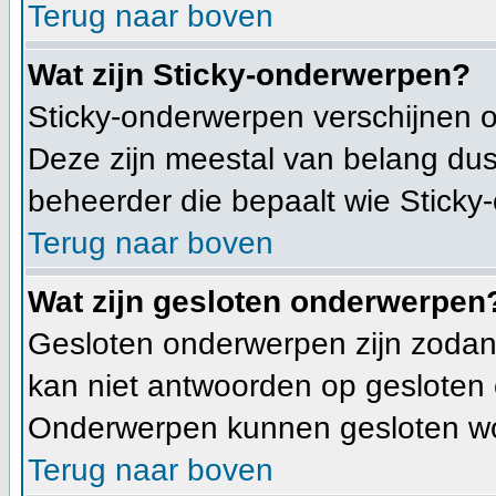
Terug naar boven
Wat zijn Sticky-onderwerpen?
Sticky-onderwerpen verschijnen o
Deze zijn meestal van belang dus 
beheerder die bepaalt wie Sticky
Terug naar boven
Wat zijn gesloten onderwerpen
Gesloten onderwerpen zijn zodani
kan niet antwoorden op gesloten
Onderwerpen kunnen gesloten wo
Terug naar boven