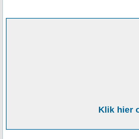
Klik hier