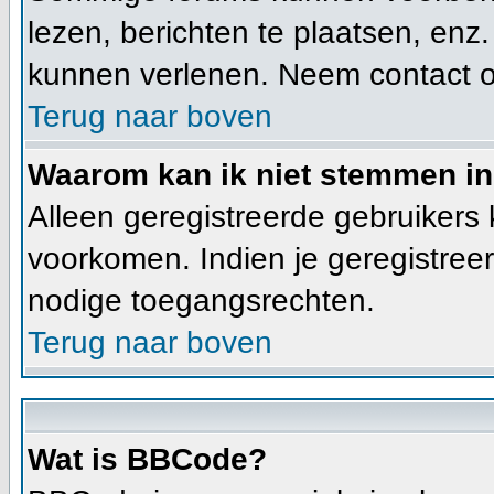
lezen, berichten te plaatsen, enz
kunnen verlenen. Neem contact 
Terug naar boven
Waarom kan ik niet stemmen in
Alleen geregistreerde gebruikers
voorkomen. Indien je geregistreer
nodige toegangsrechten.
Terug naar boven
Wat is BBCode?