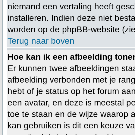
niemand een vertaling heeft gesc
installeren. Indien deze niet best
worden op de phpBB-website (zie 
Terug naar boven
Hoe kan ik een afbeelding ton
Er kunnen twee afbeeldingen staa
afbeelding verbonden met je rang
hebt of je status op het forum a
een avatar, en deze is meestal pe
toe te staan en de wijze waarop 
kan gebruiken is dit een keuze v