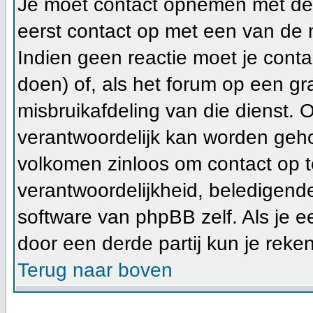
Je moet contact opnemen met de f
eerst contact op met een van de 
Indien geen reactie moet je cont
doen) of, als het forum op een gra
misbruikafdeling van die dienst.
verantwoordelijk kan worden geho
volkomen zinloos om contact op 
verantwoordelijkheid, beledigend
software van phpBB zelf. Als je 
door een derde partij kun je reke
Terug naar boven