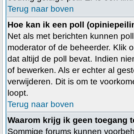
Terug naar boven
Hoe kan ik een poll (opiniepeil
Net als met berichten kunnen pol
moderator of de beheerder. Klik 
dat altijd de poll bevat. Indien n
of bewerken. Als er echter al ge
verwijderen. Dit is om te voorkom
loopt.
Terug naar boven
Waarom krijg ik geen toegang t
Sommige forums kunnen voorbehou