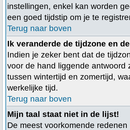
instellingen, enkel kan worden ged
een goed tijdstip om je te registre
Terug naar boven
Ik veranderde de tijdzone en de 
Indien je zeker bent dat de tijdzo
voor de hand liggende antwoord z
tussen wintertijd en zomertijd, w
werkelijke tijd.
Terug naar boven
Mijn taal staat niet in de lijst!
De meest voorkomende redenen hie