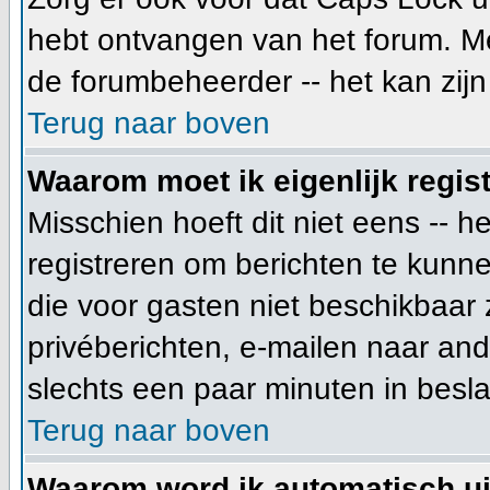
hebt ontvangen van het forum. Mee
de forumbeheerder -- het kan zijn
Terug naar boven
Waarom moet ik eigenlijk regis
Misschien hoeft dit niet eens -- 
registreren om berichten te kunne
die voor gasten niet beschikbaar 
privéberichten, e-mailen naar an
slechts een paar minuten in besla
Terug naar boven
Waarom word ik automatisch u