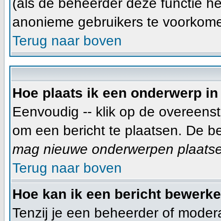
(als de beheerder deze functie he
anonieme gebruikers te voorkom
Terug naar boven
Hoe plaats ik een onderwerp in
Eenvoudig -- klik op de overeens
om een bericht te plaatsen. De b
mag nieuwe onderwerpen plaatsen 
Terug naar boven
Hoe kan ik een bericht bewerk
Tenzij je een beheerder of moder