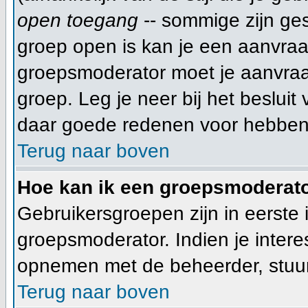
open toegang
-- sommige zijn ge
groep open is kan je een aanvra
groepsmoderator moet je aanvraa
groep. Leg je neer bij het beslui
daar goede redenen voor hebben
Terug naar boven
Hoe kan ik een groepsmoderat
Gebruikersgroepen zijn in eerste 
groepsmoderator. Indien je intere
opnemen met de beheerder, stuur
Terug naar boven