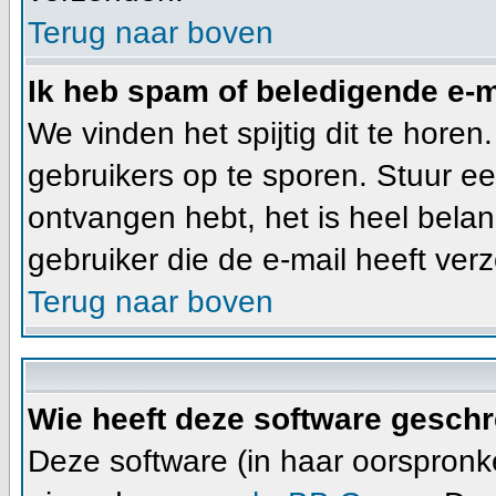
Terug naar boven
Ik heb spam of beledigende e-m
We vinden het spijtig dit te horen
gebruikers op te sporen. Stuur ee
ontvangen hebt, het is heel belan
gebruiker die de e-mail heeft ve
Terug naar boven
Wie heeft deze software gesch
Deze software (in haar oorspronke