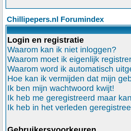
Chillipepers.nl Forumindex
Login en registratie
Waarom kan ik niet inloggen?
Waarom moet ik eigenlijk registre
Waarom word ik automatisch uitg
Hoe kan ik vermijden dat mijn geb
Ik ben mijn wachtwoord kwijt!
Ik heb me geregistreerd maar kan
Ik heb in het verleden geregistre
Gebruikersvoorkeuren