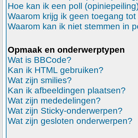
Hoe kan ik een poll (opiniepeilin
Waarom krijg ik geen toegang tot
Waarom kan ik niet stemmen in p
Opmaak en onderwerptypen
Wat is BBCode?
Kan ik HTML gebruiken?
Wat zijn smilies?
Kan ik afbeeldingen plaatsen?
Wat zijn mededelingen?
Wat zijn Sticky-onderwerpen?
Wat zijn gesloten onderwerpen?