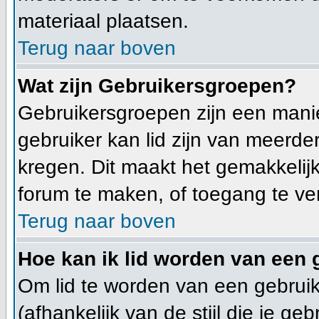
materiaal plaatsen.
Terug naar boven
Wat zijn Gebruikersgroepen?
Gebruikersgroepen zijn een mani
gebruiker kan lid zijn van meer
kregen. Dit maakt het gemakkelij
forum te maken, of toegang te ve
Terug naar boven
Hoe kan ik lid worden van een
Om lid te worden van een gebruik
(afhankelijk van de stijl die je g