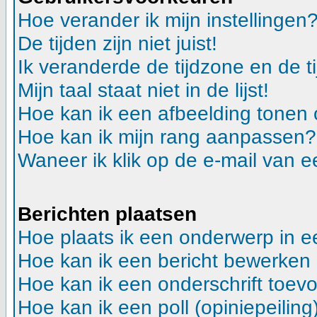
Hoe verander ik mijn instellingen
De tijden zijn niet juist!
Ik veranderde de tijdzone en de ti
Mijn taal staat niet in de lijst!
Hoe kan ik een afbeelding tonen
Hoe kan ik mijn rang aanpassen?
Waneer ik klik op de e-mail van e
Berichten plaatsen
Hoe plaats ik een onderwerp in 
Hoe kan ik een bericht bewerken
Hoe kan ik een onderschrift toev
Hoe kan ik een poll (opiniepeilin