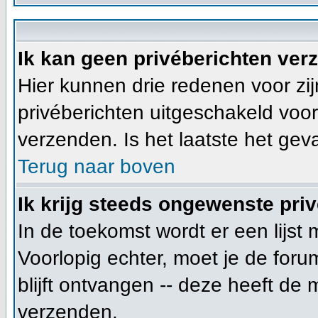
Ik kan geen privéberichten ver
Hier kunnen drie redenen voor zijn
privéberichten uitgeschakeld voor
verzenden. Is het laatste het ge
Terug naar boven
Ik krijg steeds ongewenste priv
In de toekomst wordt er een lijs
Voorlopig echter, moet je de for
blijft ontvangen -- deze heeft de
verzenden.