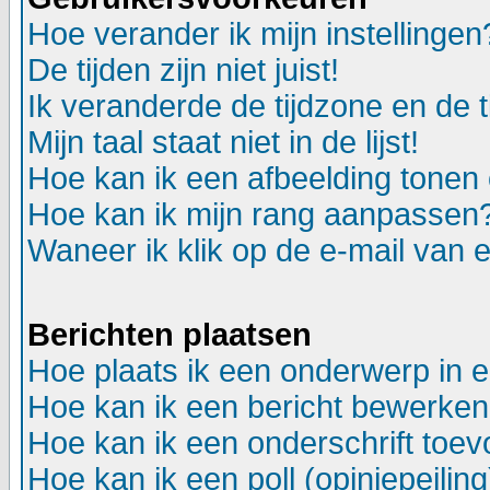
Hoe verander ik mijn instellingen
De tijden zijn niet juist!
Ik veranderde de tijdzone en de ti
Mijn taal staat niet in de lijst!
Hoe kan ik een afbeelding tonen
Hoe kan ik mijn rang aanpassen
Waneer ik klik op de e-mail van e
Berichten plaatsen
Hoe plaats ik een onderwerp in 
Hoe kan ik een bericht bewerken
Hoe kan ik een onderschrift toev
Hoe kan ik een poll (opiniepeili