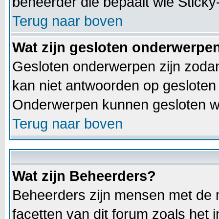
beheerder die bepaalt wie Stick
Terug naar boven
Wat zijn gesloten onderwerpe
Gesloten onderwerpen zijn zodan
kan niet antwoorden op gesloten
Onderwerpen kunnen gesloten wo
Terug naar boven
Wat zijn Beheerders?
Beheerders zijn mensen met de m
facetten van dit forum zoals het