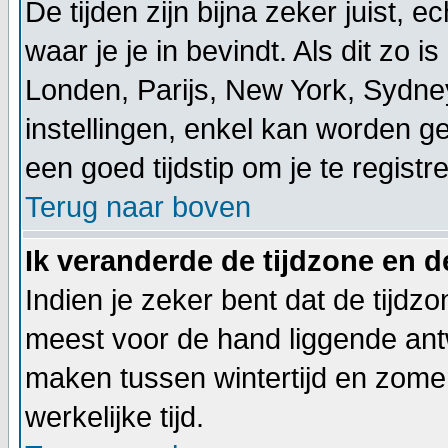
De tijden zijn bijna zeker juist, 
waar je je in bevindt. Als dit zo is 
Londen, Parijs, New York, Sydney
instellingen, enkel kan worden ge
een goed tijdstip om je te registr
Terug naar boven
Ik veranderde de tijdzone en de
Indien je zeker bent dat de tijdzo
meest voor de hand liggende ant
maken tussen wintertijd en zomer
werkelijke tijd.