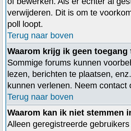
of bewerken. Als er echter al ge
verwijderen. Dit is om te voorko
poll loopt.
Terug naar boven
Waarom krijg ik geen toegang 
Sommige forums kunnen voorbeho
lezen, berichten te plaatsen, en
kunnen verlenen. Neem contact 
Terug naar boven
Waarom kan ik niet stemmen i
Alleen geregistreerde gebruiker