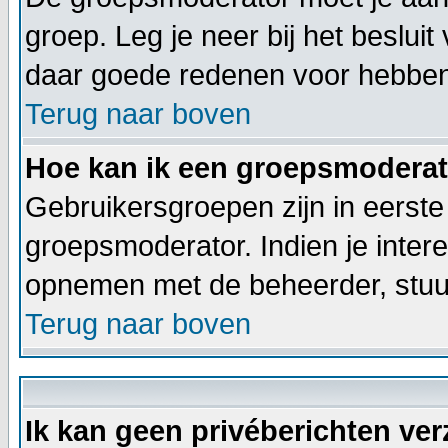
groep. Leg je neer bij het beslui
daar goede redenen voor hebben
Terug naar boven
Hoe kan ik een groepsmodera
Gebruikersgroepen zijn in eerste
groepsmoderator. Indien je inter
opnemen met de beheerder, stuur
Terug naar boven
Ik kan geen privéberichten ve