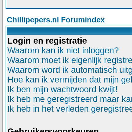
Chillipepers.nl Forumindex
Login en registratie
Waarom kan ik niet inloggen?
Waarom moet ik eigenlijk registr
Waarom word ik automatisch uit
Hoe kan ik vermijden dat mijn geb
Ik ben mijn wachtwoord kwijt!
Ik heb me geregistreerd maar kan
Ik heb in het verleden geregistr
Gebruikersvoorkeuren