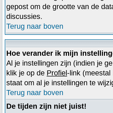
gepost om de grootte van de dat
discussies.
Terug naar boven
Hoe verander ik mijn instellin
Al je instellingen zijn (indien j
klik je op de
Profiel
-link (meestal 
staat om al je instellingen te wijz
Terug naar boven
De tijden zijn niet juist!