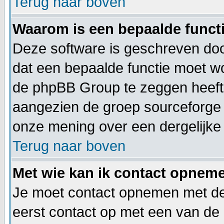
Terug naar boven
Waarom is een bepaalde functi
Deze software is geschreven doo
dat een bepaalde functie moet 
de phpBB Group te zeggen heeft.
aangezien de groep sourceforge 
onze mening over een dergelijke 
Terug naar boven
Met wie kan ik contact opneme
Je moet contact opnemen met de 
eerst contact op met een van de 