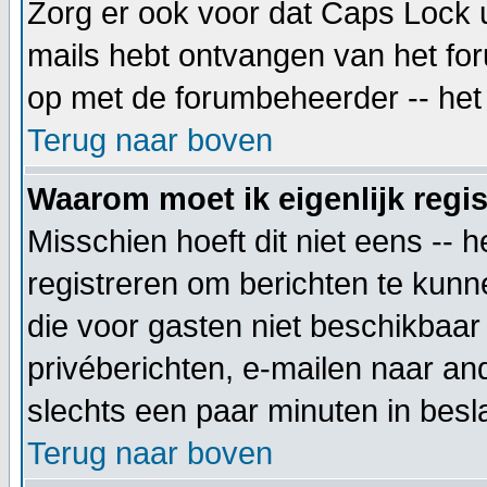
Zorg er ook voor dat Caps Lock uit
mails hebt ontvangen van het foru
op met de forumbeheerder -- het 
Terug naar boven
Waarom moet ik eigenlijk regi
Misschien hoeft dit niet eens -- 
registreren om berichten te kunne
die voor gasten niet beschikbaar 
privéberichten, e-mailen naar an
slechts een paar minuten in besla
Terug naar boven