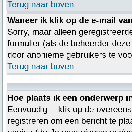
Terug naar boven
Waneer ik klik op de e-mail va
Sorry, maar alleen geregistreer
formulier (als de beheerder deze
door anonieme gebruikers te vo
Terug naar boven
Hoe plaats ik een onderwerp i
Eenvoudig -- klik op de overeen
registreren om een bericht te pl