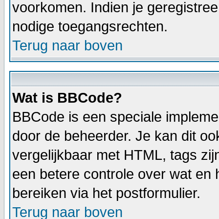
voorkomen. Indien je geregistree
nodige toegangsrechten.
Terug naar boven
Wat is BBCode?
BBCode is een speciale implemen
door de beheerder. Je kan dit oo
vergelijkbaar met HTML, tags zij
een betere controle over wat en h
bereiken via het postformulier.
Terug naar boven