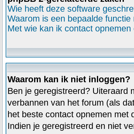
Wie heeft deze software geschr
Waarom is een bepaalde functie 
Met wie kan ik contact opnemen o
Waarom kan ik niet inloggen?
Ben je geregistreerd? Uiteraard m
verbannen van het forum (als dat 
het beste contact opnemen met d
Indien je geregistreerd en niet 