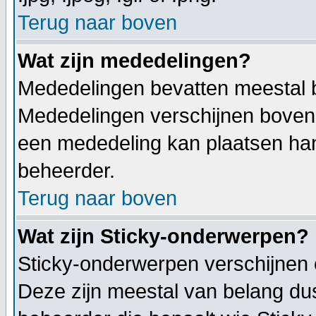
Terug naar boven
Wat zijn mededelingen?
Mededelingen bevatten meestal be
Mededelingen verschijnen bovenaa
een mededeling kan plaatsen hang
beheerder.
Terug naar boven
Wat zijn Sticky-onderwerpen?
Sticky-onderwerpen verschijnen 
Deze zijn meestal van belang dus