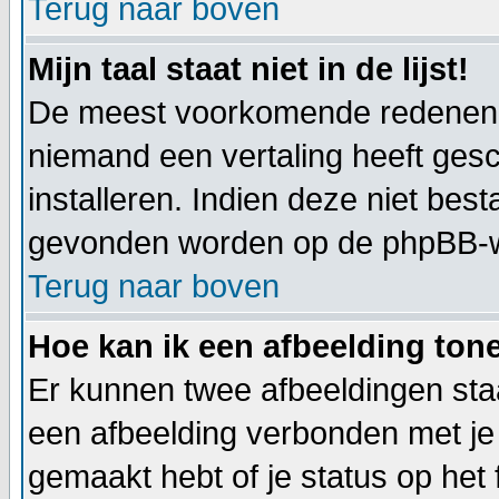
Terug naar boven
Mijn taal staat niet in de lijst!
De meest voorkomende redenen hie
niemand een vertaling heeft ges
installeren. Indien deze niet best
gevonden worden op de phpBB-web
Terug naar boven
Hoe kan ik een afbeelding to
Er kunnen twee afbeeldingen staa
een afbeelding verbonden met je 
gemaakt hebt of je status op het