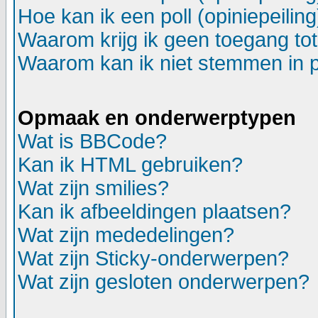
Hoe kan ik een poll (opiniepeili
Waarom krijg ik geen toegang to
Waarom kan ik niet stemmen in p
Opmaak en onderwerptypen
Wat is BBCode?
Kan ik HTML gebruiken?
Wat zijn smilies?
Kan ik afbeeldingen plaatsen?
Wat zijn mededelingen?
Wat zijn Sticky-onderwerpen?
Wat zijn gesloten onderwerpen?