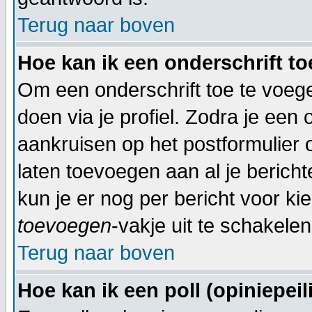
Terug naar boven
Hoe kan ik een onderschrift t
Om een onderschrift toe te voegen
doen via je profiel. Zodra je een
aankruisen op het postformulier 
laten toevoegen aan al je bericht
kun je er nog per bericht voor ki
toevoegen
-vakje uit te schakelen
Terug naar boven
Hoe kan ik een poll (opiniepei