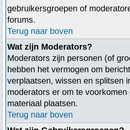
gebruikersgroepen of moderatoren
forums.
Terug naar boven
Wat zijn Moderators?
Moderators zijn personen (of gro
hebben het vermogen om berichte
verplaatsen, wissen en splitsen i
moderators er om te voorkomen
materiaal plaatsen.
Terug naar boven