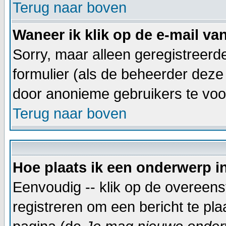
Terug naar boven
Waneer ik klik op de e-mail va
Sorry, maar alleen geregistreer
formulier (als de beheerder deze
door anonieme gebruikers te vo
Terug naar boven
Hoe plaats ik een onderwerp i
Eenvoudig -- klik op de overeen
registreren om een bericht te pl