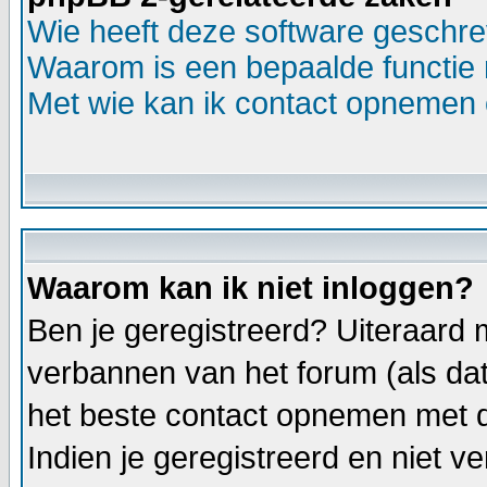
Wie heeft deze software geschr
Waarom is een bepaalde functie 
Met wie kan ik contact opnemen o
Waarom kan ik niet inloggen?
Ben je geregistreerd? Uiteraard m
verbannen van het forum (als dat 
het beste contact opnemen met d
Indien je geregistreerd en niet 