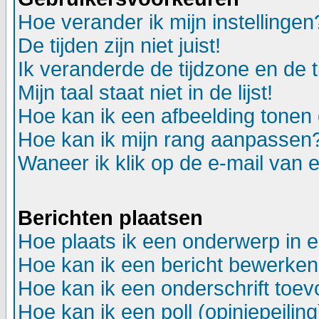
Hoe verander ik mijn instellingen
De tijden zijn niet juist!
Ik veranderde de tijdzone en de ti
Mijn taal staat niet in de lijst!
Hoe kan ik een afbeelding tonen
Hoe kan ik mijn rang aanpassen
Waneer ik klik op de e-mail van e
Berichten plaatsen
Hoe plaats ik een onderwerp in 
Hoe kan ik een bericht bewerken
Hoe kan ik een onderschrift toev
Hoe kan ik een poll (opiniepeili