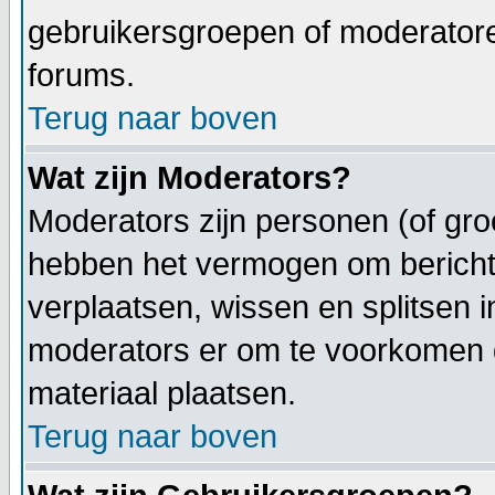
gebruikersgroepen of moderatoren
forums.
Terug naar boven
Wat zijn Moderators?
Moderators zijn personen (of gro
hebben het vermogen om berichte
verplaatsen, wissen en splitsen i
moderators er om te voorkomen
materiaal plaatsen.
Terug naar boven