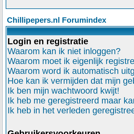
Chillipepers.nl Forumindex
Login en registratie
Waarom kan ik niet inloggen?
Waarom moet ik eigenlijk registr
Waarom word ik automatisch uit
Hoe kan ik vermijden dat mijn geb
Ik ben mijn wachtwoord kwijt!
Ik heb me geregistreerd maar kan
Ik heb in het verleden geregistr
Gebruikersvoorkeuren