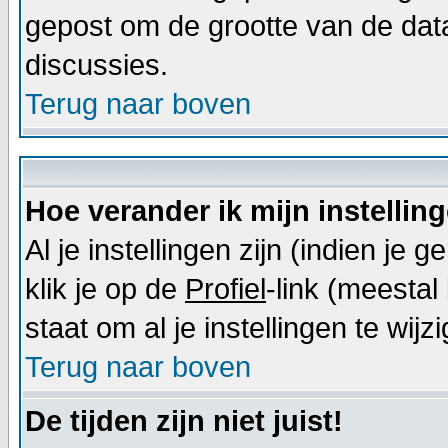
gepost om de grootte van de dat
discussies.
Terug naar boven
Hoe verander ik mijn instellin
Al je instellingen zijn (indien j
klik je op de
Profiel
-link (meestal 
staat om al je instellingen te wijz
Terug naar boven
De tijden zijn niet juist!