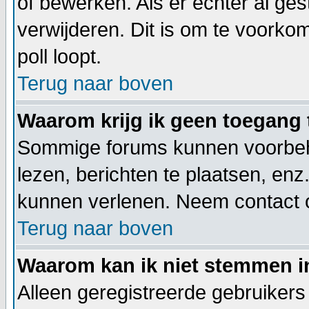
of bewerken. Als er echter al ge
verwijderen. Dit is om te voorko
poll loopt.
Terug naar boven
Waarom krijg ik geen toegang 
Sommige forums kunnen voorbeho
lezen, berichten te plaatsen, en
kunnen verlenen. Neem contact 
Terug naar boven
Waarom kan ik niet stemmen i
Alleen geregistreerde gebruiker