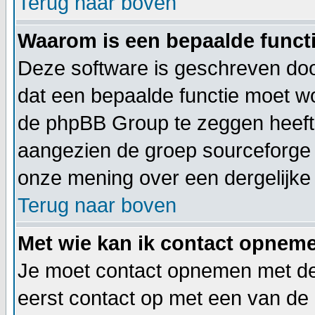
Terug naar boven
Waarom is een bepaalde functi
Deze software is geschreven doo
dat een bepaalde functie moet 
de phpBB Group te zeggen heeft.
aangezien de groep sourceforge 
onze mening over een dergelijke 
Terug naar boven
Met wie kan ik contact opneme
Je moet contact opnemen met de 
eerst contact op met een van de 