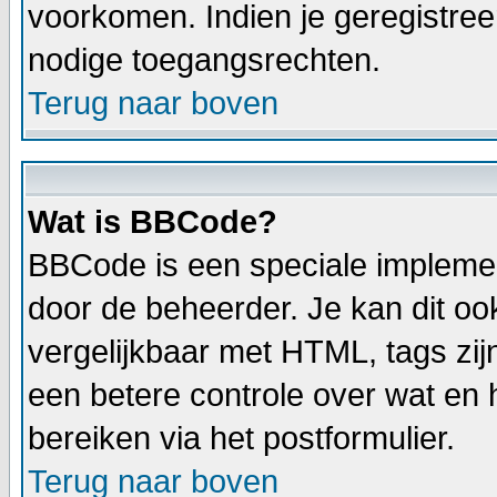
voorkomen. Indien je geregistree
nodige toegangsrechten.
Terug naar boven
Wat is BBCode?
BBCode is een speciale implemen
door de beheerder. Je kan dit oo
vergelijkbaar met HTML, tags zij
een betere controle over wat en h
bereiken via het postformulier.
Terug naar boven