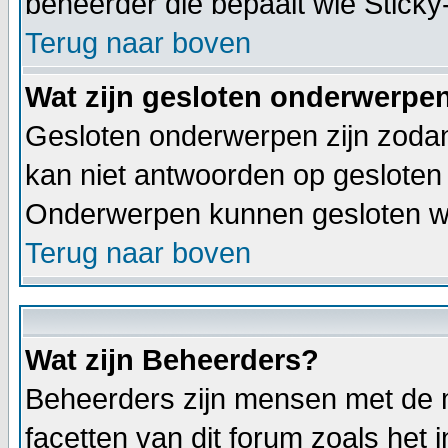
beheerder die bepaalt wie Stick
Terug naar boven
Wat zijn gesloten onderwerpe
Gesloten onderwerpen zijn zodan
kan niet antwoorden op gesloten
Onderwerpen kunnen gesloten wo
Terug naar boven
Wat zijn Beheerders?
Beheerders zijn mensen met de m
facetten van dit forum zoals het