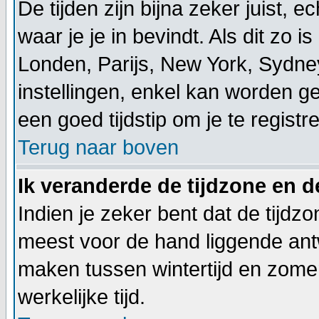
De tijden zijn bijna zeker juist, 
waar je je in bevindt. Als dit zo is 
Londen, Parijs, New York, Sydney
instellingen, enkel kan worden ge
een goed tijdstip om je te registr
Terug naar boven
Ik veranderde de tijdzone en de
Indien je zeker bent dat de tijdzo
meest voor de hand liggende ant
maken tussen wintertijd en zomer
werkelijke tijd.