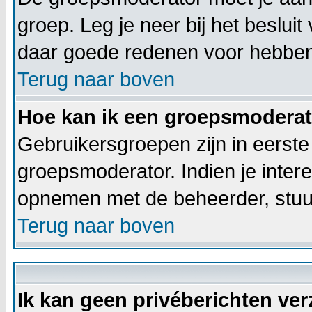
groep. Leg je neer bij het beslui
daar goede redenen voor hebben
Terug naar boven
Hoe kan ik een groepsmodera
Gebruikersgroepen zijn in eerste
groepsmoderator. Indien je inter
opnemen met de beheerder, stuur
Terug naar boven
Ik kan geen privéberichten ve