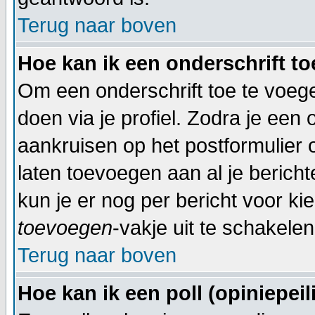
Terug naar boven
Hoe kan ik een onderschrift t
Om een onderschrift toe te voegen
doen via je profiel. Zodra je een
aankruisen op het postformulier 
laten toevoegen aan al je bericht
kun je er nog per bericht voor ki
toevoegen
-vakje uit te schakelen
Terug naar boven
Hoe kan ik een poll (opiniepei