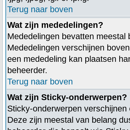
Terug naar boven
Wat zijn mededelingen?
Mededelingen bevatten meestal be
Mededelingen verschijnen bovenaa
een mededeling kan plaatsen hang
beheerder.
Terug naar boven
Wat zijn Sticky-onderwerpen?
Sticky-onderwerpen verschijnen 
Deze zijn meestal van belang dus