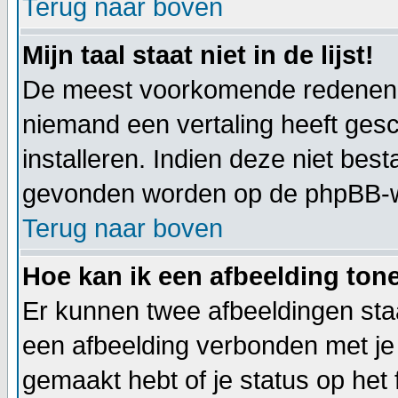
Terug naar boven
Mijn taal staat niet in de lijst!
De meest voorkomende redenen hie
niemand een vertaling heeft ges
installeren. Indien deze niet best
gevonden worden op de phpBB-web
Terug naar boven
Hoe kan ik een afbeelding to
Er kunnen twee afbeeldingen staa
een afbeelding verbonden met je 
gemaakt hebt of je status op het