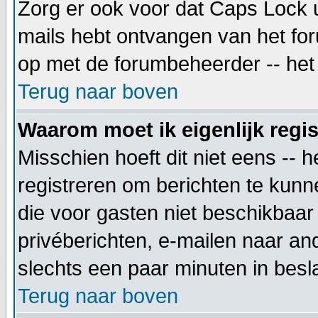
Zorg er ook voor dat Caps Lock uit
mails hebt ontvangen van het foru
op met de forumbeheerder -- het 
Terug naar boven
Waarom moet ik eigenlijk regi
Misschien hoeft dit niet eens -- 
registreren om berichten te kunne
die voor gasten niet beschikbaar 
privéberichten, e-mailen naar an
slechts een paar minuten in besla
Terug naar boven