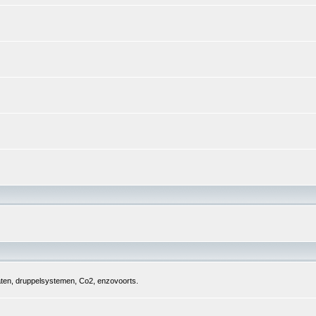
aten, druppelsystemen, Co2, enzovoorts.