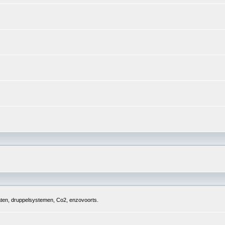
aten, druppelsystemen, Co2, enzovoorts.