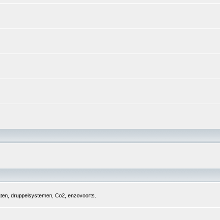
aten, druppelsystemen, Co2, enzovoorts.