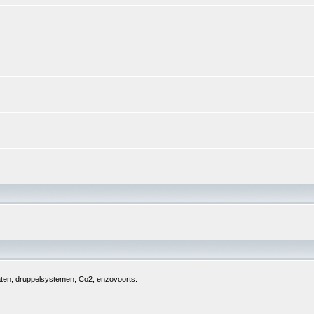
aten, druppelsystemen, Co2, enzovoorts.