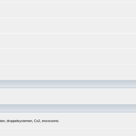
aten, druppelsystemen, Co2, enzovoorts.