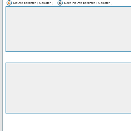
Nieuwe berichten [ Gesloten ]
Geen nieuwe berichten [ Gesloten ]