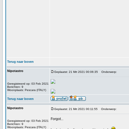
Terug naar boven
Nipotastro
Geplaatst: 21 Mrt 2021 00:06:35
Onderwerp:
Geregistreerd op: 03 Feb 2021
Berichten: 9
Woonplaats: Pescara (ITALY)
Terug naar boven
Nipotastro
Geplaatst: 21 Mrt 2021 00:11:55
Onderwerp:
Forgot...
Geregistreerd op: 03 Feb 2021
Berichten: 9
Woonplaats: Pescara (ITALY)