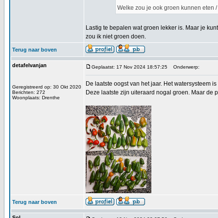
Welke zou je ook groen kunnen eten / 
Lastig te bepalen wat groen lekker is. Maar je kunt
zou ik niet groen doen.
Terug naar boven
detafelvanjan
Geplaatst: 17 Nov 2024 18:57:25
Onderwerp:
De laatste oogst van het jaar. Het watersysteem i
Geregistreerd op: 30 Okt 2020
Deze laatste zijn uiteraard nogal groen. Maar de 
Berichten: 272
Woonplaats: Drenthe
Terug naar boven
Sol