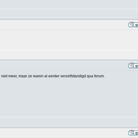
 niet meer, maar ze waren al eerder verzelfstandigd qua forum.