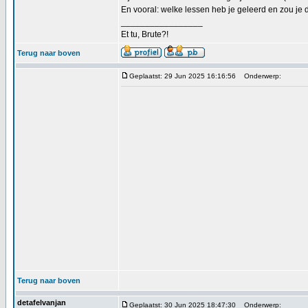
En vooral: welke lessen heb je geleerd en zou je
_________________
Et tu, Brute?!
Terug naar boven
Geplaatst: 29 Jun 2025 16:16:56
Onderwerp:
Terug naar boven
detafelvanjan
Geplaatst: 30 Jun 2025 18:47:30
Onderwerp: