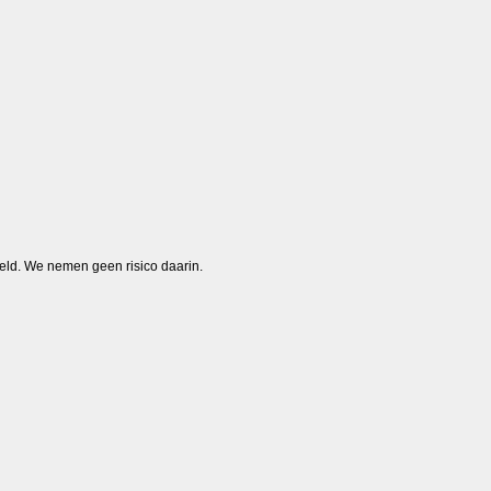
poeld. We nemen geen risico daarin.