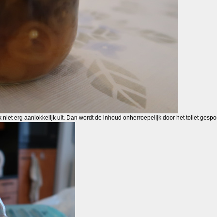
k niet erg aanlokkelijk uit. Dan wordt de inhoud onherroepelijk door het toilet ges