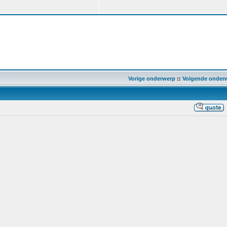
Vorige onderwerp
::
Volgende onder