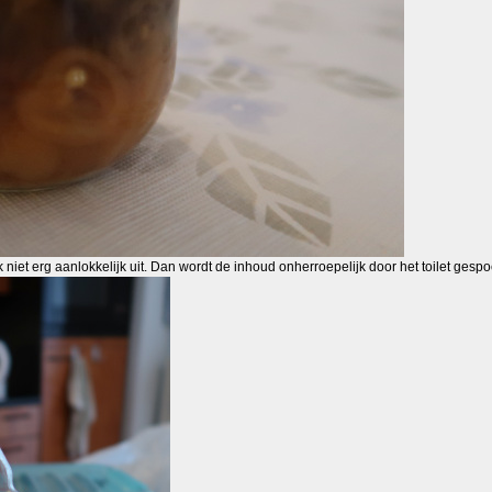
k niet erg aanlokkelijk uit. Dan wordt de inhoud onherroepelijk door het toilet ges