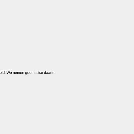
poeld. We nemen geen risico daarin.