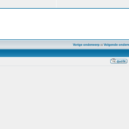
Vorige onderwerp
::
Volgende onder