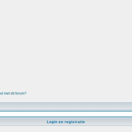
nd met dit forum?
Login en registratie