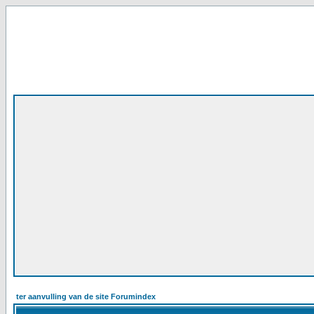
ter aanvulling van de site Forumindex