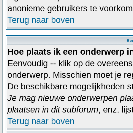
anonieme gebruikers te voorkom
Terug naar boven
Ber
Hoe plaats ik een onderwerp i
Eenvoudig -- klik op de overeen
onderwerp. Misschien moet je reg
De beschikbare mogelijkheden sta
Je mag nieuwe onderwerpen plaat
plaatsen in dit subforum
, enz. lijs
Terug naar boven