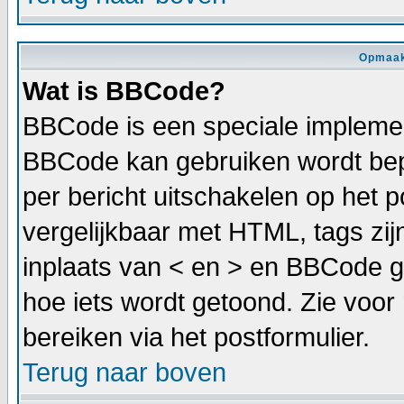
Opmaak
Wat is BBCode?
BBCode is een speciale implemen
BBCode kan gebruiken wordt bepa
per bericht uitschakelen op het p
vergelijkbaar met HTML, tags zijn
inplaats van < en > en BBCode g
hoe iets wordt getoond. Zie voor 
bereiken via het postformulier.
Terug naar boven