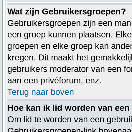
Wat zijn Gebruikersgroepen?
Gebruikersgroepen zijn een mani
een groep kunnen plaatsen. Elke 
groepen en elke groep kan ande
kregen. Dit maakt het gemakkeli
gebruikers moderator van een fo
aan een privéforum, enz.
Terug naar boven
Hoe kan ik lid worden van een
Om lid te worden van een gebruik
Gebruikersgroepen-link bovenaan 