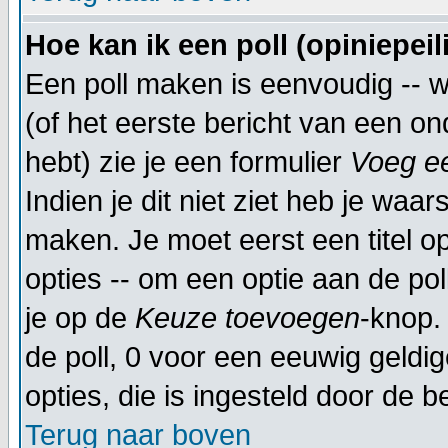
Hoe kan ik een poll (opiniepei
Een poll maken is eenvoudig -- 
(of het eerste bericht van een on
hebt) zie je een formulier
Voeg ee
Indien je dit niet ziet heb je waar
maken. Je moet eerst een titel 
opties -- om een optie aan de poll
je op de
Keuze toevoegen
-knop. 
de poll, 0 voor een eeuwig geldige
opties, die is ingesteld door de 
Terug naar boven