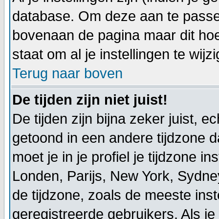
database. Om deze aan te passen
bovenaan de pagina maar dit hoeft ni
staat om al je instellingen te wijz
Terug naar boven
De tijden zijn niet juist!
De tijden zijn bijna zeker juist, ec
getoond in een andere tijdzone dan
moet je in je profiel je tijdzone ins
Londen, Parijs, New York, Sydne
de tijdzone, zoals de meeste ins
geregistreerde gebruikers. Als je 