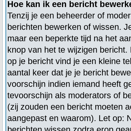
Hoe kan ik een bericht bewerk
Tenzij je een beheerder of modera
berichten bewerken of wissen. J
maar een beperkte tijd na het a
knop van het te wijzigen bericht
op je bericht vind je een kleine t
aantal keer dat je je bericht bewe
voorschijn indien iemand heeft g
tevoorschijn als moderators of 
(zij zouden een bericht moeten a
aangepast en waarom). Let op: 
berichten wissen zodra erop gea