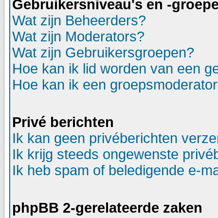
Gebruikersniveau's en -groep
Wat zijn Beheerders?
Wat zijn Moderators?
Wat zijn Gebruikersgroepen?
Hoe kan ik lid worden van een g
Hoe kan ik een groepsmoderato
Privé berichten
Ik kan geen privéberichten verz
Ik krijg steeds ongewenste privé
Ik heb spam of beledigende e-ma
phpBB 2-gerelateerde zaken