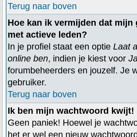
Terug naar boven
Hoe kan ik vermijden dat mijn 
met actieve leden?
In je profiel staat een optie
Laat a
online ben
, indien je kiest voor
J
forumbeheerders en jouzelf. Je w
gebruiker.
Terug naar boven
Ik ben mijn wachtwoord kwijt!
Geen paniek! Hoewel je wachtwo
het er wel een nieuw wachtwoor