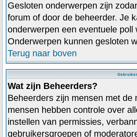
Gesloten onderwerpen zijn zodan
forum of door de beheerder. Je 
onderwerpen een eventuele poll 
Onderwerpen kunnen gesloten wo
Terug naar boven
Gebruiker
Wat zijn Beheerders?
Beheerders zijn mensen met de 
mensen hebben controle over alle
instellen van permissies, verba
gebruikersgroepen of moderatoren