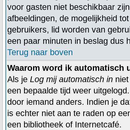
voor gasten niet beschikbaar zijn
afbeeldingen, de mogelijkheid to
gebruikers, lid worden van gebr
een paar minuten in beslag dus h
Terug naar boven
Waarom word ik automatisch 
Als je
Log mij automatisch in
niet
een bepaalde tijd weer uitgelogd
door iemand anders. Indien je dat 
is echter niet aan te raden op een
een bibliotheek of Internetcafé.