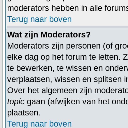
moderators hebben in alle forum
Terug naar boven
Wat zijn Moderators?
Moderators zijn personen (of gr
elke dag op het forum te letten.
te bewerken, te wissen en onder
verplaatsen, wissen en splitsen i
Over het algemeen zijn moderat
topic
gaan (afwijken van het onde
plaatsen.
Terug naar boven