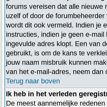
forums vereisen dat alle nieuwe 
uzelf of door de forumbeheerder v
wordt dit ook vermeld. Indien je
instructies, indien je geen e-mai
ingevulde adres klopt. Een van 
gebruikt, is om de kans te verkl
jouw naam misbruik kunnen maken
van het e-mail-adres, neem dan 
Terug naar boven
Ik heb in het verleden geregis
De meest aannemelijke redenen hi