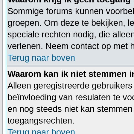
Sommige forums kunnen voorbeho
groepen. Om deze te bekijken, le
speciale rechten nodig, die all
verlenen. Neem contact op met 
Terug naar boven
Waarom kan ik niet stemmen i
Alleen geregistreerde gebruiker
beïnvloeding van resulaten te vo
en nog steeds niet kan stemmen h
toegangsrechten.
Terug naar boven