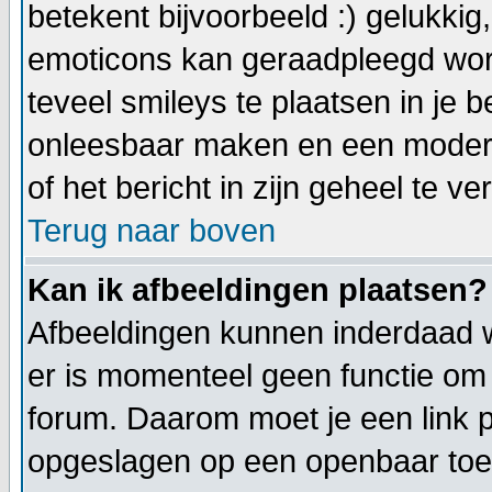
betekent bijvoorbeeld :) gelukkig, 
emoticons kan geraadpleegd word
teveel smileys te plaatsen in je 
onleesbaar maken en een modera
of het bericht in zijn geheel te ve
Terug naar boven
Kan ik afbeeldingen plaatsen?
Afbeeldingen kunnen inderdaad w
er is momenteel geen functie om 
forum. Daarom moet je een link 
opgeslagen op een openbaar toeg