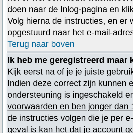
doen naar de Inlog-pagina en kli
Volg hierna de instructies, en e
opgestuurd naar het e-mail-adres d
Terug naar boven
Ik heb me geregistreerd maar k
Kijk eerst na of je je juiste geb
Indien deze correct zijn kunnen 
ondersteuning is ingeschakeld en
voorwaarden en ben jonger dan 1
de instructies volgen die je per e
geval is kan het dat je account