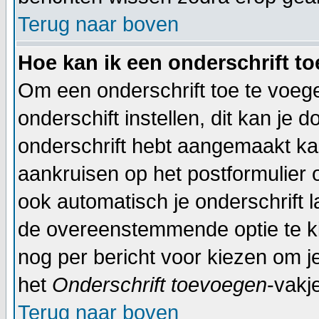
Terug naar boven
Hoe kan ik een onderschrift t
Om een onderschrift toe te voege
onderschift instellen, dit kan je d
onderschrift hebt aangemaakt ka
aankruisen op het postformulier 
ook automatisch je onderschrift 
de overeenstemmende optie te kiez
nog per bericht voor kiezen om je
het
Onderschrift toevoegen
-vakj
Terug naar boven