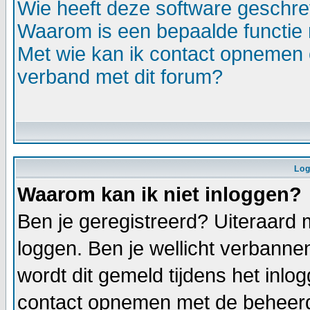
Wie heeft deze software geschr
Waarom is een bepaalde functie 
Met wie kan ik contact opnemen o
verband met dit forum?
Log
Waarom kan ik niet inloggen?
Ben je geregistreerd? Uiteraard 
loggen. Ben je wellicht verbannen
wordt dit gemeld tijdens het inlo
contact opnemen met de beheerd