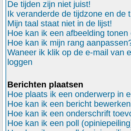
De tijden zijn niet juist!
Ik veranderde de tijdzone en de ti
Mijn taal staat niet in de lijst!
Hoe kan ik een afbeelding tonen
Hoe kan ik mijn rang aanpassen
Waneer ik klik op de e-mail van e
loggen
Berichten plaatsen
Hoe plaats ik een onderwerp in 
Hoe kan ik een bericht bewerken
Hoe kan ik een onderschrift toev
Hoe kan ik een poll (opiniepeili