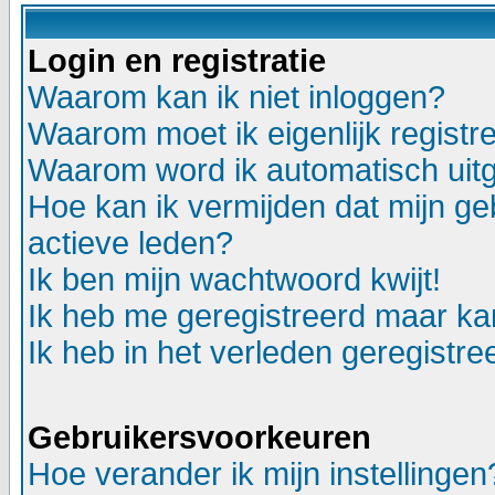
Login en registratie
Waarom kan ik niet inloggen?
Waarom moet ik eigenlijk registr
Waarom word ik automatisch uit
Hoe kan ik vermijden dat mijn geb
actieve leden?
Ik ben mijn wachtwoord kwijt!
Ik heb me geregistreerd maar kan
Ik heb in het verleden geregistr
Gebruikersvoorkeuren
Hoe verander ik mijn instellingen