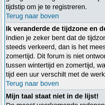
tijdstip om je te registreren.
Terug naar boven
Ik veranderde de tijdzone en de
Indien je zeker bent dat de tijdzon
steeds verkeerd, dan is het mee
zomertijd. Dit forum is niet on
tussen wintertijd en zomertijd,
tijd een uur verschilt met de werkel
Terug naar boven
Mijn taal staat niet in de lijst!