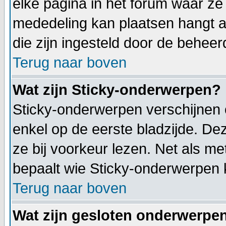
elke pagina in het forum waar ze z
mededeling kan plaatsen hangt af
die zijn ingesteld door de beheer
Terug naar boven
Wat zijn Sticky-onderwerpen?
Sticky-onderwerpen verschijnen 
enkel op de eerste bladzijde. De
ze bij voorkeur lezen. Net als m
bepaalt wie Sticky-onderwerpen 
Terug naar boven
Wat zijn gesloten onderwerpe