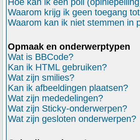
Hoe kan ik een poll (opiniepeili
Waarom krijg ik geen toegang to
Waarom kan ik niet stemmen in p
Opmaak en onderwerptypen
Wat is BBCode?
Kan ik HTML gebruiken?
Wat zijn smilies?
Kan ik afbeeldingen plaatsen?
Wat zijn mededelingen?
Wat zijn Sticky-onderwerpen?
Wat zijn gesloten onderwerpen?