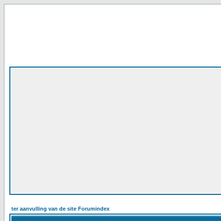
ter aanvulling van de site Forumindex