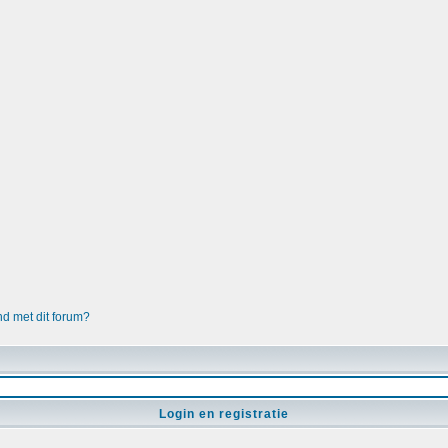
nd met dit forum?
Login en registratie