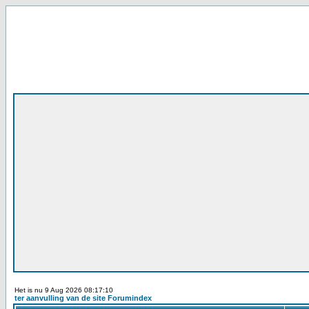
Het is nu 9 Aug 2026 08:17:10
ter aanvulling van de site Forumindex