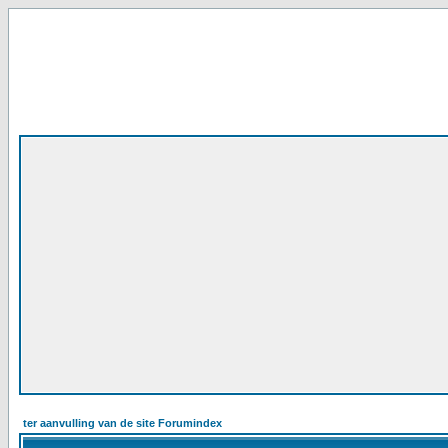
ter aanvulling van de site Forumindex