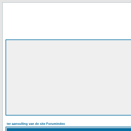
ter aanvulling van de site Forumindex