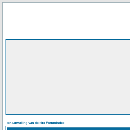
ter aanvulling van de site Forumindex