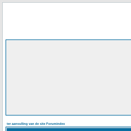
ter aanvulling van de site Forumindex