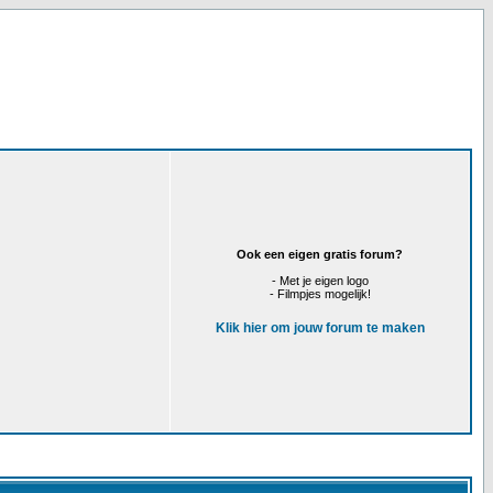
Ook een eigen gratis forum?
- Met je eigen logo
- Filmpjes mogelijk!
Klik hier om jouw forum te maken