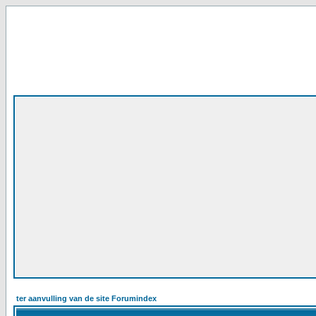
ter aanvulling van de site Forumindex