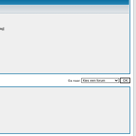
ag]
Ga naar: