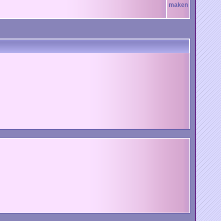
maken