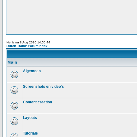
Het is nu 8 Aug 2026 14:56:44
Dutch Trainz Forumindex
Main
Algemeen
Screenshots en video's
Content creation
Layouts
Tutorials