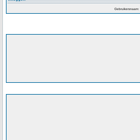
Gebruikersnaam: