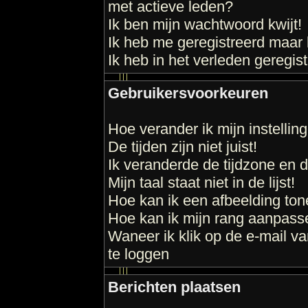
met actieve leden?
Ik ben mijn wachtwoord kwijt!
Ik heb me geregistreerd maar 
Ik heb in het verleden geregis
Gebruikersvoorkeuren
Hoe verander ik mijn instellin
De tijden zijn niet juist!
Ik veranderde de tijdzone en de
Mijn taal staat niet in de lijst!
Hoe kan ik een afbeelding to
Hoe kan ik mijn rang aanpass
Waneer ik klik op de e-mail va
te loggen
Berichten plaatsen