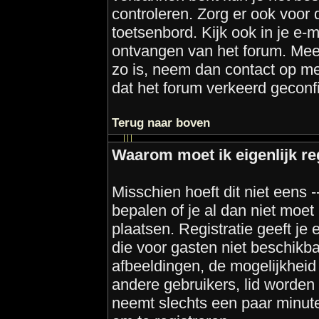
controleren. Zorg er ook voor 
toetsenbord. Kijk ook in je e-m
ontvangen van het forum. Meest
zo is, neem dan contact op me
dat het forum verkeerd geconfi
Terug naar boven
Waarom moet ik eigenlijk re
Misschien hoeft dit niet eens 
bepalen of je al dan niet moet
plaatsen. Registratie geeft je
die voor gasten niet beschikba
afbeeldingen, de mogelijkheid 
andere gebruikers, lid worden
neemt slechts een paar minute