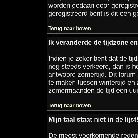
worden gedaan door geregistre
geregistreerd bent is dit een go
Terug naar boven
Ik veranderde de tijdzone en 
Indien je zeker bent dat de tijd
nog steeds verkeerd, dan is h
antwoord zomertijd. Dit forum
te maken tussen wintertijd en 
zomermaanden de tijd een uur v
Terug naar boven
Mijn taal staat niet in de lijst
De meest voorkomende redenen