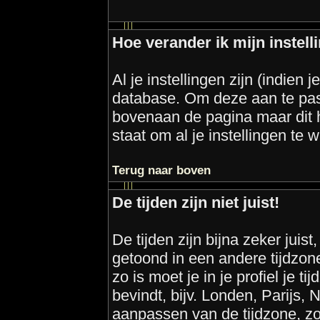
Hoe verander ik mijn instell
Al je instellingen zijn (indien
database. Om deze aan te pas
bovenaan de pagina maar dit hoef
staat om al je instellingen te w
Terug naar boven
De tijden zijn niet juist!
De tijden zijn bijna zeker juist,
getoond in een andere tijdzone 
zo is moet je in je profiel je ti
bevindt, bijv. Londen, Parijs,
aanpassen van de tijdzone, zo