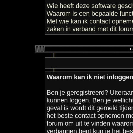
Wie heeft deze software gesc
Waarom is een bepaalde funct
Met wie kan ik contact opneme
zaken in verband met dit foru
Lo
Waarom kan ik niet inlogge
Ben je geregistreerd? Uiteraar
kunnen loggen. Ben je wellich
geval is wordt dit gemeld tijde
het beste contact opnemen me
forum om uit te vinden waarom.
verbannen bent kun je het be