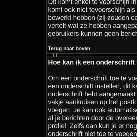
Dit komt enkel te voorschijn 
komt ook niet tevoorschijn als
bewerkt hebben (zij zouden ee
vertelt wat ze hebben aangep
gebruikers kunnen geen beric
Terug naar boven
Hoe kan ik een onderschrift
Om een onderschrift toe te vo
een onderschift instellen, dit k
onderschrift hebt aangemaakt 
vakje aankruisen op het postfo
voegen. Je kan ook automatisc
al je berichten door de overe
profiel. Zelfs dan kun je er no
onderschrift niet toe te voege