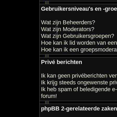
Gebruikersniveau's en -gro
Wat zijn Beheerders?
Wat zijn Moderators?
Wat zijn Gebruikersgroepen?
Hoe kan ik lid worden van ee
Hoe kan ik een groepsmodera
Privé berichten
Ik kan geen privéberichten ve
Ik krijg steeds ongewenste pri
Ik heb spam of beledigende e
forum!
phpBB 2-gerelateerde zaken