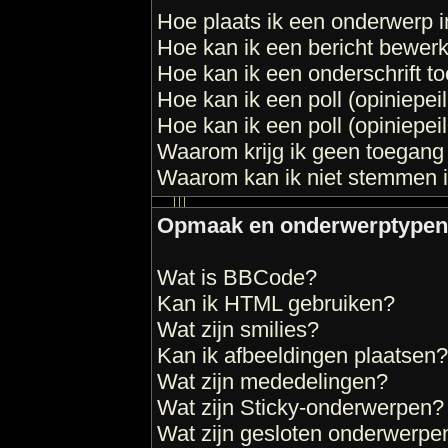
Hoe plaats ik een onderwerp 
Hoe kan ik een bericht bewer
Hoe kan ik een onderschrift t
Hoe kan ik een poll (opiniepe
Hoe kan ik een poll (opiniepe
Waarom krijg ik geen toegang 
Waarom kan ik niet stemmen i
Opmaak en onderwerptypen
Wat is BBCode?
Kan ik HTML gebruiken?
Wat zijn smilies?
Kan ik afbeeldingen plaatsen?
Wat zijn mededelingen?
Wat zijn Sticky-onderwerpen?
Wat zijn gesloten onderwerpe