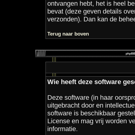
ontvangen hebt, het is heel be
bevat (deze geven details over
verzonden). Dan kan de behee
Terug naar boven
phpBB
Wie heeft deze software ge
Deze software (in haar oorspr
uitgebracht door en intellect
software is beschikbaar gest
License en mag vrij worden ver
informatie.