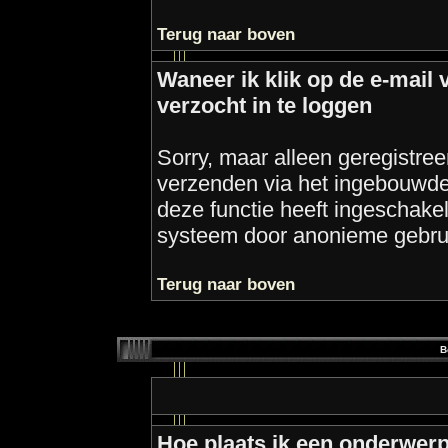
Terug naar boven
Waneer ik klik op de e-mail 
verzocht in te loggen
Sorry, maar alleen geregistre
verzenden via het ingebouwde 
deze functie heeft ingeschakel
systeem door anonieme gebru
Terug naar boven
B
Hoe plaats ik een onderwerp