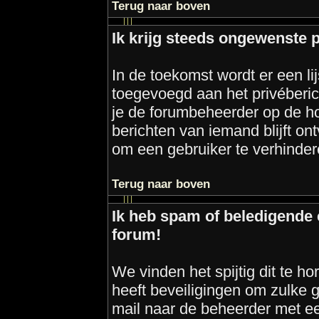
Terug naar boven
Ik krijg steeds ongewenste p
In de toekomst wordt er een l
toegevoegd aan het privéberic
je de forumbeheerder op de ho
berichten van iemand blijft on
om een gebruiker te verhinder
Terug naar boven
Ik heb spam of beledigende 
forum!
We vinden het spijtig dit te ho
heeft beveiligingen om zulke g
mail naar de beheerder met een