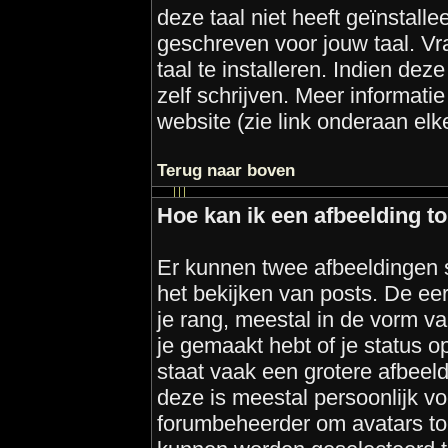
deze taal niet heeft geïnstall
geschreven voor jouw taal. V
taal te installeren. Indien dez
zelf schrijven. Meer informa
website (zie link onderaan elk
Terug naar boven
Hoe kan ik een afbeelding 
Er kunnen twee afbeeldingen 
het bekijken van posts. De ee
je rang, meestal in de vorm va
je gemaakt hebt of je status 
staat vaak een grotere afbeeld
deze is meestal persoonlijk vo
forumbeheerder om avatars to