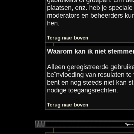
plaatsen, enz. heb je speciale
moderators en beheerders ku
hen.
Terug naar boven
Waarom kan ik niet stemmen
Alleen geregistreerde gebrui
beïnvloeding van resulaten te
bent en nog steeds niet kan s
nodige toegangsrechten.
Terug naar boven
Opmaa