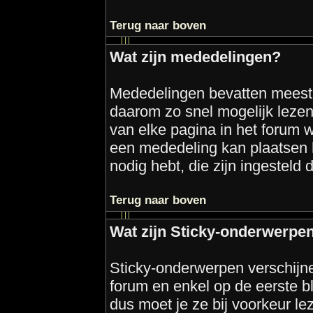
Terug naar boven
Wat zijn mededelingen?
Mededelingen bevatten meestal
daarom zo snel mogelijk leze
van elke pagina in het forum wa
een mededeling kan plaatsen h
nodig hebt, die zijn ingesteld
Terug naar boven
Wat zijn Sticky-onderwerpe
Sticky-onderwerpen verschijn
forum en enkel op de eerste b
dus moet je ze bij voorkeur le