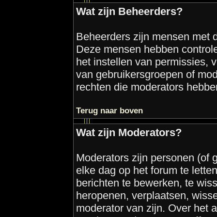
Wat zijn Beheerders?
Beheerders zijn mensen met d
Deze mensen hebben controle o
het instellen van permissies,
van gebruikersgroepen of mode
rechten die moderators hebben
Terug naar boven
Wat zijn Moderators?
Moderators zijn personen (of
elke dag op het forum te lett
berichten te bewerken, te wis
heropenen, verplaatsen, wissen
moderator van zijn. Over het 