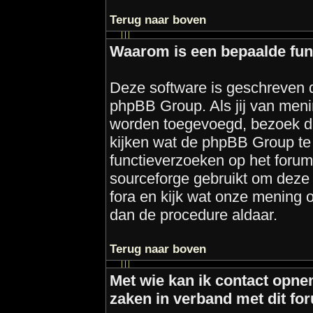
Terug naar boven
Waarom is een bepaalde func
Deze software is geschreven d
phpBB Group. Als jij van meni
worden toegevoegd, bezoek d
kijken wat de phpBB Group te 
functieverzoeken op het foru
sourceforge gebruikt om deze
fora en kijk wat onze mening o
dan de procedure aldaar.
Terug naar boven
Met wie kan ik contact opne
zaken in verband met dit fo