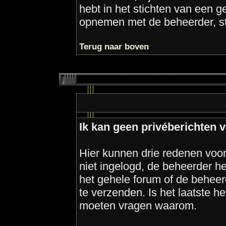
hebt in het stichten van een g
opnemen met de beheerder, st
Terug naar boven
Ik kan geen privéberichten 
Hier kunnen drie redenen voor z
niet ingelogd, de beheerder he
het gehele forum of de beheerd
te verzenden. Is het laatste h
moeten vragen waarom.