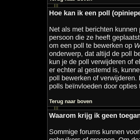
Hoe kan ik een poll (opiniep
Net als met berichten kunnen 
persoon die ze heeft geplaatst
om een poll te bewerken op
W
onderwerp, dat altijd de poll 
kun je de poll verwijderen of 
er echter al gestemd is, kunn
poll bewerken of verwijderen.
polls beïnvloeden door opties t
Terug naar boven
Waarom krijg ik geen toegan
Sommige forums kunnen voorb
gebruikers of groepen. Om deze