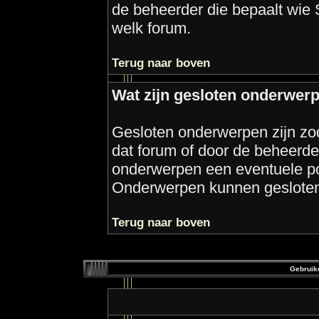
de beheerder die bepaalt wie 
welk forum.
Terug naar boven
Wat zijn gesloten onderwer
Gesloten onderwerpen zijn zo
dat forum of door de beheerde
onderwerpen een eventuele po
Onderwerpen kunnen gesloten
Terug naar boven
Gebruik