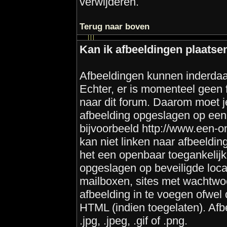
verwijderen.
Terug naar boven
Kan ik afbeeldingen plaatse
Afbeeldingen kunnen inderdaa
Echter, er is momenteel geen 
naar dit forum. Daarom moet j
afbeelding opgeslagen op een
bijvoorbeeld http://www.een-on
kan niet linken naar afbeeldin
het een openbaar toegankelijk
opgeslagen op beveiligde loca
mailboxen, sites met wachtwo
afbeelding in te voegen ofwel
HTML (indien toegelaten). Afbe
.jpg, .jpeg, .gif of .png.