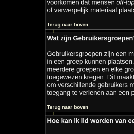
voorkomen dat mensen
off-to
of verwerpelijk materiaal plaat
Terug naar boven
Wat zijn Gebruikersgroepen
Gebruikersgroepen zijn een m
in een groep kunnen plaatsen. 
meerdere groepen en elke gr
toegewezen kregen. Dit maakt
om verschillende gebruikers m
toegang te verlenen aan een p
Terug naar boven
Hoe kan ik lid worden van 