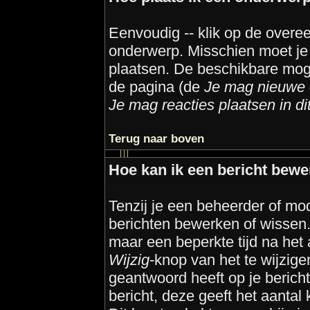
Eenvoudig -- klik op de over
onderwerp. Misschien moet je 
plaatsen. De beschikbare moge
de pagina (de
Je mag nieuwe o
Je mag reacties plaatsen in d
Terug naar boven
Hoe kan ik een bericht bewe
Tenzij je een beheerder of mod
berichten bewerken of wissen
maar een beperkte tijd na het
Wijzig
-knop van het te wijzige
geantwoord heeft op je bericht
bericht, deze geeft het aantal 