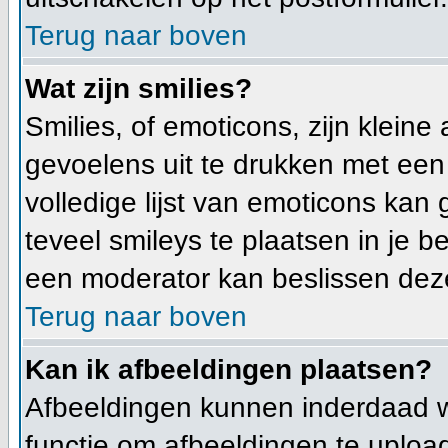
Terug naar boven
Wat zijn smilies?
Smilies, of emoticons, zijn klein
gevoelens uit te drukken met een c
volledige lijst van emoticons kan
teveel smileys te plaatsen in je
een moderator kan beslissen deze 
Terug naar boven
Kan ik afbeeldingen plaatsen?
Afbeeldingen kunnen inderdaad wo
functie om afbeeldingen te uploa