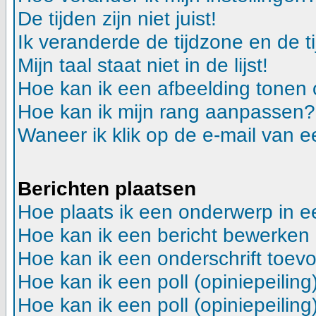
De tijden zijn niet juist!
Ik veranderde de tijdzone en de ti
Mijn taal staat niet in de lijst!
Hoe kan ik een afbeelding tonen
Hoe kan ik mijn rang aanpassen?
Waneer ik klik op de e-mail van e
Berichten plaatsen
Hoe plaats ik een onderwerp in 
Hoe kan ik een bericht bewerken
Hoe kan ik een onderschrift toev
Hoe kan ik een poll (opiniepeilin
Hoe kan ik een poll (opiniepeilin