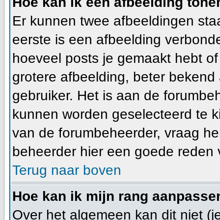
Hoe kan ik een afbeelding ton
Er kunnen twee afbeeldingen staa
eerste is een afbeelding verbonde
hoeveel posts je gemaakt hebt of
grotere afbeelding, beter bekend 
gebruiker. Het is aan de forumbe
kunnen worden geselecteerd te ki
van de forumbeheerder, vraag hem
beheerder hier een goede reden v
Terug naar boven
Hoe kan ik mijn rang aanpasse
Over het algemeen kan dit niet (