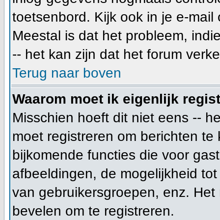
toetsenbord. Kijk ook in je e-mail
Meestal is dat het probleem, indi
-- het kan zijn dat het forum verk
Terug naar boven
Waarom moet ik eigenlijk regis
Misschien hoeft dit niet eens -- 
moet registreren om berichten te 
bijkomende functies die voor gast
afbeeldingen, de mogelijkheid tot
van gebruikersgroepen, enz. Het 
bevelen om te registreren.