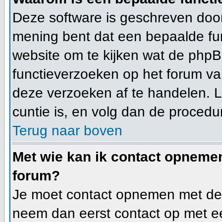
Deze software is geschreven door
mening bent dat een bepaalde f
website om te kijken wat de phpB
functieverzoeken op het forum v
deze verzoeken af te handelen. L
cuntie is, en volg dan de procedu
Terug naar boven
Met wie kan ik contact opnemen
forum?
Je moet contact opnemen met de f
neem dan eerst contact op met ee