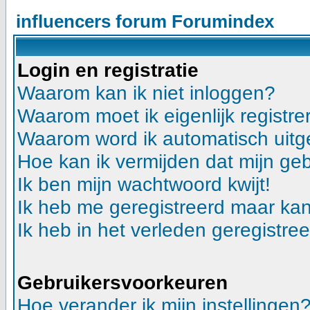
influencers forum Forumindex
Login en registratie
Waarom kan ik niet inloggen?
Waarom moet ik eigenlijk registre
Waarom word ik automatisch uitg
Hoe kan ik vermijden dat mijn geb
Ik ben mijn wachtwoord kwijt!
Ik heb me geregistreerd maar kan
Ik heb in het verleden geregistre
Gebruikersvoorkeuren
Hoe verander ik mijn instellingen