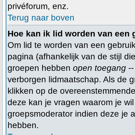
privéforum, enz.
Terug naar boven
Hoe kan ik lid worden van een
Om lid te worden van een gebruik
pagina (afhankelijk van de stijl di
groepen hebben
open toegang
--
verborgen lidmaatschap. Als de g
klikken op de overeenstemmende
deze kan je vragen waarom je wil 
groepsmoderator indien deze je a
hebben.