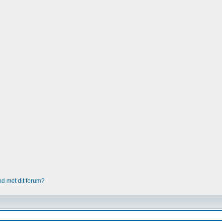
nd met dit forum?