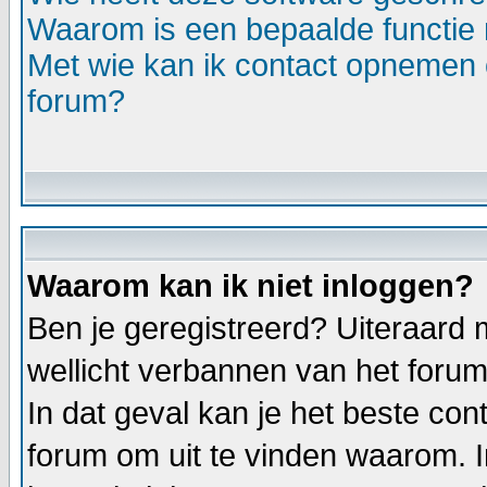
Waarom is een bepaalde functie 
Met wie kan ik contact opnemen o
forum?
Waarom kan ik niet inloggen?
Ben je geregistreerd? Uiteraard 
wellicht verbannen van het forum 
In dat geval kan je het beste c
forum om uit te vinden waarom. I