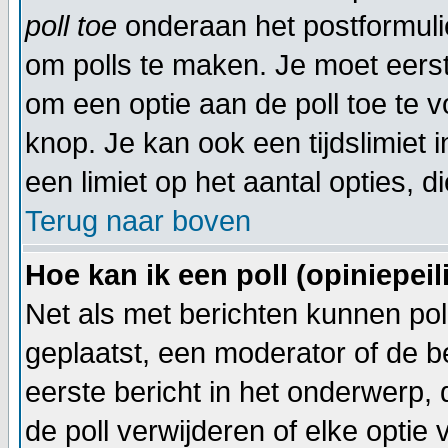
poll toe
onderaan het postformulier
om polls te maken. Je moet eerst
om een optie aan de poll toe te v
knop. Je kan ook een tijdslimiet i
een limiet op het aantal opties, d
Terug naar boven
Hoe kan ik een poll (opiniepei
Net als met berichten kunnen pol
geplaatst, een moderator of de b
eerste bericht in het onderwerp, 
de poll verwijderen of elke optie