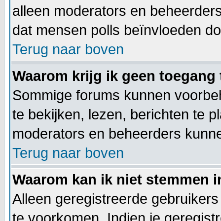
alleen moderators en beheerders
dat mensen polls beïnvloeden door
Terug naar boven
Waarom krijg ik geen toegang 
Sommige forums kunnen voorbeh
te bekijken, lezen, berichten te p
moderators en beheerders kunne
Terug naar boven
Waarom kan ik niet stemmen i
Alleen geregistreerde gebruiker
te voorkomen. Indien je geregist