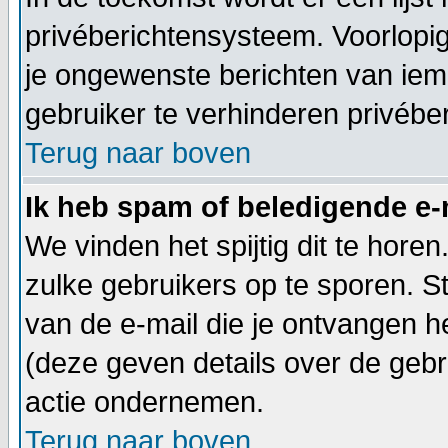
privéberichtensysteem. Voorlopig
je ongewenste berichten van iema
gebruiker te verhinderen privébe
Terug naar boven
Ik heb spam of beledigende e-
We vinden het spijtig dit te horen
zulke gebruikers op te sporen. S
van de e-mail die je ontvangen he
(deze geven details over de gebr
actie ondernemen.
Terug naar boven