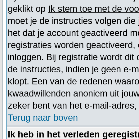
geklikt op
Ik stem toe met de vo
moet je de instructies volgen die 
het dat je account geactiveerd 
registraties worden geactiveerd,
inloggen. Bij registratie wordt d
de instructies, indien je geen e-
klopt. Een van de redenen waarom
kwaadwillenden anoniem uit jouw
zeker bent van het e-mail-adres
Terug naar boven
Ik heb in het verleden geregis