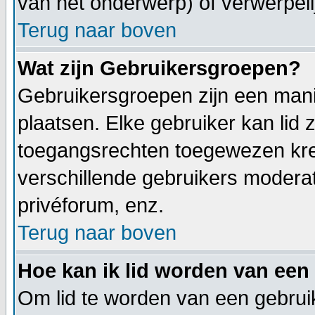
van het onderwerp) of verwerpeli
Terug naar boven
Wat zijn Gebruikersgroepen?
Gebruikersgroepen zijn een man
plaatsen. Elke gebruiker kan lid
toegangsrechten toegewezen kre
verschillende gebruikers modera
privéforum, enz.
Terug naar boven
Hoe kan ik lid worden van een
Om lid te worden van een gebrui