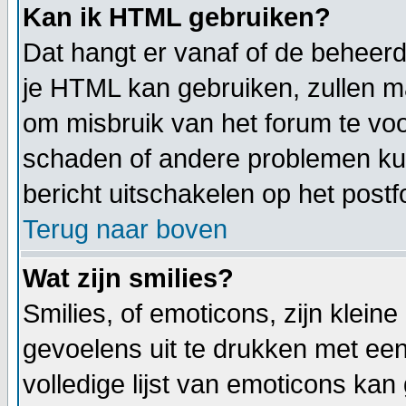
Kan ik HTML gebruiken?
Dat hangt er vanaf of de beheerde
je HTML kan gebruiken, zullen m
om misbruik van het forum te v
schaden of andere problemen kun
bericht uitschakelen op het postf
Terug naar boven
Wat zijn smilies?
Smilies, of emoticons, zijn klei
gevoelens uit te drukken met een 
volledige lijst van emoticons kan