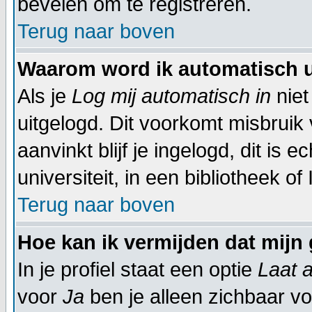
bevelen om te registreren.
Terug naar boven
Waarom word ik automatisch 
Als je
Log mij automatisch in
niet
uitgelogd. Dit voorkomt misbruik
aanvinkt blijf je ingelogd, dit is
universiteit, in een bibliotheek of
Terug naar boven
Hoe kan ik vermijden dat mijn 
In je profiel staat een optie
Laat a
voor
Ja
ben je alleen zichbaar vo