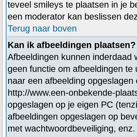
teveel smileys te plaatsen in je
een moderator kan beslissen deze 
Terug naar boven
Kan ik afbeeldingen plaatsen?
Afbeeldingen kunnen inderdaad w
geen functie om afbeeldingen te 
naar een afbeelding opgeslagen 
http://www.een-onbekende-plaats.n
opgeslagen op je eigen PC (tenzi
afbeeldingen opgeslagen op bevei
met wachtwoordbeveiliging, enz.