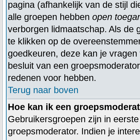
pagina (afhankelijk van de stijl d
alle groepen hebben
open toega
verborgen lidmaatschap. Als de g
te klikken op de overeenstemme
goedkeuren, deze kan je vragen w
besluit van een groepsmoderator 
redenen voor hebben.
Terug naar boven
Hoe kan ik een groepsmodera
Gebruikersgroepen zijn in eerste
groepsmoderator. Indien je inter