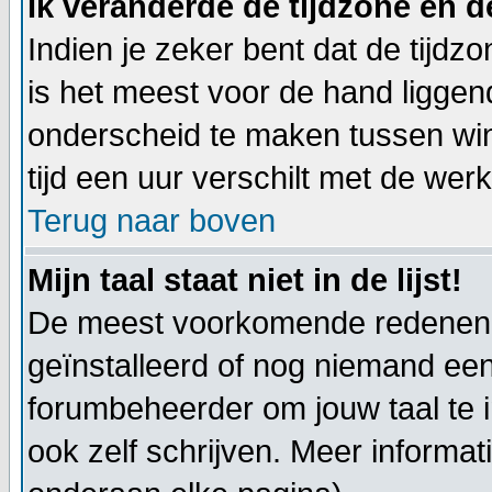
Ik veranderde de tijdzone en de
Indien je zeker bent dat de tijdzo
is het meest voor de hand liggen
onderscheid te maken tussen win
tijd een uur verschilt met de werkel
Terug naar boven
Mijn taal staat niet in de lijst!
De meest voorkomende redenen hi
geïnstalleerd of nog niemand een
forumbeheerder om jouw taal te in
ook zelf schrijven. Meer informa