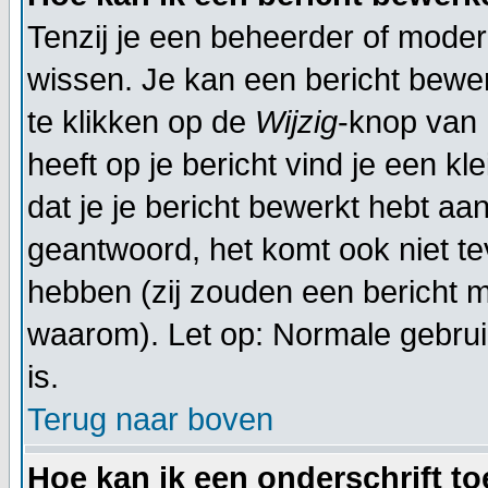
Tenzij je een beheerder of moder
wissen. Je kan een bericht bewe
te klikken op de
Wijzig
-knop van 
heeft op je bericht vind je een kl
dat je je bericht bewerkt hebt aa
geantwoord, het komt ook niet te
hebben (zij zouden een bericht 
waarom). Let op: Normale gebru
is.
Terug naar boven
Hoe kan ik een onderschrift t