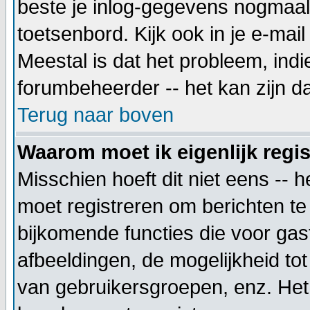
beste je inlog-gegevens nogmaals
toetsenbord. Kijk ook in je e-mai
Meestal is dat het probleem, indi
forumbeheerder -- het kan zijn d
Terug naar boven
Waarom moet ik eigenlijk regi
Misschien hoeft dit niet eens -- 
moet registreren om berichten te 
bijkomende functies die voor gast
afbeeldingen, de mogelijkheid tot
van gebruikersgroepen, enz. Het 