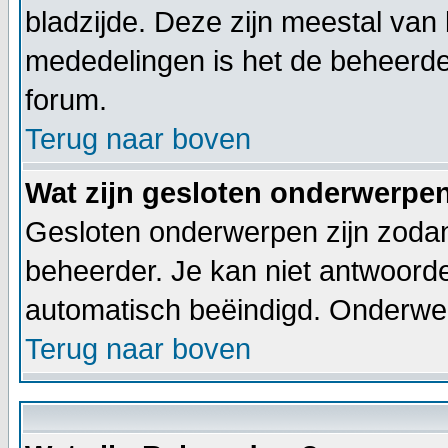
bladzijde. Deze zijn meestal van 
mededelingen is het de beheerde
forum.
Terug naar boven
Wat zijn gesloten onderwerpe
Gesloten onderwerpen zijn zodan
beheerder. Je kan niet antwoord
automatisch beëindigd. Onderwe
Terug naar boven