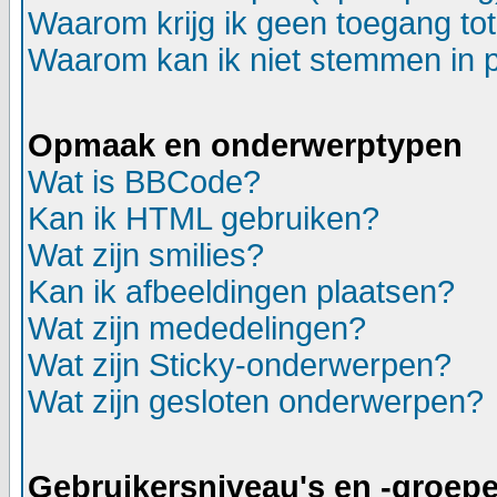
Waarom krijg ik geen toegang to
Waarom kan ik niet stemmen in p
Opmaak en onderwerptypen
Wat is BBCode?
Kan ik HTML gebruiken?
Wat zijn smilies?
Kan ik afbeeldingen plaatsen?
Wat zijn mededelingen?
Wat zijn Sticky-onderwerpen?
Wat zijn gesloten onderwerpen?
Gebruikersniveau's en -groep