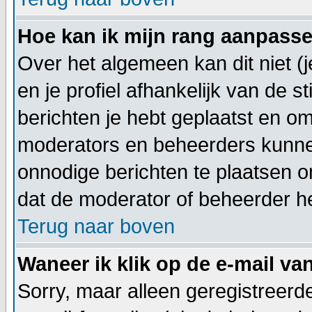
Hoe kan ik mijn rang aanpass
Over het algemeen kan dit niet (
en je profiel afhankelijk van de 
berichten je hebt geplaatst en o
moderators en beheerders kunnen
onnodige berichten te plaatsen om
dat de moderator of beheerder he
Terug naar boven
Waneer ik klik op de e-mail va
Sorry, maar alleen geregistreer