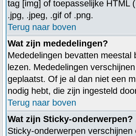
tag [img] of toepasselijke HTML (
.jpg, .jpeg, .gif of .png.
Terug naar boven
Wat zijn mededelingen?
Mededelingen bevatten meestal be
lezen. Mededelingen verschijnen
geplaatst. Of je al dan niet een 
nodig hebt, die zijn ingesteld do
Terug naar boven
Wat zijn Sticky-onderwerpen?
Sticky-onderwerpen verschijnen 