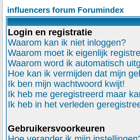
influencers forum Forumindex
Login en registratie
Waarom kan ik niet inloggen?
Waarom moet ik eigenlijk registr
Waarom word ik automatisch uit
Hoe kan ik vermijden dat mijn geb
Ik ben mijn wachtwoord kwijt!
Ik heb me geregistreerd maar kan
Ik heb in het verleden geregistr
Gebruikersvoorkeuren
Hoe verander ik mijn instellingen