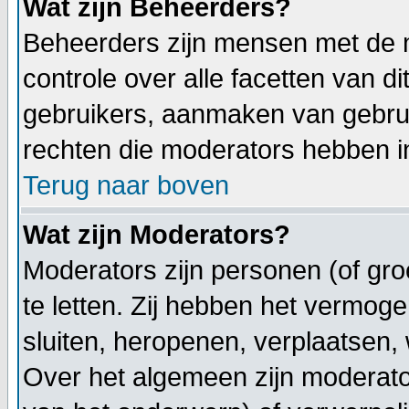
Wat zijn Beheerders?
Beheerders zijn mensen met de 
controle over alle facetten van d
gebruikers, aanmaken van gebrui
rechten die moderators hebben in
Terug naar boven
Wat zijn Moderators?
Moderators zijn personen (of gr
te letten. Zij hebben het vermo
sluiten, heropenen, verplaatsen, 
Over het algemeen zijn moderat