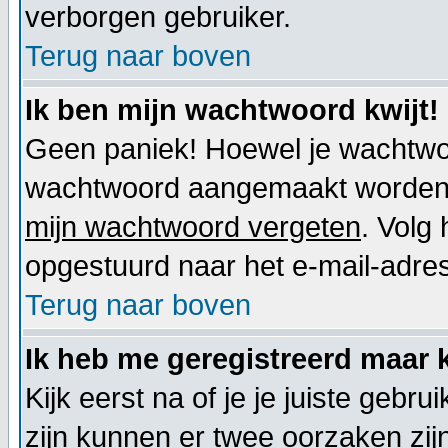
verborgen gebruiker.
Terug naar boven
Ik ben mijn wachtwoord kwijt!
Geen paniek! Hoewel je wachtwoo
wachtwoord aangemaakt worden. 
mijn wachtwoord vergeten
. Volg
opgestuurd naar het e-mail-adres d
Terug naar boven
Ik heb me geregistreerd maar k
Kijk eerst na of je je juiste geb
zijn kunnen er twee oorzaken zij