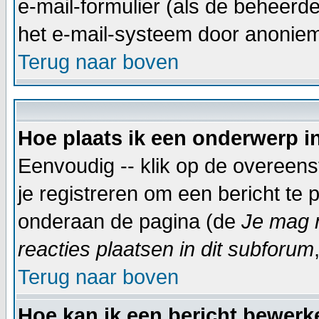
e-mail-formulier (als de beheerde
het e-mail-systeem door anonie
Terug naar boven
Hoe plaats ik een onderwerp i
Eenvoudig -- klik op de overeen
je registreren om een bericht te 
onderaan de pagina (de
Je mag 
reacties plaatsen in dit subforum
Terug naar boven
Hoe kan ik een bericht bewerk