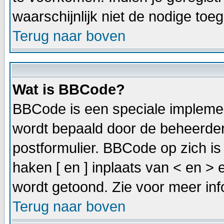
waarschijnlijk niet de nodige to
Terug naar boven
Wat is BBCode?
BBCode is een speciale implemen
wordt bepaald door de beheerder.
postformulier. BBCode op zich is 
haken [ en ] inplaats van < en >
wordt getoond. Zie voor meer info
Terug naar boven