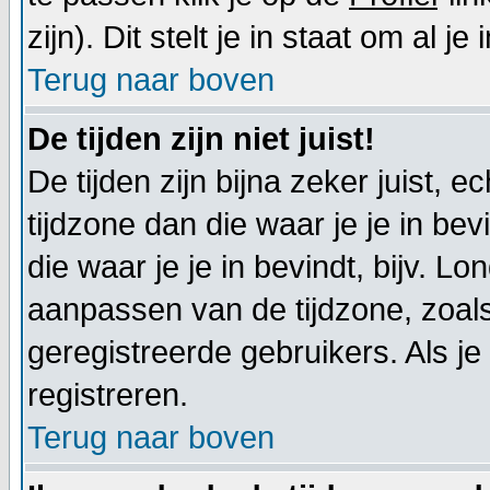
zijn). Dit stelt je in staat om al je
Terug naar boven
De tijden zijn niet juist!
De tijden zijn bijna zeker juist, e
tijdzone dan die waar je je in bevin
die waar je je in bevindt, bijv. L
aanpassen van de tijdzone, zoal
geregistreerde gebruikers. Als je 
registreren.
Terug naar boven