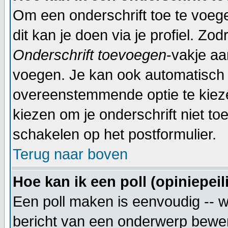
Om een onderschrift toe te voege
dit kan je doen via je profiel. Z
Onderschrift toevoegen
-vakje aa
voegen. Je kan ook automatisch j
overeenstemmende optie te kiezen 
kiezen om je onderschrift niet to
schakelen op het postformulier.
Terug naar boven
Hoe kan ik een poll (opiniepei
Een poll maken is eenvoudig -- w
bericht van een onderwerp bewerkt