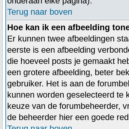
onderaan elke pagina).
Terug naar boven
Hoe kan ik een afbeelding to
Er kunnen twee afbeeldingen sta
eerste is een afbeelding verbond
die hoeveel posts je gemaakt heb
een grotere afbeelding, beter bek
gebruiker. Het is aan de forumbe
kunnen worden geselecteerd te ki
keuze van de forumbeheerder, vra
de beheerder hier een goede rede
Terug naar boven