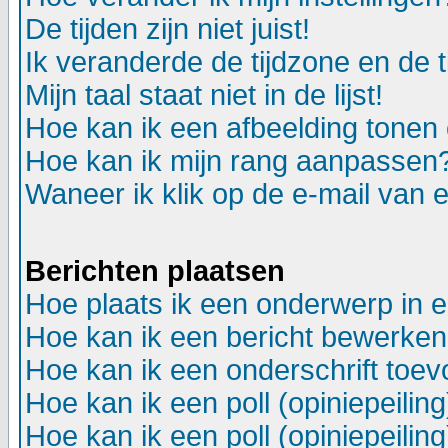
De tijden zijn niet juist!
Ik veranderde de tijdzone en de ti
Mijn taal staat niet in de lijst!
Hoe kan ik een afbeelding tonen
Hoe kan ik mijn rang aanpassen
Waneer ik klik op de e-mail van e
Berichten plaatsen
Hoe plaats ik een onderwerp in 
Hoe kan ik een bericht bewerken
Hoe kan ik een onderschrift toev
Hoe kan ik een poll (opiniepeili
Hoe kan ik een poll (opiniepeili