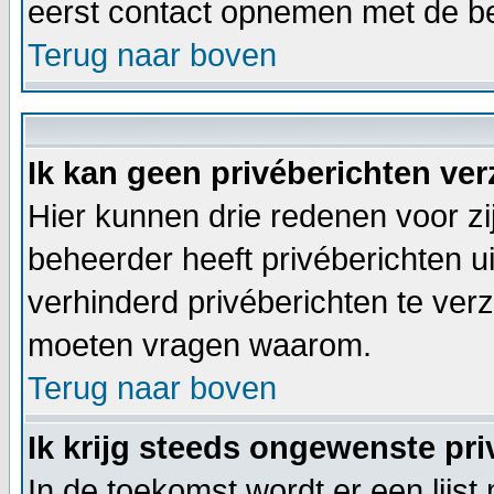
eerst contact opnemen met de be
Terug naar boven
Ik kan geen privéberichten ve
Hier kunnen drie redenen voor zijn
beheerder heeft privéberichten u
verhinderd privéberichten te verz
moeten vragen waarom.
Terug naar boven
Ik krijg steeds ongewenste pri
In de toekomst wordt er een lij