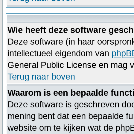
Wie heeft deze software gesc
Deze software (in haar oorspronk
intellectueel eigendom van
phpB
General Public License en mag vri
Terug naar boven
Waarom is een bepaalde functi
Deze software is geschreven door
mening bent dat een bepaalde f
website om te kijken wat de phpB