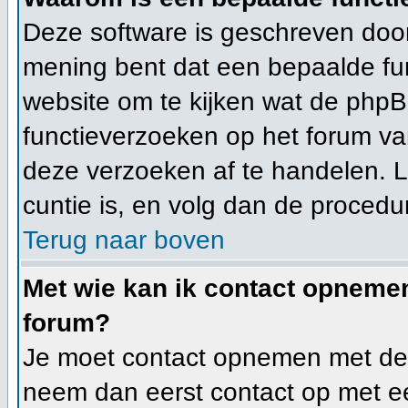
Deze software is geschreven door
mening bent dat een bepaalde f
website om te kijken wat de phpB
functieverzoeken op het forum v
deze verzoeken af te handelen. L
cuntie is, en volg dan de procedu
Terug naar boven
Met wie kan ik contact opnemen
forum?
Je moet contact opnemen met de f
neem dan eerst contact op met ee