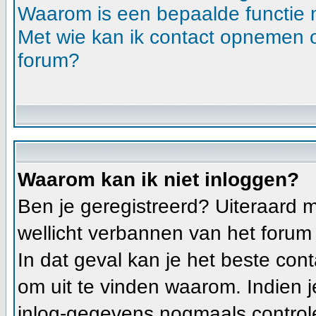
Waarom is een bepaalde functie 
Met wie kan ik contact opnemen ov
forum?
Waarom kan ik niet inloggen?
Ben je geregistreerd? Uiteraard m
wellicht verbannen van het forum (
In dat geval kan je het beste c
om uit te vinden waarom. Indien j
inlog-gegevens nogmaals controle