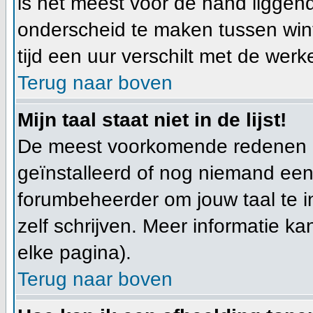
is het meest voor de hand liggen
onderscheid te maken tussen wint
tijd een uur verschilt met de werkel
Terug naar boven
Mijn taal staat niet in de lijst!
De meest voorkomende redenen hie
geïnstalleerd of nog niemand een
forumbeheerder om jouw taal te in
zelf schrijven. Meer informatie 
elke pagina).
Terug naar boven