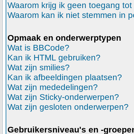
Waarom krijg ik geen toegang tot
Waarom kan ik niet stemmen in p
Opmaak en onderwerptypen
Wat is BBCode?
Kan ik HTML gebruiken?
Wat zijn smilies?
Kan ik afbeeldingen plaatsen?
Wat zijn mededelingen?
Wat zijn Sticky-onderwerpen?
Wat zijn gesloten onderwerpen?
Gebruikersniveau's en -groepe