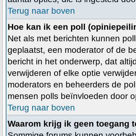
Terug naar boven
Hoe kan ik een poll (opiniepeil
Net als met berichten kunnen pol
geplaatst, een moderator of de b
bericht in het onderwerp, dat alti
verwijderen of elke optie verwijd
moderators en beheerders de poll
mensen polls beïnvloeden door opt
Terug naar boven
Waarom krijg ik geen toegang t
Sommige forums kunnen voorbeho