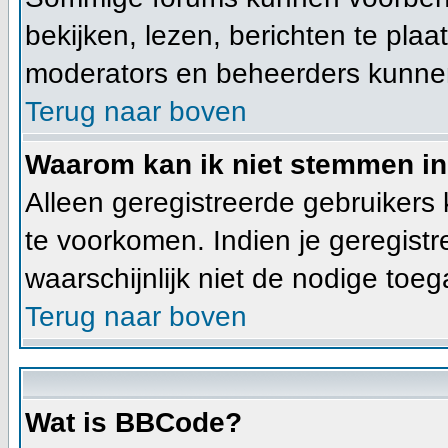
bekijken, lezen, berichten te plaa
moderators en beheerders kunne
Terug naar boven
Waarom kan ik niet stemmen in
Alleen geregistreerde gebruikers
te voorkomen. Indien je geregist
waarschijnlijk niet de nodige toe
Terug naar boven
Wat is BBCode?