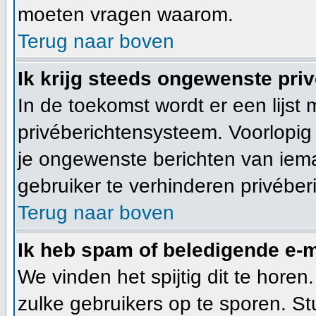
moeten vragen waarom.
Terug naar boven
Ik krijg steeds ongewenste priv
In de toekomst wordt er een lijs
privéberichtensysteem. Voorlopig
je ongewenste berichten van iema
gebruiker te verhinderen privéber
Terug naar boven
Ik heb spam of beledigende e-m
We vinden het spijtig dit te horen
zulke gebruikers op te sporen. S