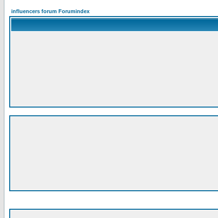
influencers forum Forumindex