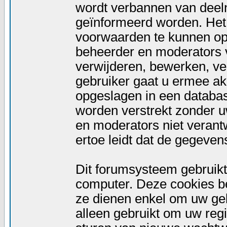
wordt verbannen van deeln
geïnformeerd worden. Het 
voorwaarden te kunnen op
beheerder en moderators 
verwijderen, bewerken, ver
gebruiker gaat u ermee akk
opgeslagen in een database
worden verstrekt zonder 
en moderators niet verant
ertoe leidt dat de gegeven
Dit forumsysteem gebruikt
computer. Deze cookies bev
ze dienen enkel om uw geb
alleen gebruikt om uw regi