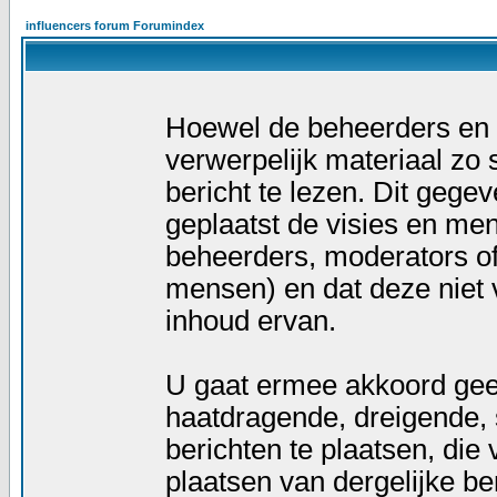
influencers forum Forumindex
Hoewel de beheerders en m
verwerpelijk materiaal zo s
bericht te lezen. Dit gegev
geplaatst de visies en men
beheerders, moderators of
mensen) en dat deze niet
inhoud ervan.
U gaat ermee akkoord geen
haatdragende, dreigende, 
berichten te plaatsen, die
plaatsen van dergelijke be