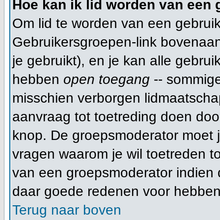
Hoe kan ik lid worden van een
Om lid te worden van een gebruik
Gebruikersgroepen-link bovenaan d
je gebruikt), en je kan alle gebru
hebben
open toegang
-- sommige
misschien verborgen lidmaatschap
aanvraag tot toetreding doen do
knop. De groepsmoderator moet 
vragen waarom je wil toetreden tot
van een groepsmoderator indien d
daar goede redenen voor hebben
Terug naar boven