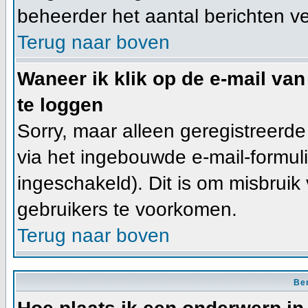
beheerder het aantal berichten v
Terug naar boven
Waneer ik klik op de e-mail van
te loggen
Sorry, maar alleen geregistreerd
via het ingebouwde e-mail-formuli
ingeschakeld). Dit is om misbrui
gebruikers te voorkomen.
Terug naar boven
Ber