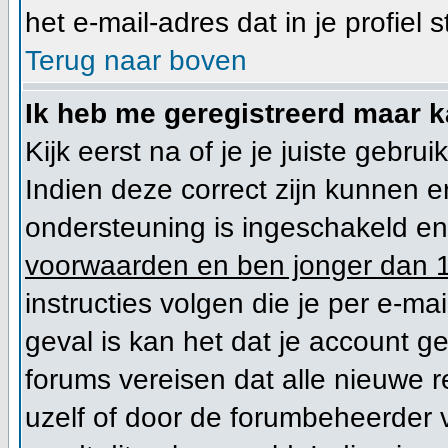
het e-mail-adres dat in je profiel s
Terug naar boven
Ik heb me geregistreerd maar k
Kijk eerst na of je je juiste geb
Indien deze correct zijn kunnen 
ondersteuning is ingeschakeld en 
voorwaarden en ben jonger dan 1
instructies volgen die je per e-mai
geval is kan het dat je account 
forums vereisen dat alle nieuwe r
uzelf of door de forumbeheerder vo