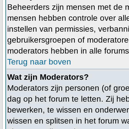
Beheerders zijn mensen met de m
mensen hebben controle over alle 
instellen van permissies, verban
gebruikersgroepen of moderatoren
moderators hebben in alle forums
Terug naar boven
Wat zijn Moderators?
Moderators zijn personen (of gro
dag op het forum te letten. Zij 
bewerken, te wissen en onderwerp
wissen en splitsen in het forum wa