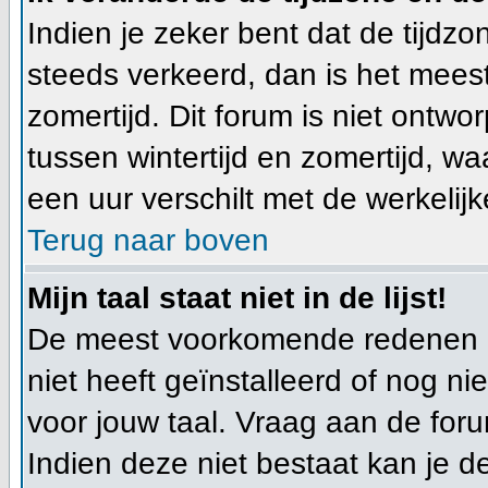
Indien je zeker bent dat de tijdzon
steeds verkeerd, dan is het mees
zomertijd. Dit forum is niet ont
tussen wintertijd en zomertijd, w
een uur verschilt met de werkelijke
Terug naar boven
Mijn taal staat niet in de lijst!
De meest voorkomende redenen hi
niet heeft geïnstalleerd of nog n
voor jouw taal. Vraag aan de foru
Indien deze niet bestaat kan je de