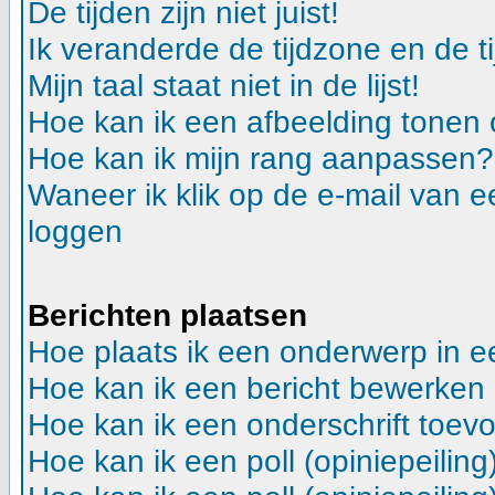
De tijden zijn niet juist!
Ik veranderde de tijdzone en de ti
Mijn taal staat niet in de lijst!
Hoe kan ik een afbeelding tonen
Hoe kan ik mijn rang aanpassen?
Waneer ik klik op de e-mail van e
loggen
Berichten plaatsen
Hoe plaats ik een onderwerp in 
Hoe kan ik een bericht bewerken
Hoe kan ik een onderschrift toev
Hoe kan ik een poll (opiniepeilin