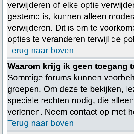
verwijderen of elke optie verwijde
gestemd is, kunnen alleen moder
verwijderen. Dit is om te voorko
opties te veranderen terwijl de pol
Terug naar boven
Waarom krijg ik geen toegang t
Sommige forums kunnen voorbeho
groepen. Om deze te bekijken, lez
speciale rechten nodig, die alle
verlenen. Neem contact op met h
Terug naar boven