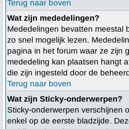
Terug naar boven
Wat zijn mededelingen?
Mededelingen bevatten meestal b
zo snel mogelijk lezen. Mededeli
pagina in het forum waar ze zijn g
mededeling kan plaatsen hangt af
die zijn ingesteld door de beheerd
Terug naar boven
Wat zijn Sticky-onderwerpen?
Sticky-onderwerpen verschijnen 
enkel op de eerste bladzijde. Dez