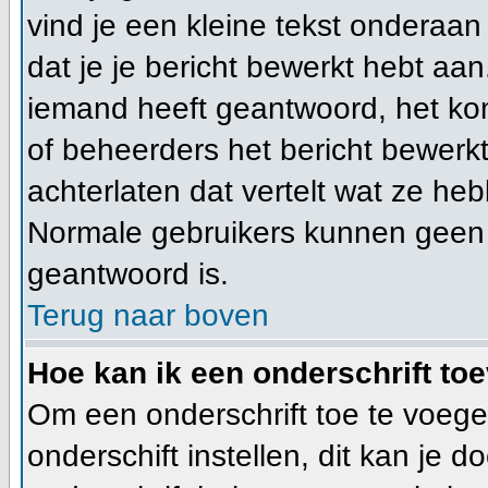
vind je een kleine tekst onderaan 
dat je je bericht bewerkt hebt aan
iemand heeft geantwoord, het kom
of beheerders het bericht bewerk
achterlaten dat vertelt wat ze h
Normale gebruikers kunnen geen 
geantwoord is.
Terug naar boven
Hoe kan ik een onderschrift to
Om een onderschrift toe te voege
onderschift instellen, dit kan je d