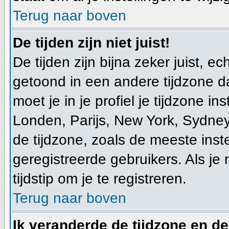
Terug naar boven
De tijden zijn niet juist!
De tijden zijn bijna zeker juist, ec
getoond in een andere tijdzone dan
moet je in je profiel je tijdzone ins
Londen, Parijs, New York, Sydney
de tijdzone, zoals de meeste ins
geregistreerde gebruikers. Als je 
tijdstip om je te registreren.
Terug naar boven
Ik veranderde de tijdzone en de 