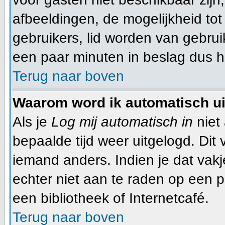
afbeeldingen, de mogelijkheid tot
gebruikers, lid worden van gebru
een paar minuten in beslag dus he
Terug naar boven
Waarom word ik automatisch u
Als je
Log mij automatisch in
niet 
bepaalde tijd weer uitgelogd. Dit
iemand anders. Indien je dat vakje 
echter niet aan te raden op een pu
een bibliotheek of Internetcafé.
Terug naar boven