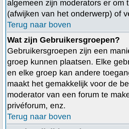
algemeen zijn moderators er om
(afwijken van het onderwerp) of v
Terug naar boven
Wat zijn Gebruikersgroepen?
Gebruikersgroepen zijn een mani
groep kunnen plaatsen. Elke gebr
en elke groep kan andere toegan
maakt het gemakkelijk voor de be
moderator van een forum te make
privéforum, enz.
Terug naar boven