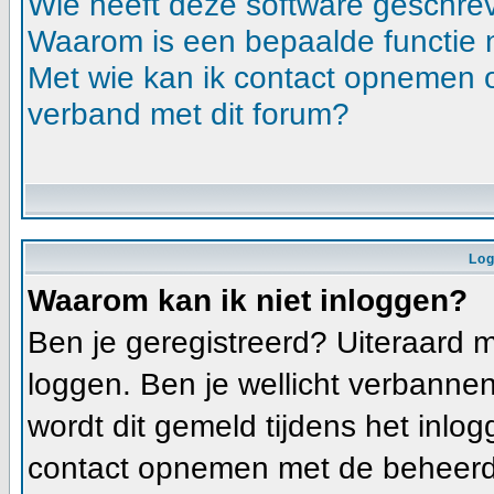
Wie heeft deze software geschre
Waarom is een bepaalde functie 
Met wie kan ik contact opnemen ov
verband met dit forum?
Log
Waarom kan ik niet inloggen?
Ben je geregistreerd? Uiteraard m
loggen. Ben je wellicht verbannen
wordt dit gemeld tijdens het inlog
contact opnemen met de beheerde