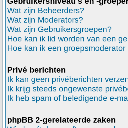
Gebruikersniveau's en -groepe
Wat zijn Beheerders?
Wat zijn Moderators?
Wat zijn Gebruikersgroepen?
Hoe kan ik lid worden van een g
Hoe kan ik een groepsmoderator
Privé berichten
Ik kan geen privéberichten verze
Ik krijg steeds ongewenste privéb
Ik heb spam of beledigende e-mai
phpBB 2-gerelateerde zaken