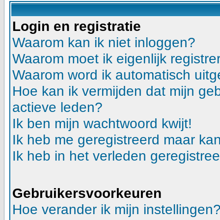
Login en registratie
Waarom kan ik niet inloggen?
Waarom moet ik eigenlijk registre
Waarom word ik automatisch uitg
Hoe kan ik vermijden dat mijn gebr
actieve leden?
Ik ben mijn wachtwoord kwijt!
Ik heb me geregistreerd maar kan
Ik heb in het verleden geregistre
Gebruikersvoorkeuren
Hoe verander ik mijn instellingen