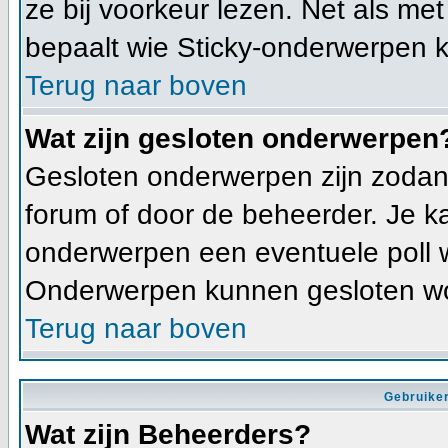
ze bij voorkeur lezen. Net als me
bepaalt wie Sticky-onderwerpen k
Terug naar boven
Wat zijn gesloten onderwerpen
Gesloten onderwerpen zijn zodani
forum of door de beheerder. Je k
onderwerpen een eventuele poll 
Onderwerpen kunnen gesloten wo
Terug naar boven
Gebruiker
Wat zijn Beheerders?