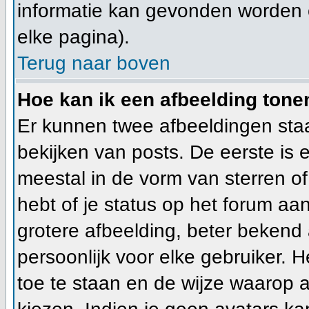
informatie kan gevonden worden 
elke pagina).
Terug naar boven
Hoe kan ik een afbeelding ton
Er kunnen twee afbeeldingen sta
bekijken van posts. De eerste is
meestal in de vorm van sterren of
hebt of je status op het forum a
grotere afbeelding, beter bekend 
persoonlijk voor elke gebruiker.
toe te staan en de wijze waarop 