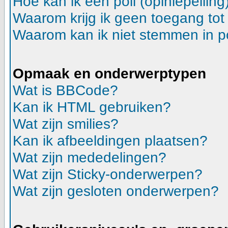
Hoe kan ik een poll (opiniepeilin
Waarom krijg ik geen toegang tot
Waarom kan ik niet stemmen in p
Opmaak en onderwerptypen
Wat is BBCode?
Kan ik HTML gebruiken?
Wat zijn smilies?
Kan ik afbeeldingen plaatsen?
Wat zijn mededelingen?
Wat zijn Sticky-onderwerpen?
Wat zijn gesloten onderwerpen?