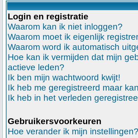
Login en registratie
Waarom kan ik niet inloggen?
Waarom moet ik eigenlijk registre
Waarom word ik automatisch uitg
Hoe kan ik vermijden dat mijn gebr
actieve leden?
Ik ben mijn wachtwoord kwijt!
Ik heb me geregistreerd maar kan
Ik heb in het verleden geregistre
Gebruikersvoorkeuren
Hoe verander ik mijn instellingen