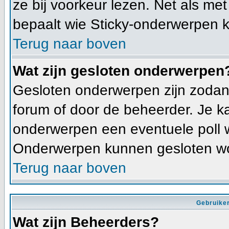
ze bij voorkeur lezen. Net als me
bepaalt wie Sticky-onderwerpen k
Terug naar boven
Wat zijn gesloten onderwerpen
Gesloten onderwerpen zijn zodani
forum of door de beheerder. Je k
onderwerpen een eventuele poll 
Onderwerpen kunnen gesloten wo
Terug naar boven
Gebruiker
Wat zijn Beheerders?