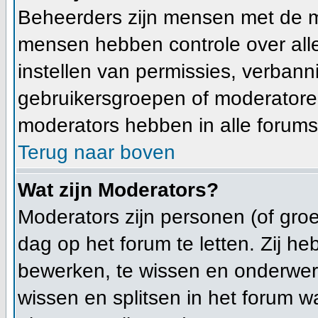
Beheerders zijn mensen met de m
mensen hebben controle over alle 
instellen van permissies, verban
gebruikersgroepen of moderatoren
moderators hebben in alle forums
Terug naar boven
Wat zijn Moderators?
Moderators zijn personen (of gro
dag op het forum te letten. Zij 
bewerken, te wissen en onderwerp
wissen en splitsen in het forum wa