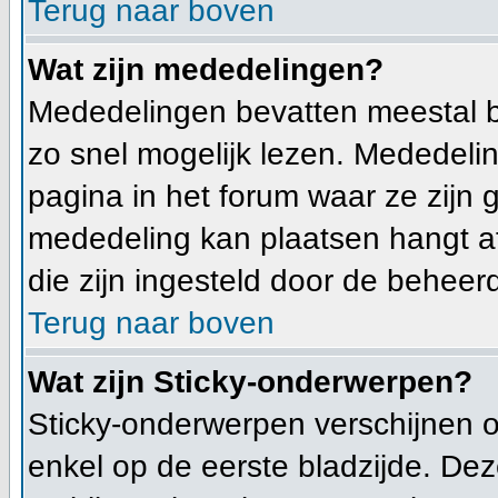
Terug naar boven
Wat zijn mededelingen?
Mededelingen bevatten meestal b
zo snel mogelijk lezen. Mededeli
pagina in het forum waar ze zijn g
mededeling kan plaatsen hangt af
die zijn ingesteld door de beheerd
Terug naar boven
Wat zijn Sticky-onderwerpen?
Sticky-onderwerpen verschijnen 
enkel op de eerste bladzijde. Dez