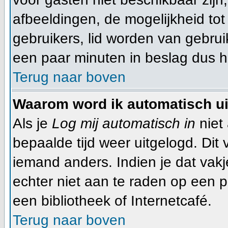
afbeeldingen, de mogelijkheid tot
gebruikers, lid worden van gebru
een paar minuten in beslag dus he
Terug naar boven
Waarom word ik automatisch u
Als je
Log mij automatisch in
niet 
bepaalde tijd weer uitgelogd. Dit
iemand anders. Indien je dat vakje 
echter niet aan te raden op een pu
een bibliotheek of Internetcafé.
Terug naar boven