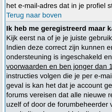
het e-mail-adres dat in je profiel s
Terug naar boven
Ik heb me geregistreerd maar k
Kijk eerst na of je je juiste geb
Indien deze correct zijn kunnen 
ondersteuning is ingeschakeld en 
voorwaarden en ben jonger dan 1
instructies volgen die je per e-mai
geval is kan het dat je account 
forums vereisen dat alle nieuwe r
uzelf of door de forumbeheerder vo