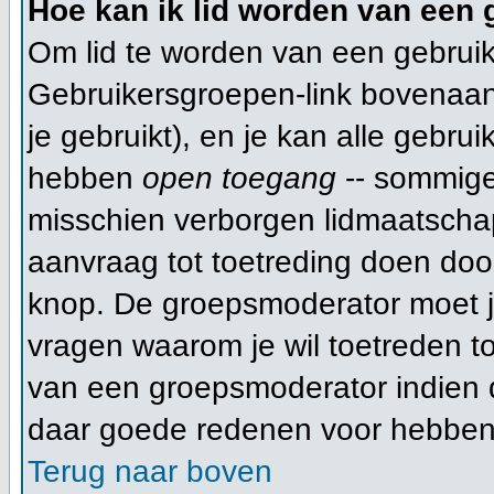
Hoe kan ik lid worden van een
Om lid te worden van een gebruik
Gebruikersgroepen-link bovenaan d
je gebruikt), en je kan alle gebru
hebben
open toegang
-- sommige
misschien verborgen lidmaatschap
aanvraag tot toetreding doen do
knop. De groepsmoderator moet 
vragen waarom je wil toetreden tot
van een groepsmoderator indien d
daar goede redenen voor hebben
Terug naar boven