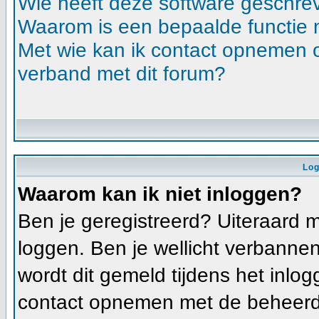
Wie heeft deze software geschre
Waarom is een bepaalde functie 
Met wie kan ik contact opnemen ov
verband met dit forum?
Log
Waarom kan ik niet inloggen?
Ben je geregistreerd? Uiteraard m
loggen. Ben je wellicht verbannen
wordt dit gemeld tijdens het inlog
contact opnemen met de beheerde