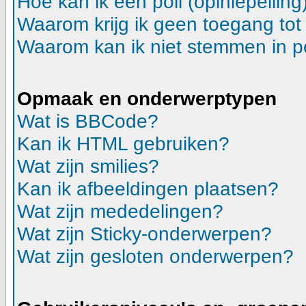
Hoe kan ik een poll (opiniepeilin
Waarom krijg ik geen toegang tot
Waarom kan ik niet stemmen in p
Opmaak en onderwerptypen
Wat is BBCode?
Kan ik HTML gebruiken?
Wat zijn smilies?
Kan ik afbeeldingen plaatsen?
Wat zijn mededelingen?
Wat zijn Sticky-onderwerpen?
Wat zijn gesloten onderwerpen?