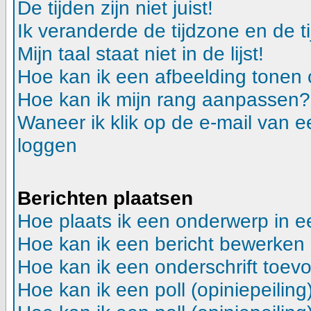
De tijden zijn niet juist!
Ik veranderde de tijdzone en de ti
Mijn taal staat niet in de lijst!
Hoe kan ik een afbeelding tonen
Hoe kan ik mijn rang aanpassen?
Waneer ik klik op de e-mail van e
loggen
Berichten plaatsen
Hoe plaats ik een onderwerp in 
Hoe kan ik een bericht bewerken
Hoe kan ik een onderschrift toev
Hoe kan ik een poll (opiniepeilin