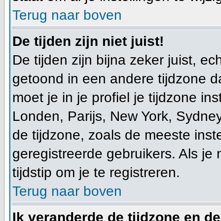
Terug naar boven
De tijden zijn niet juist!
De tijden zijn bijna zeker juist, ec
getoond in een andere tijdzone dan
moet je in je profiel je tijdzone ins
Londen, Parijs, New York, Sydney
de tijdzone, zoals de meeste ins
geregistreerde gebruikers. Als je 
tijdstip om je te registreren.
Terug naar boven
Ik veranderde de tijdzone en de 