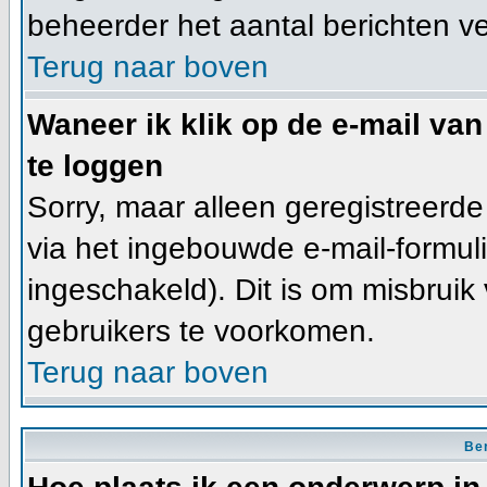
beheerder het aantal berichten v
Terug naar boven
Waneer ik klik op de e-mail van
te loggen
Sorry, maar alleen geregistreerd
via het ingebouwde e-mail-formuli
ingeschakeld). Dit is om misbrui
gebruikers te voorkomen.
Terug naar boven
Ber