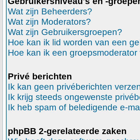
Gebruikersniveau's en -groepe
Wat zijn Beheerders?
Wat zijn Moderators?
Wat zijn Gebruikersgroepen?
Hoe kan ik lid worden van een g
Hoe kan ik een groepsmoderator
Privé berichten
Ik kan geen privéberichten verze
Ik krijg steeds ongewenste privéb
Ik heb spam of beledigende e-mai
phpBB 2-gerelateerde zaken