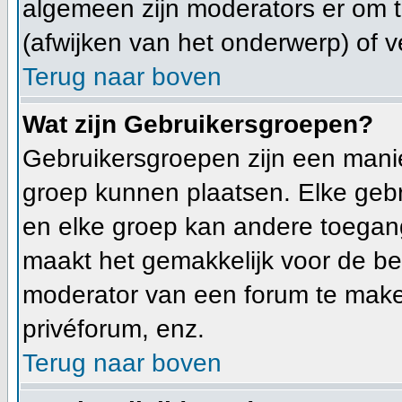
algemeen zijn moderators er om
(afwijken van het onderwerp) of v
Terug naar boven
Wat zijn Gebruikersgroepen?
Gebruikersgroepen zijn een mani
groep kunnen plaatsen. Elke gebr
en elke groep kan andere toegan
maakt het gemakkelijk voor de be
moderator van een forum te make
privéforum, enz.
Terug naar boven