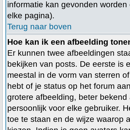
informatie kan gevonden worden 
elke pagina).
Terug naar boven
Hoe kan ik een afbeelding ton
Er kunnen twee afbeeldingen sta
bekijken van posts. De eerste is
meestal in de vorm van sterren of
hebt of je status op het forum a
grotere afbeelding, beter bekend 
persoonlijk voor elke gebruiker.
toe te staan en de wijze waarop 