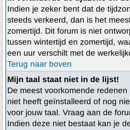
Indien je zeker bent dat de tijdzon
steeds verkeerd, dan is het mees
zomertijd. Dit forum is niet ont
tussen wintertijd en zomertijd, w
een uur verschilt met de werkelijke
Terug naar boven
Mijn taal staat niet in de lijst!
De meest voorkomende redenen hi
niet heeft geïnstalleerd of nog n
voor jouw taal. Vraag aan de foru
Indien deze niet bestaat kan je de