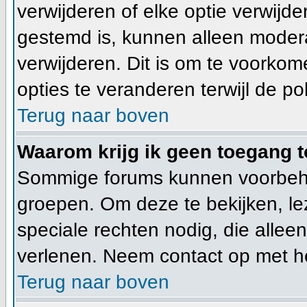
verwijderen of elke optie verwijde
gestemd is, kunnen alleen moder
verwijderen. Dit is om te voorko
opties te veranderen terwijl de pol
Terug naar boven
Waarom krijg ik geen toegang t
Sommige forums kunnen voorbeho
groepen. Om deze te bekijken, lez
speciale rechten nodig, die alle
verlenen. Neem contact op met h
Terug naar boven