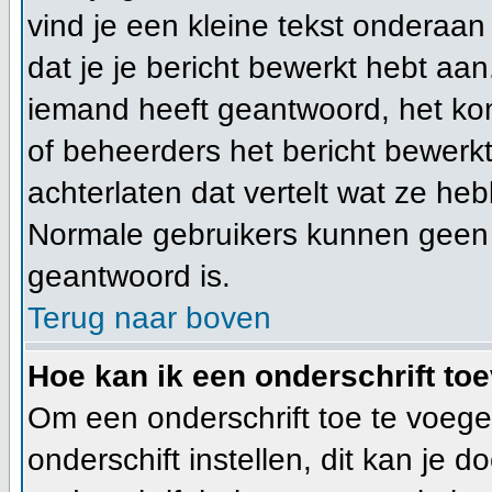
vind je een kleine tekst onderaan 
dat je je bericht bewerkt hebt aan
iemand heeft geantwoord, het kom
of beheerders het bericht bewerk
achterlaten dat vertelt wat ze h
Normale gebruikers kunnen geen 
geantwoord is.
Terug naar boven
Hoe kan ik een onderschrift to
Om een onderschrift toe te voege
onderschift instellen, dit kan je d