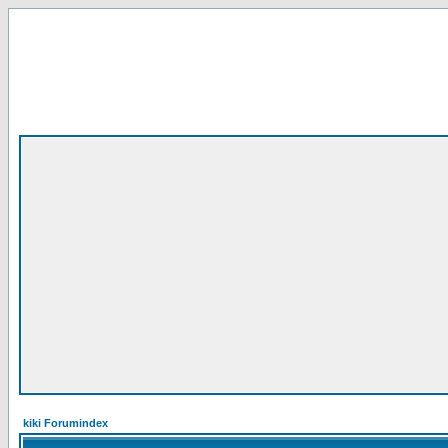
kiki Forumindex