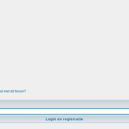
nd met dit forum?
Login en registratie