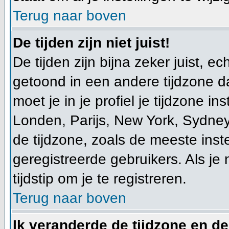
Terug naar boven
De tijden zijn niet juist!
De tijden zijn bijna zeker juist, ec
getoond in een andere tijdzone dan
moet je in je profiel je tijdzone ins
Londen, Parijs, New York, Sydney
de tijdzone, zoals de meeste ins
geregistreerde gebruikers. Als je 
tijdstip om je te registreren.
Terug naar boven
Ik veranderde de tijdzone en de 