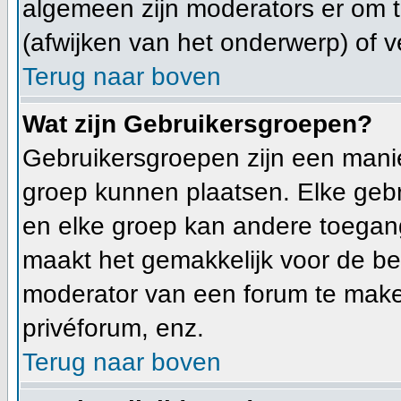
algemeen zijn moderators er om
(afwijken van het onderwerp) of v
Terug naar boven
Wat zijn Gebruikersgroepen?
Gebruikersgroepen zijn een mani
groep kunnen plaatsen. Elke gebr
en elke groep kan andere toegan
maakt het gemakkelijk voor de be
moderator van een forum te make
privéforum, enz.
Terug naar boven