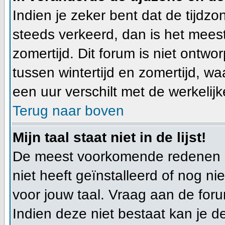
Indien je zeker bent dat de tijdzon
steeds verkeerd, dan is het mees
zomertijd. Dit forum is niet ont
tussen wintertijd en zomertijd, w
een uur verschilt met de werkelijke
Terug naar boven
Mijn taal staat niet in de lijst!
De meest voorkomende redenen hi
niet heeft geïnstalleerd of nog n
voor jouw taal. Vraag aan de foru
Indien deze niet bestaat kan je de