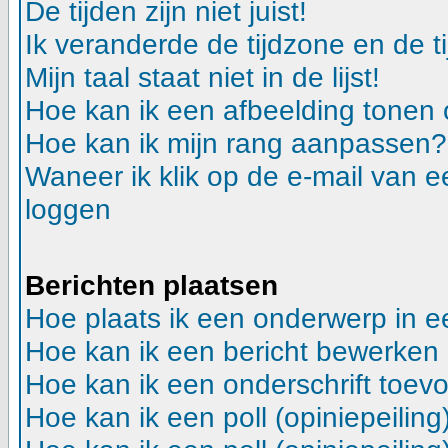
De tijden zijn niet juist!
Ik veranderde de tijdzone en de ti
Mijn taal staat niet in de lijst!
Hoe kan ik een afbeelding tonen
Hoe kan ik mijn rang aanpassen?
Waneer ik klik op de e-mail van e
loggen
Berichten plaatsen
Hoe plaats ik een onderwerp in 
Hoe kan ik een bericht bewerken
Hoe kan ik een onderschrift toev
Hoe kan ik een poll (opiniepeilin