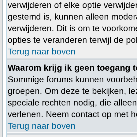
verwijderen of elke optie verwijde
gestemd is, kunnen alleen moder
verwijderen. Dit is om te voorko
opties te veranderen terwijl de pol
Terug naar boven
Waarom krijg ik geen toegang t
Sommige forums kunnen voorbeho
groepen. Om deze te bekijken, lez
speciale rechten nodig, die alle
verlenen. Neem contact op met h
Terug naar boven