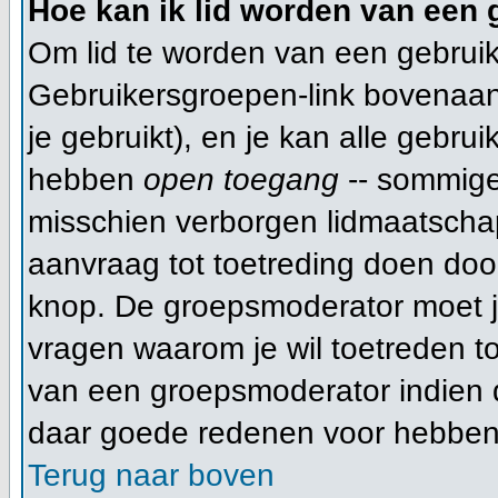
Hoe kan ik lid worden van een
Om lid te worden van een gebruik
Gebruikersgroepen-link bovenaan d
je gebruikt), en je kan alle gebru
hebben
open toegang
-- sommige
misschien verborgen lidmaatschap
aanvraag tot toetreding doen do
knop. De groepsmoderator moet 
vragen waarom je wil toetreden tot
van een groepsmoderator indien d
daar goede redenen voor hebben
Terug naar boven