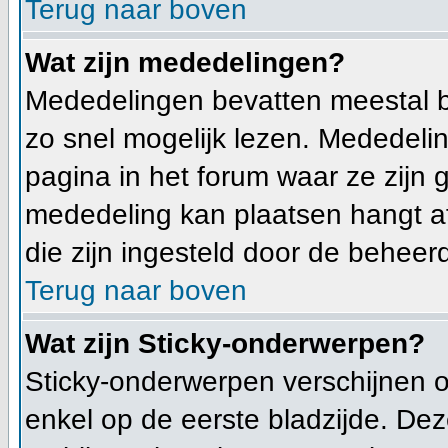
Terug naar boven
Wat zijn mededelingen?
Mededelingen bevatten meestal b
zo snel mogelijk lezen. Mededeli
pagina in het forum waar ze zijn g
mededeling kan plaatsen hangt af
die zijn ingesteld door de beheerd
Terug naar boven
Wat zijn Sticky-onderwerpen?
Sticky-onderwerpen verschijnen 
enkel op de eerste bladzijde. Dez