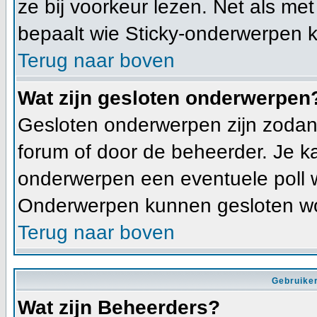
ze bij voorkeur lezen. Net als me
bepaalt wie Sticky-onderwerpen k
Terug naar boven
Wat zijn gesloten onderwerpen
Gesloten onderwerpen zijn zodani
forum of door de beheerder. Je k
onderwerpen een eventuele poll 
Onderwerpen kunnen gesloten wo
Terug naar boven
Gebruiker
Wat zijn Beheerders?