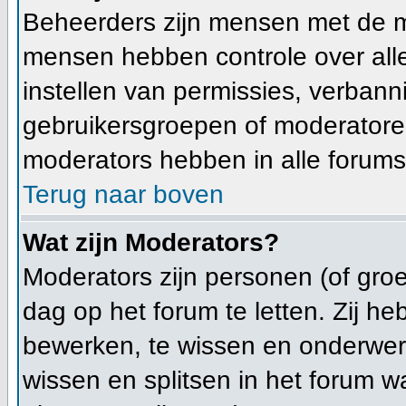
Beheerders zijn mensen met de m
mensen hebben controle over alle 
instellen van permissies, verban
gebruikersgroepen of moderatoren
moderators hebben in alle forums
Terug naar boven
Wat zijn Moderators?
Moderators zijn personen (of gro
dag op het forum te letten. Zij 
bewerken, te wissen en onderwerp
wissen en splitsen in het forum wa