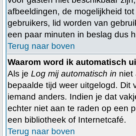
afbeeldingen, de mogelijkheid tot
gebruikers, lid worden van gebru
een paar minuten in beslag dus he
Terug naar boven
Waarom word ik automatisch u
Als je
Log mij automatisch in
niet 
bepaalde tijd weer uitgelogd. Dit
iemand anders. Indien je dat vakje 
echter niet aan te raden op een pu
een bibliotheek of Internetcafé.
Terug naar boven