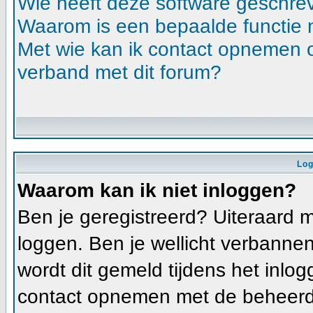
Wie heeft deze software geschre
Waarom is een bepaalde functie 
Met wie kan ik contact opnemen ov
verband met dit forum?
Log
Waarom kan ik niet inloggen?
Ben je geregistreerd? Uiteraard m
loggen. Ben je wellicht verbannen
wordt dit gemeld tijdens het inlog
contact opnemen met de beheerde