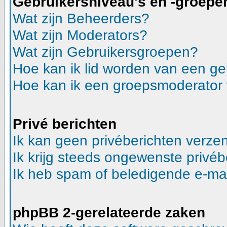
Gebruikersniveau's en -groepe
Wat zijn Beheerders?
Wat zijn Moderators?
Wat zijn Gebruikersgroepen?
Hoe kan ik lid worden van een g
Hoe kan ik een groepsmoderator
Privé berichten
Ik kan geen privéberichten verze
Ik krijg steeds ongewenste privéb
Ik heb spam of beledigende e-mai
phpBB 2-gerelateerde zaken