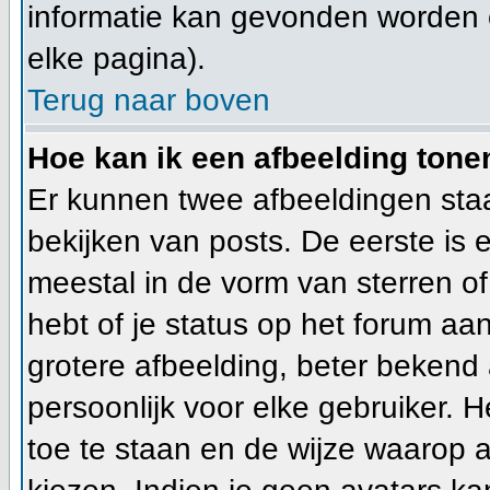
informatie kan gevonden worden 
elke pagina).
Terug naar boven
Hoe kan ik een afbeelding ton
Er kunnen twee afbeeldingen sta
bekijken van posts. De eerste is
meestal in de vorm van sterren of
hebt of je status op het forum a
grotere afbeelding, beter bekend 
persoonlijk voor elke gebruiker.
toe te staan en de wijze waarop 