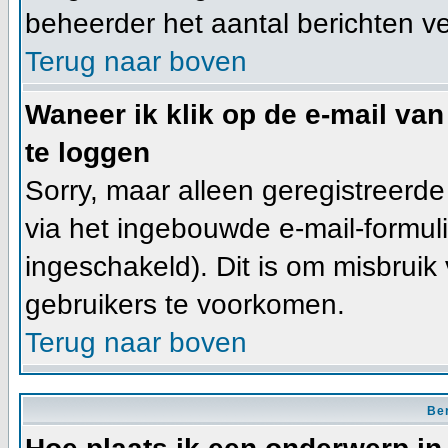
beheerder het aantal berichten v
Terug naar boven
Waneer ik klik op de e-mail van
te loggen
Sorry, maar alleen geregistreerd
via het ingebouwde e-mail-formuli
ingeschakeld). Dit is om misbrui
gebruikers te voorkomen.
Terug naar boven
Ber