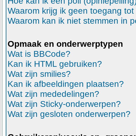
Hoe kan ik een poll (opiniepeilin
Waarom krijg ik geen toegang tot
Waarom kan ik niet stemmen in p
Opmaak en onderwerptypen
Wat is BBCode?
Kan ik HTML gebruiken?
Wat zijn smilies?
Kan ik afbeeldingen plaatsen?
Wat zijn mededelingen?
Wat zijn Sticky-onderwerpen?
Wat zijn gesloten onderwerpen?