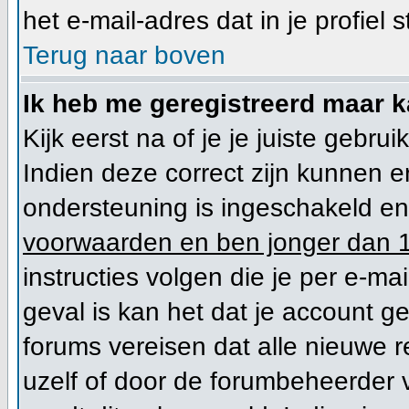
het e-mail-adres dat in je profiel s
Terug naar boven
Ik heb me geregistreerd maar k
Kijk eerst na of je je juiste geb
Indien deze correct zijn kunnen 
ondersteuning is ingeschakeld en 
voorwaarden en ben jonger dan 1
instructies volgen die je per e-mai
geval is kan het dat je account 
forums vereisen dat alle nieuwe r
uzelf of door de forumbeheerder vo