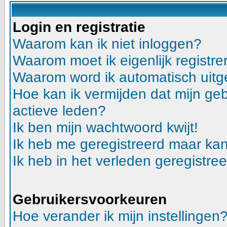
Login en registratie
Waarom kan ik niet inloggen?
Waarom moet ik eigenlijk registre
Waarom word ik automatisch uitg
Hoe kan ik vermijden dat mijn gebr
actieve leden?
Ik ben mijn wachtwoord kwijt!
Ik heb me geregistreerd maar kan
Ik heb in het verleden geregistre
Gebruikersvoorkeuren
Hoe verander ik mijn instellingen