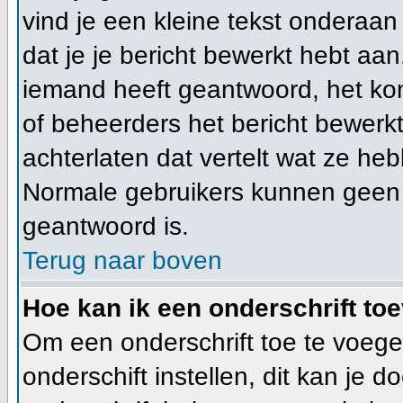
vind je een kleine tekst onderaan 
dat je je bericht bewerkt hebt aan
iemand heeft geantwoord, het kom
of beheerders het bericht bewerk
achterlaten dat vertelt wat ze h
Normale gebruikers kunnen geen 
geantwoord is.
Terug naar boven
Hoe kan ik een onderschrift to
Om een onderschrift toe te voege
onderschift instellen, dit kan je d