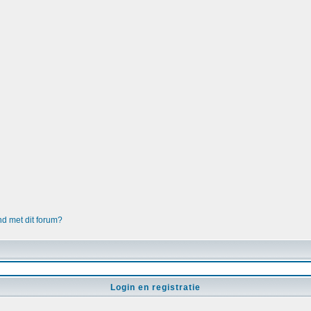
nd met dit forum?
Login en registratie