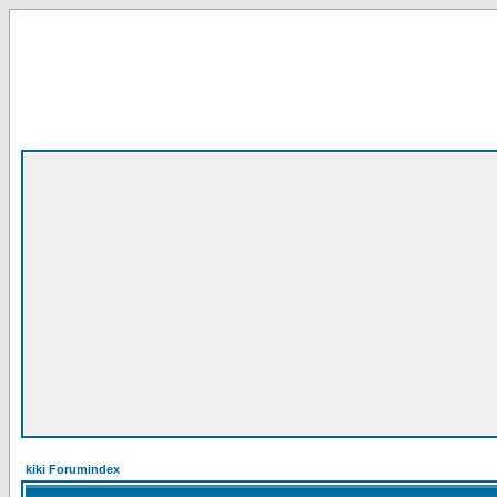
kiki Forumindex