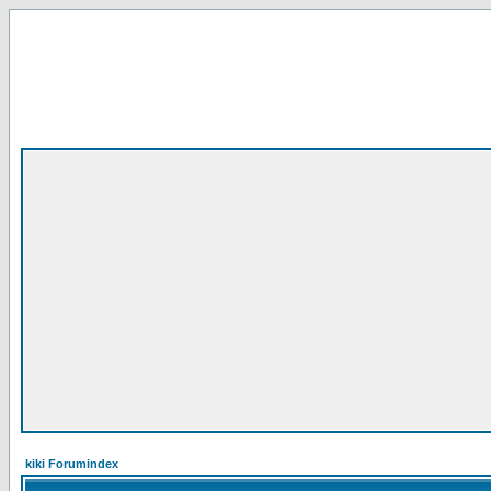
kiki Forumindex