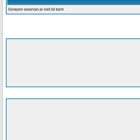
Groepen waarvan je niet lid bent