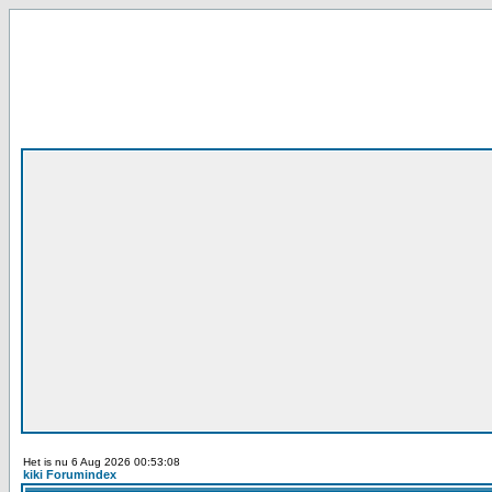
Het is nu 6 Aug 2026 00:53:08
kiki Forumindex