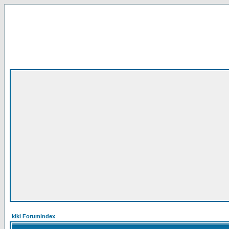
kiki Forumindex