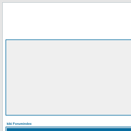
kiki Forumindex