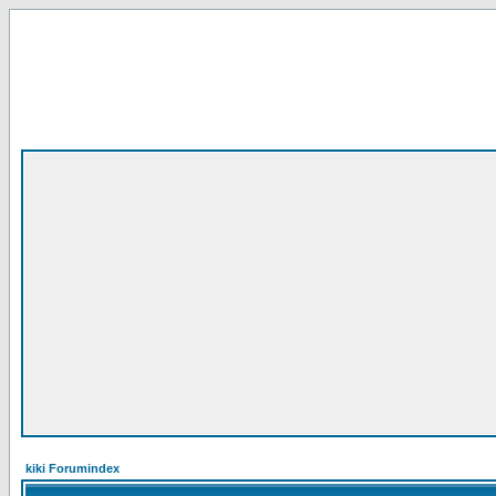
kiki Forumindex